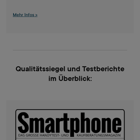
Mehr Infos >
Qualitätssiegel und Testberichte
im Überblick: