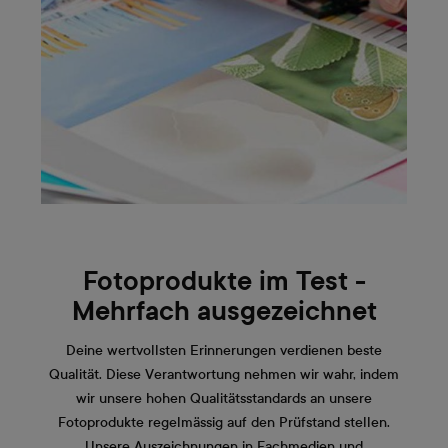
Fotoprodukte im Test -
Mehrfach ausgezeichnet
Deine wertvollsten Erinnerungen verdienen beste
Qualität. Diese Verantwortung nehmen wir wahr, indem
wir unsere hohen Qualitätsstandards an unsere
Fotoprodukte regelmässig auf den Prüfstand stellen.
Unsere Auszeichnungen in Fachmedien und