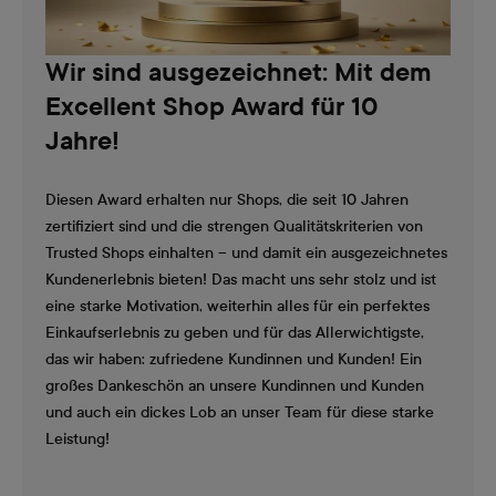
Wir sind ausgezeichnet: Mit dem
Excellent Shop Award für 10
Jahre!
Diesen Award erhalten nur Shops, die seit 10 Jahren
zertifiziert sind und die strengen Qualitätskriterien von
Trusted Shops einhalten – und damit ein ausgezeichnetes
Kundenerlebnis bieten! Das macht uns sehr stolz und ist
eine starke Motivation, weiterhin alles für ein perfektes
Einkaufserlebnis zu geben und für das Allerwichtigste,
das wir haben: zufriedene Kundinnen und Kunden! Ein
großes Dankeschön an unsere Kundinnen und Kunden
und auch ein dickes Lob an unser Team für diese starke
Leistung!