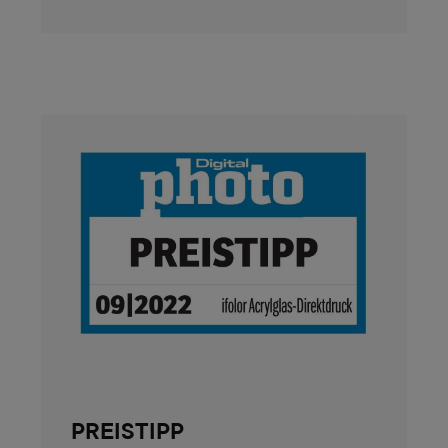
PREISTIPP