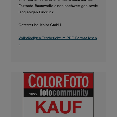
Fairtrade-Baumwolle einen hochwertigen sowie
langlebigen Eindruck.
Getestet bei Ifolor GmbH.
Vollständigen Testbericht im PDF-Format lesen
>