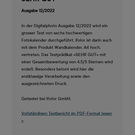
Ausgabe 12/2022
In der Digitalphoto Ausgabe 12/2022 wird ein
grosser Test von sechs hochwertigen
Fotokalender durchgeführt. ifolor ist darin auch
mit dem Produkt Wandkalender, A4 hoch,
vertreten. Das Testprädikat «SEHR GUT» mit
einer Gesamtbewertung von 4.5/5 Sternen wird
erzielt. Besonders betont wird hier die
erstklassige Verarbeitung sowie den
ausgezeichneten Druck.
Getestet bei Ifolor GmbH.
Vollständigen Testbericht im PDF-Format lesen
>