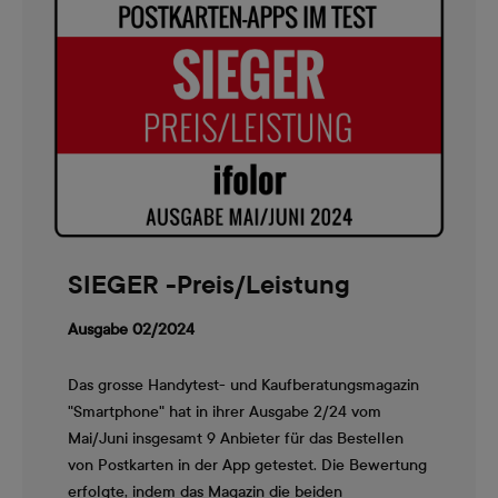
SIEGER -Preis/Leistung
Ausgabe 02/2024
Das grosse Handytest- und Kaufberatungsmagazin
"Smartphone" hat in ihrer Ausgabe 2/24 vom
Mai/Juni insgesamt 9 Anbieter für das Bestellen
von Postkarten in der App getestet. Die Bewertung
erfolgte, indem das Magazin die beiden