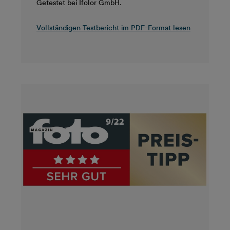
Getestet bei Ifolor GmbH.
Vollständigen Testbericht im PDF-Format lesen