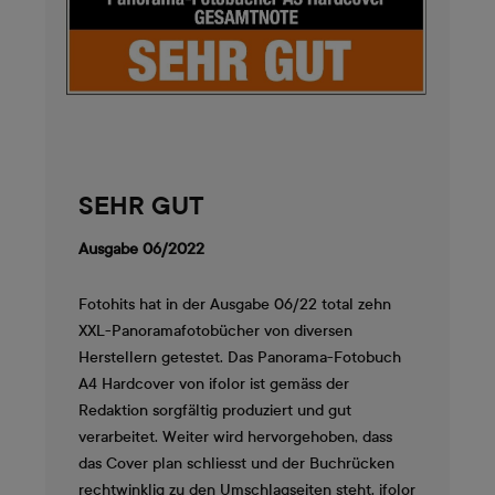
SEHR GUT
Ausgabe 06/2022
Fotohits hat in der Ausgabe 06/22 total zehn
XXL-Panoramafotobücher von diversen
Herstellern getestet. Das Panorama-Fotobuch
A4 Hardcover von ifolor ist gemäss der
Redaktion sorgfältig produziert und gut
verarbeitet. Weiter wird hervorgehoben, dass
das Cover plan schliesst und der Buchrücken
rechtwinklig zu den Umschlagseiten steht. ifolor