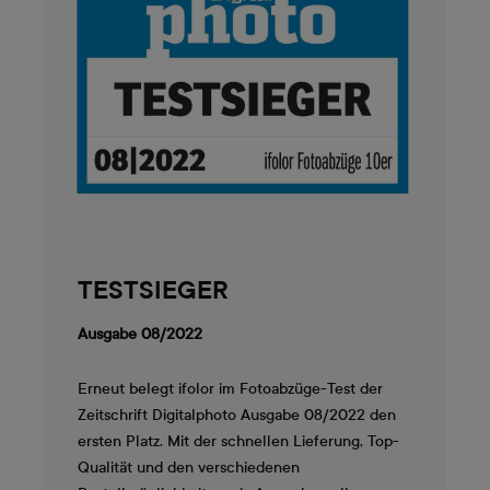
TESTSIEGER
Ausgabe 08/2022
Erneut belegt ifolor im Fotoabzüge-Test der
Zeitschrift Digitalphoto Ausgabe 08/2022 den
ersten Platz. Mit der schnellen Lieferung, Top-
Qualität und den verschiedenen