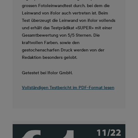
grossen Fotoleinwandtest durch, bei dem die
Leinwand von ifolor auch vertreten ist. Beim
Test überzeugt die Leinwand von ifolor vollends
und erhält das Testprädikat «SUPER» mit einer
Gesamtbewertung von 5/5 Sternen. Die
kraftvollen Farben, sowie den
gestochenscharfen Druck werden von der
Redaktion besonders gelobt.
Getestet bei Ifolor GmbH.
Vollständigen Testbericht im PDF-Format lesen