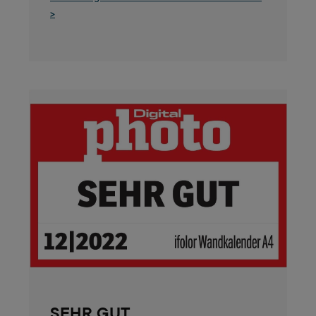
>
SEHR GUT