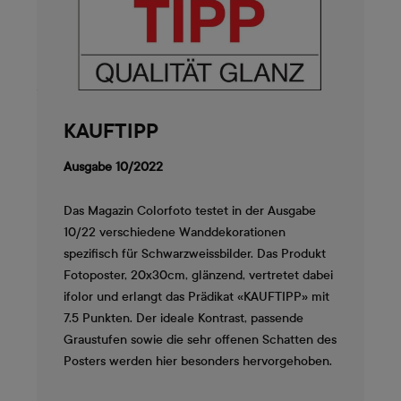
KAUFTIPP
Ausgabe 10/2022
Das Magazin Colorfoto testet in der Ausgabe
10/22 verschiedene Wanddekorationen
spezifisch für Schwarzweissbilder. Das Produkt
Fotoposter, 20x30cm, glänzend, vertretet dabei
ifolor und erlangt das Prädikat «KAUFTIPP» mit
7.5 Punkten. Der ideale Kontrast, passende
Graustufen sowie die sehr offenen Schatten des
Posters werden hier besonders hervorgehoben.