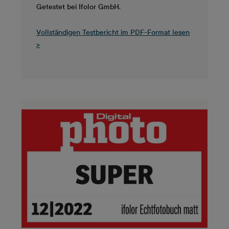
Getestet bei Ifolor GmbH.
Vollständigen Testbericht im PDF-Format lesen
>