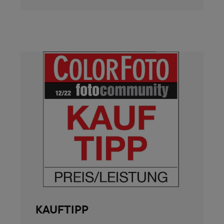
KAUFTIPP