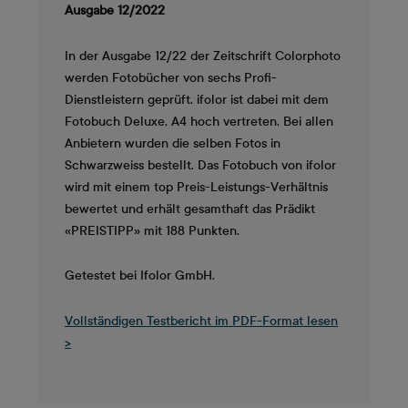
Ausgabe 12/2022
In der Ausgabe 12/22 der Zeitschrift Colorphoto
werden Fotobücher von sechs Profi-
Dienstleistern geprüft. ifolor ist dabei mit dem
Fotobuch Deluxe, A4 hoch vertreten. Bei allen
Anbietern wurden die selben Fotos in
Schwarzweiss bestellt. Das Fotobuch von ifolor
wird mit einem top Preis-Leistungs-Verhältnis
bewertet und erhält gesamthaft das Prädikt
«PREISTIPP» mit 188 Punkten.
Getestet bei Ifolor GmbH.
Vollständigen Testbericht im PDF-Format lesen
>