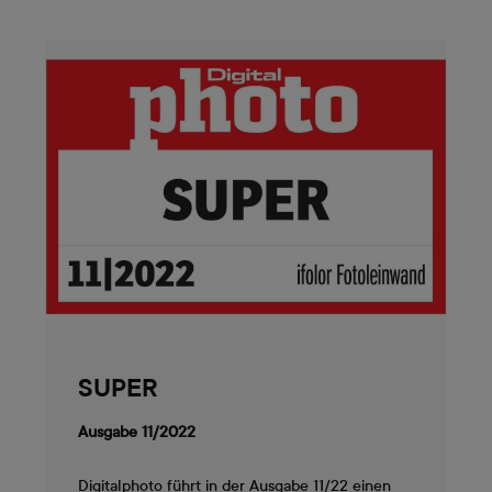
SUPER
Ausgabe 11/2022
Digitalphoto führt in der Ausgabe 11/22 einen