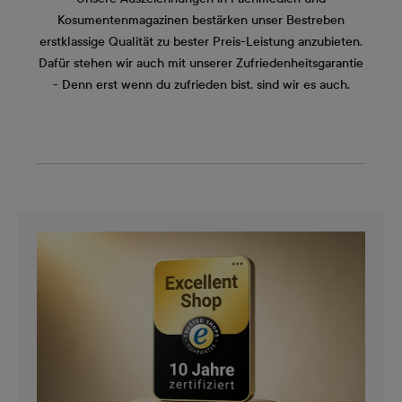
Kosumentenmagazinen bestärken unser Bestreben
erstklassige Qualität zu bester Preis-Leistung anzubieten.
Dafür stehen wir auch mit unserer Zufriedenheitsgarantie
- Denn erst wenn du zufrieden bist, sind wir es auch.