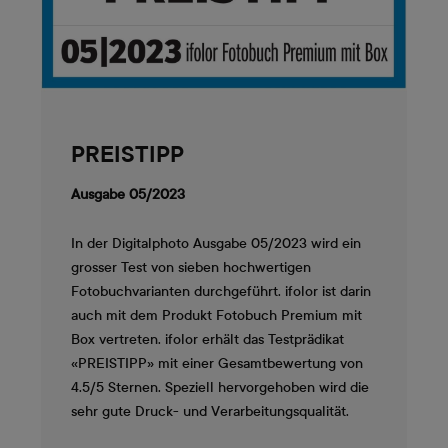
PREISTIPP
Ausgabe 05/2023
In der Digitalphoto Ausgabe 05/2023 wird ein
grosser Test von sieben hochwertigen
Fotobuchvarianten durchgeführt. ifolor ist darin
auch mit dem Produkt Fotobuch Premium mit
Box vertreten. ifolor erhält das Testprädikat
«PREISTIPP» mit einer Gesamtbewertung von
4.5/5 Sternen. Speziell hervorgehoben wird die
sehr gute Druck- und Verarbeitungsqualität.