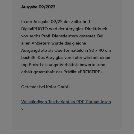
Ausgabe 09/2022
In der Ausgabe 09/22 der Zeitschrift
DigitalPHOTO wird der Acrylglas-Direktdruck
von sechs Profi-Dienstleistern getestet. Bei
allen Anbietern wurde das gleiche
Ausgangsfoto als Querformatbild in 30 x 40 cm
bestellt. Das Acrylglas von ifolor wird mit einem
top Preis-Leistungs-Verhältnis bewertet und
erhält gesamthaft das Prädikt «PREISTIPP».
Getestet bei Ifolor GmbH.
Vollständigen Testbericht im PDF-Format lesen
>