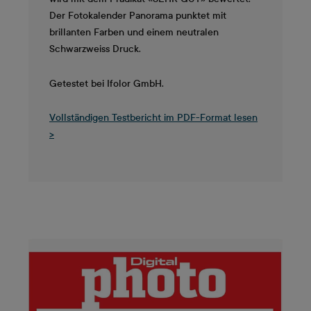
Der Fotokalender Panorama punktet mit
brillanten Farben und einem neutralen
Schwarzweiss Druck.
Getestet bei Ifolor GmbH.
Vollständigen Testbericht im PDF-Format lesen
>