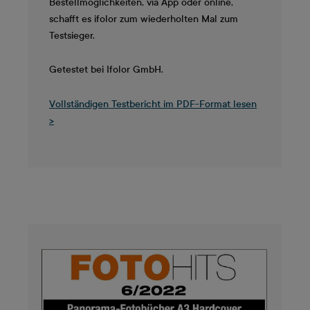
Bestellmöglichkeiten, via App oder online,
schafft es ifolor zum wiederholten Mal zum
Testsieger.
Getestet bei Ifolor GmbH.
Vollständigen Testbericht im PDF-Format lesen
>