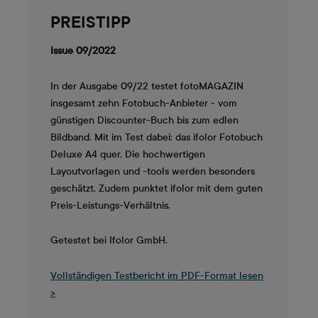
PREISTIPP
Issue 09/2022
In der Ausgabe 09/22 testet fotoMAGAZIN
insgesamt zehn Fotobuch-Anbieter - vom
günstigen Discounter-Buch bis zum edlen
Bildband. Mit im Test dabei: das ifolor Fotobuch
Deluxe A4 quer. Die hochwertigen
Layoutvorlagen und -tools werden besonders
geschätzt. Zudem punktet ifolor mit dem guten
Preis-Leistungs-Verhältnis.
Getestet bei Ifolor GmbH.
Vollständigen Testbericht im PDF-Format lesen
>