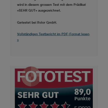
wird in diesem grossen Test mit dem Prädikat
«SEHR GUT» ausgezeichnet.
Getestet bei Ifolor GmbH.
Vollständigen Testbericht im PDF-Format lesen
>