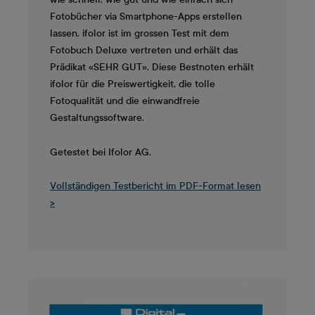
Fotobücher via Smartphone-Apps erstellen
lassen. ifolor ist im grossen Test mit dem
Fotobuch Deluxe vertreten und erhält das
Prädikat «SEHR GUT». Diese Bestnoten erhält
ifolor für die Preiswertigkeit, die tolle
Fotoqualität und die einwandfreie
Gestaltungssoftware.
Getestet bei Ifolor AG.
Vollständigen Testbericht im PDF-Format lesen
>