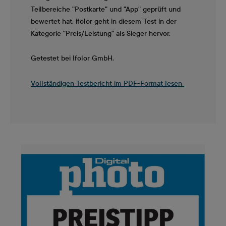
Teilbereiche "Postkarte" und "App" geprüft und
bewertet hat. ifolor geht in diesem Test in der
Kategorie "Preis/Leistung" als Sieger hervor.
Getestet bei Ifolor GmbH.
Vollständigen Testbericht im PDF-Format lesen