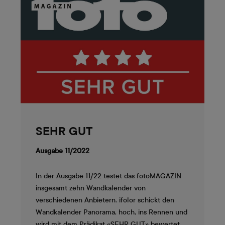
SEHR GUT
Ausgabe 11/2022
In der Ausgabe 11/22 testet das fotoMAGAZIN
insgesamt zehn Wandkalender von
verschiedenen Anbietern. ifolor schickt den
Wandkalender Panorama, hoch, ins Rennen und
wird mit dem Prädikat «SEHR GUT» bewertet.