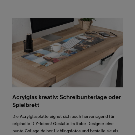
Acrylglas kreativ: Schreibunterlage oder
Spielbrett
Die Acrylglasplatte eignet sich auch hervorragend für
originelle DIY-Ideen! Gestalte im ifolor Designer eine
bunte Collage deiner Lieblingsfotos und bestelle sie als