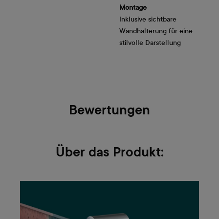
Montage
Inklusive sichtbare
Wandhalterung für eine
stilvolle Darstellung
Bewertungen
Über das Produkt: