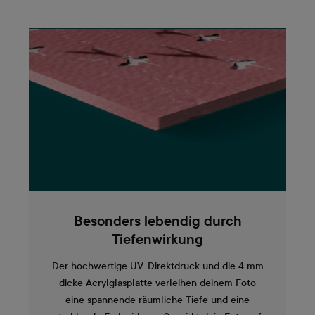
Besonders lebendig durch
Tiefenwirkung
Der hochwertige UV-Direktdruck und die 4 mm
dicke Acrylglasplatte verleihen deinem Foto
eine spannende räumliche Tiefe und eine