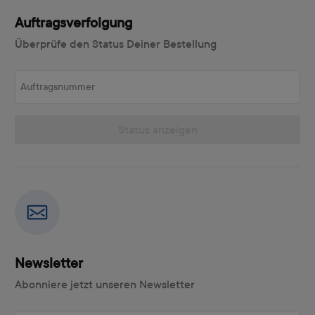
Auftragsverfolgung
Überprüfe den Status Deiner Bestellung
Auftragsnummer
Status anzeigen
Newsletter
Abonniere jetzt unseren Newsletter
E-Mail-Adresse eingeben