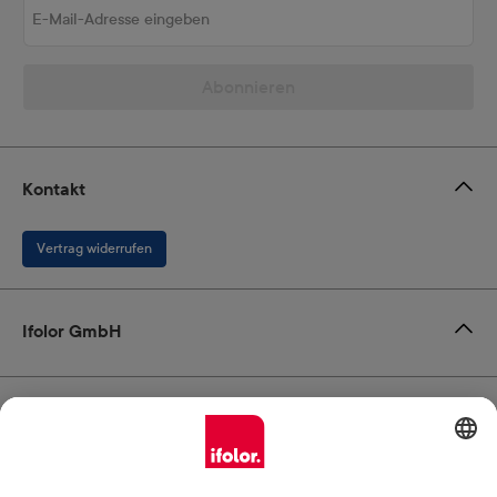
Abonnieren
Kontakt
Vertrag widerrufen
Ifolor GmbH
Unsere Produkte