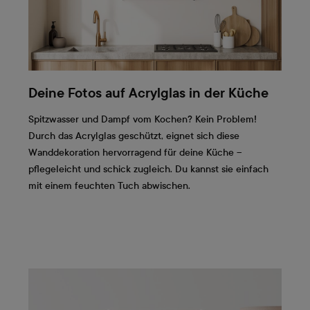
Deine Fotos auf Acrylglas in der Küche
Spitzwasser und Dampf vom Kochen? Kein Problem!
Durch das Acrylglas geschützt, eignet sich diese
Wanddekoration hervorragend für deine Küche –
pflegeleicht und schick zugleich. Du kannst sie einfach
mit einem feuchten Tuch abwischen.