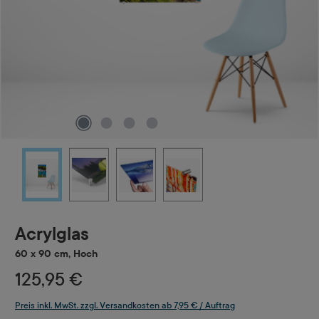
Acrylglas
60 x 90 cm, Hoch
125,95 €
Preis inkl. MwSt. zzgl. Versandkosten ab 7,95 € / Auftrag