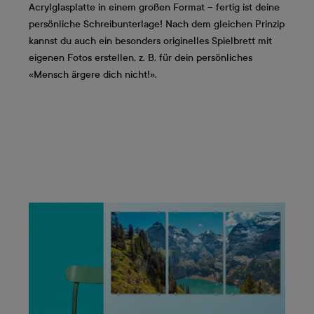
Acrylglasplatte in einem großen Format – fertig ist deine
persönliche Schreibunterlage! Nach dem gleichen Prinzip
kannst du auch ein besonders originelles Spielbrett mit
eigenen Fotos erstellen, z. B. für dein persönliches
«Mensch ärgere dich nicht!».