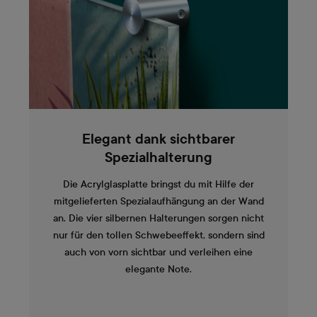
Elegant dank sichtbarer
Spezialhalterung
Die Acrylglasplatte bringst du mit Hilfe der
mitgelieferten Spezialaufhängung an der Wand
an. Die vier silbernen Halterungen sorgen nicht
nur für den tollen Schwebeeffekt, sondern sind
auch von vorn sichtbar und verleihen eine
elegante Note.