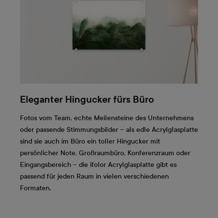
Eleganter Hingucker fürs Büro
Fotos vom Team, echte Meilensteine des Unternehmens
oder passende Stimmungsbilder – als edle Acrylglasplatte
sind sie auch im Büro ein toller Hingucker mit
persönlicher Note. Großraumbüro, Konferenzraum oder
Eingangsbereich – die ifolor Acrylglasplatte gibt es
passend für jeden Raum in vielen verschiedenen
Formaten.