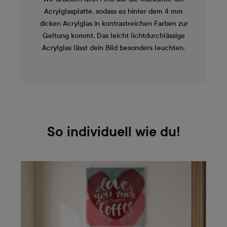
Acrylglasplatte, sodass es hinter dem 4 mm
dicken Acrylglas in kontrastreichen Farben zur
Geltung kommt. Das leicht lichtdurchlässige
Acrylglas lässt dein Bild besonders leuchten.
So individuell wie du!