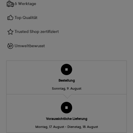
6 Werktage
Top Qualität
Trusted Shop zertifiziert
Umweltbewusst
Bestellung
Sonntag, 9. August
Voraussichtliche Lieferung
Montag, 17. August - Dienstag, 18. August