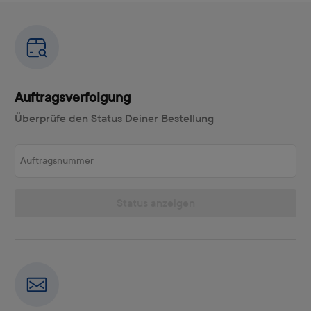
Auftragsverfolgung
Überprüfe den Status Deiner Bestellung
Auftragsnummer
Status anzeigen