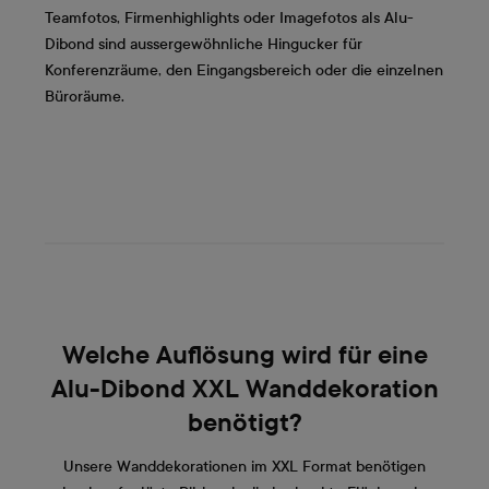
Teamfotos, Firmenhighlights oder Imagefotos als Alu-
Dibond sind aussergewöhnliche Hingucker für
Konferenzräume, den Eingangsbereich oder die einzelnen
Büroräume.
Welche Auflösung wird für eine
Alu-Dibond XXL Wanddekoration
benötigt?
Unsere Wanddekorationen im XXL Format benötigen