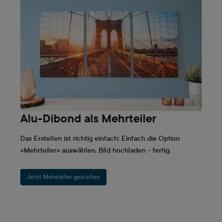
Alu-Dibond als Mehrteiler
Das Erstellen ist richtig einfach: Einfach die Option
«Mehrteiler» auswählen, Bild hochladen - fertig.
Jetzt Mehrteiler gestalten