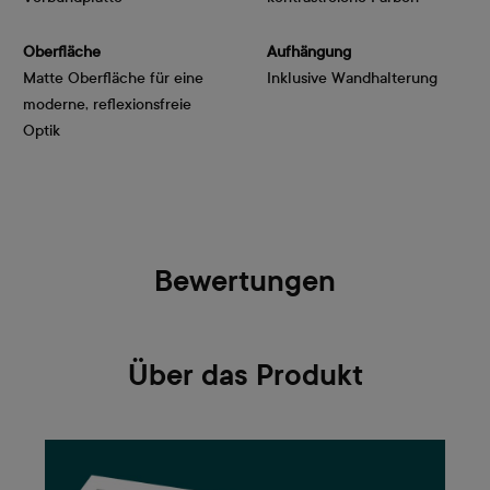
Oberfläche
Aufhängung
Matte Oberfläche für eine
Inklusive Wandhalterung
moderne, reflexionsfreie
Optik
Bewertungen
Über das Produkt