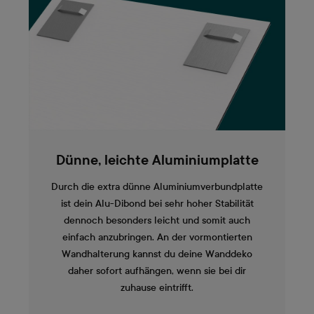
Dünne, leichte Aluminiumplatte
Durch die extra dünne Aluminiumverbundplatte
ist dein Alu-Dibond bei sehr hoher Stabilität
dennoch besonders leicht und somit auch
einfach anzubringen. An der vormontierten
Wandhalterung kannst du deine Wanddeko
daher sofort aufhängen, wenn sie bei dir
zuhause eintrifft.