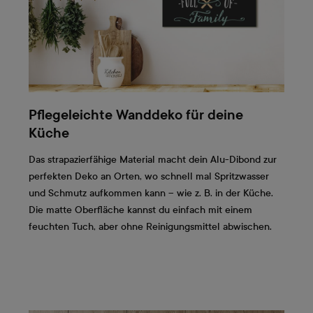
Pflegeleichte Wanddeko für deine
Küche
Das strapazierfähige Material macht dein Alu-Dibond zur
perfekten Deko an Orten, wo schnell mal Spritzwasser
und Schmutz aufkommen kann – wie z. B. in der Küche.
Die matte Oberfläche kannst du einfach mit einem
feuchten Tuch, aber ohne Reinigungsmittel abwischen.