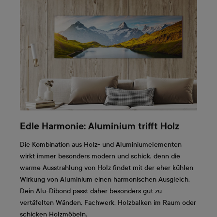
Edle Harmonie: Aluminium trifft Holz
Die Kombination aus Holz- und Aluminiumelementen
wirkt immer besonders modern und schick, denn die
warme Ausstrahlung von Holz findet mit der eher kühlen
Wirkung von Aluminium einen harmonischen Ausgleich.
Dein Alu-Dibond passt daher besonders gut zu
vertäfelten Wänden, Fachwerk, Holzbalken im Raum oder
schicken Holzmöbeln.