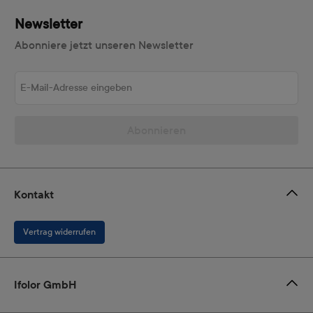
Newsletter
Abonniere jetzt unseren Newsletter
E-Mail-Adresse eingeben
Abonnieren
Kontakt
Vertrag widerrufen
Ifolor GmbH