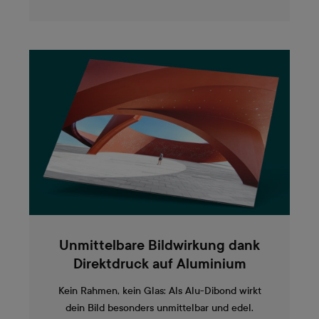
Unmittelbare Bildwirkung dank
Direktdruck auf Aluminium
Kein Rahmen, kein Glas: Als Alu-Dibond wirkt
dein Bild besonders unmittelbar und edel.