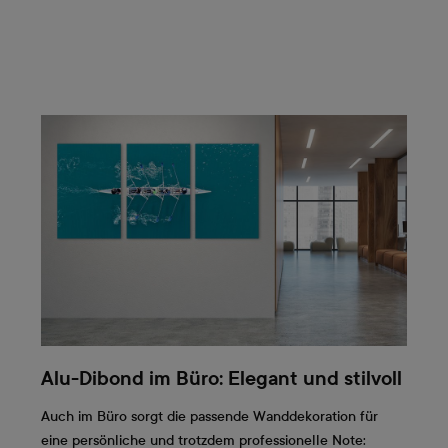
Alu-Dibond im Büro: Elegant und stilvoll
Auch im Büro sorgt die passende Wanddekoration für
eine persönliche und trotzdem professionelle Note: