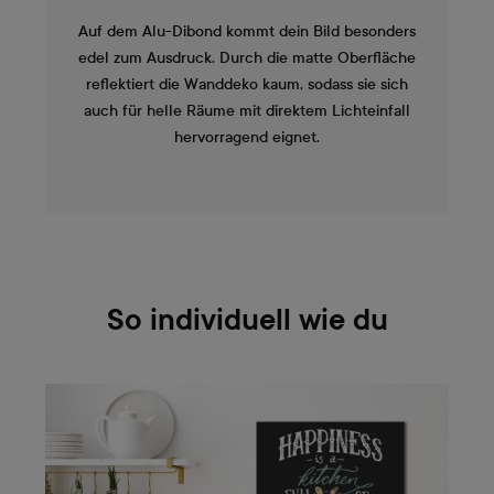
Auf dem Alu-Dibond kommt dein Bild besonders
edel zum Ausdruck. Durch die matte Oberfläche
reflektiert die Wanddeko kaum, sodass sie sich
auch für helle Räume mit direktem Lichteinfall
hervorragend eignet.
So individuell wie du