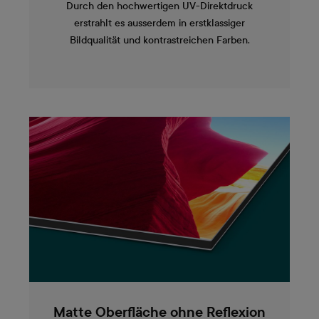
Durch den hochwertigen UV-Direktdruck
erstrahlt es ausserdem in erstklassiger
Bildqualität und kontrastreichen Farben.
Matte Oberfläche ohne Reflexion