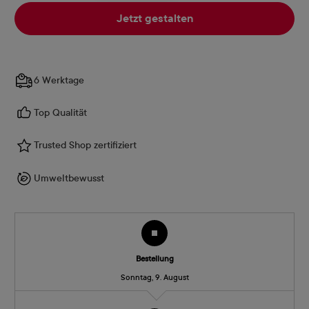
Jetzt gestalten
6 Werktage
Top Qualität
Trusted Shop zertifiziert
Umweltbewusst
Bestellung
Sonntag, 9. August