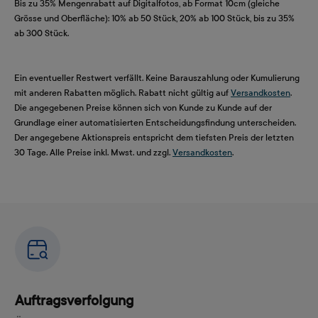
Bis zu 35% Mengenrabatt auf Digitalfotos, ab Format 10cm (gleiche
Grösse und Oberfläche): 10% ab 50 Stück, 20% ab 100 Stück, bis zu 35%
ab 300 Stück.
Ein eventueller Restwert verfällt. Keine Barauszahlung oder Kumulierung
mit anderen Rabatten möglich. Rabatt nicht gültig auf
Versandkosten
.
Die angegebenen Preise können sich von Kunde zu Kunde auf der
Grundlage einer automatisierten Entscheidungsfindung unterscheiden.
Der angegebene Aktionspreis entspricht dem tiefsten Preis der letzten
30 Tage. Alle Preise inkl. Mwst. und zzgl.
Versandkosten
.
Auftragsverfolgung