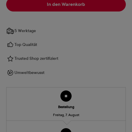
In den Warenkorb
5 Werktage
Top Qualität
Trusted Shop zertifiziert
Umweltbewusst
Bestellung
Freitag, 7. August