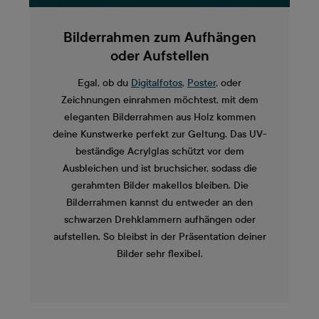
Bilderrahmen zum Aufhängen
oder Aufstellen
Egal, ob du
Digitalfotos
,
Poster
, oder
Zeichnungen einrahmen möchtest, mit dem
eleganten Bilderrahmen aus Holz kommen
deine Kunstwerke perfekt zur Geltung. Das UV-
beständige Acrylglas schützt vor dem
Ausbleichen und ist bruchsicher, sodass die
gerahmten Bilder makellos bleiben. Die
Bilderrahmen kannst du entweder an den
schwarzen Drehklammern aufhängen oder
aufstellen. So bleibst in der Präsentation deiner
Bilder sehr flexibel.