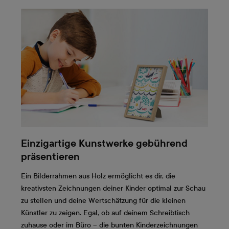
Einzigartige Kunstwerke gebührend
präsentieren
Ein Bilderrahmen aus Holz ermöglicht es dir, die
kreativsten Zeichnungen deiner Kinder optimal zur Schau
zu stellen und deine Wertschätzung für die kleinen
Künstler zu zeigen. Egal, ob auf deinem Schreibtisch
zuhause oder im Büro – die bunten Kinderzeichnungen