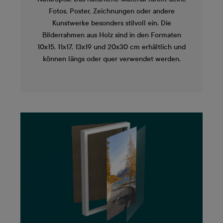
Fotos, Poster, Zeichnungen oder andere
Kunstwerke besonders stilvoll ein. Die
Bilderrahmen aus Holz sind in den Formaten
10x15, 11x17, 13x19 und 20x30 cm erhältlich und
können längs oder quer verwendet werden.