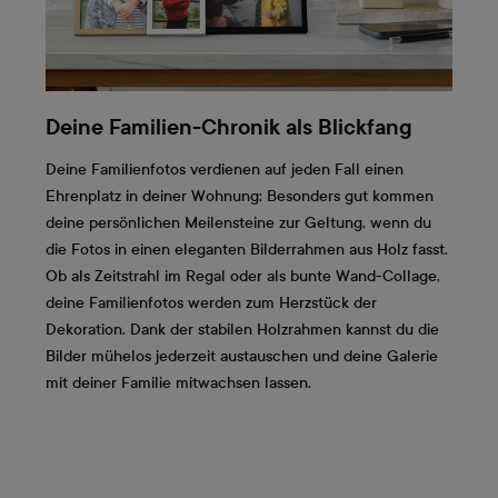
Deine Familien-Chronik als Blickfang
Deine Familienfotos verdienen auf jeden Fall einen
Ehrenplatz in deiner Wohnung: Besonders gut kommen
deine persönlichen Meilensteine zur Geltung, wenn du
die Fotos in einen eleganten Bilderrahmen aus Holz fasst.
Ob als Zeitstrahl im Regal oder als bunte Wand-Collage,
deine Familienfotos werden zum Herzstück der
Dekoration. Dank der stabilen Holzrahmen kannst du die
Bilder mühelos jederzeit austauschen und deine Galerie
mit deiner Familie mitwachsen lassen.