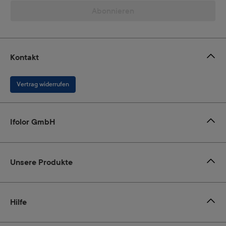
Abonnieren
Kontakt
Vertrag widerrufen
Ifolor GmbH
Unsere Produkte
Hilfe