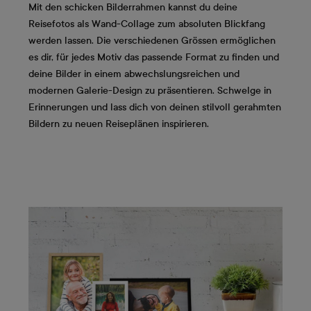
Mit den schicken Bilderrahmen kannst du deine
Reisefotos als Wand-Collage zum absoluten Blickfang
werden lassen. Die verschiedenen Grössen ermöglichen
es dir, für jedes Motiv das passende Format zu finden und
deine Bilder in einem abwechslungsreichen und
modernen Galerie-Design zu präsentieren. Schwelge in
Erinnerungen und lass dich von deinen stilvoll gerahmten
Bildern zu neuen Reiseplänen inspirieren.