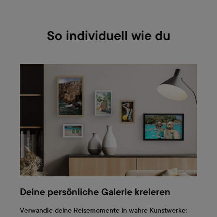
So individuell wie du
Deine persönliche Galerie kreieren
Verwandle deine Reisemomente in wahre Kunstwerke: