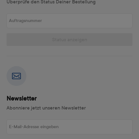
Überprüfe den Status Deiner Bestellung
Auftragsnummer
Status anzeigen
Newsletter
Abonniere jetzt unseren Newsletter
E-Mail-Adresse eingeben