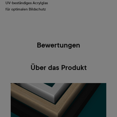
UV-beständiges Acrylglas
für optimalen Bildschutz
Bewertungen
Über das Produkt