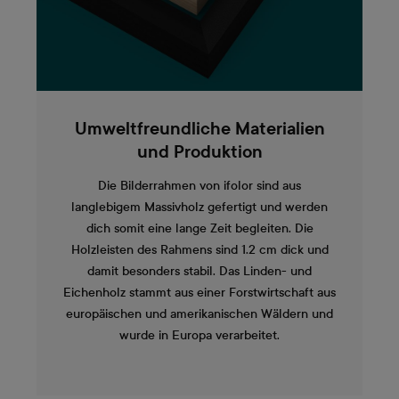
Umweltfreundliche Materialien
und Produktion
Die Bilderrahmen von ifolor sind aus
langlebigem Massivholz gefertigt und werden
dich somit eine lange Zeit begleiten. Die
Holzleisten des Rahmens sind 1.2 cm dick und
damit besonders stabil. Das Linden- und
Eichenholz stammt aus einer Forstwirtschaft aus
europäischen und amerikanischen Wäldern und
wurde in Europa verarbeitet.