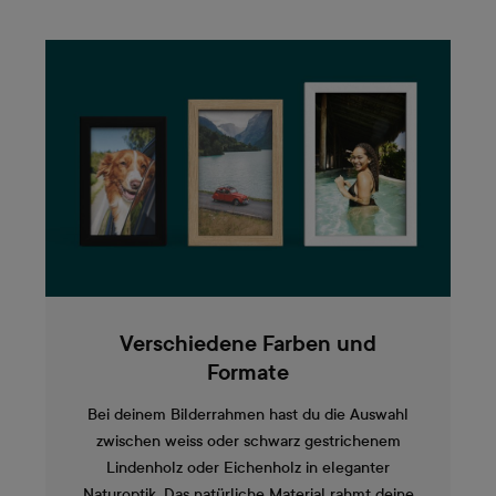
Verschiedene Farben und
Formate
Bei deinem Bilderrahmen hast du die Auswahl
zwischen weiss oder schwarz gestrichenem
Lindenholz oder Eichenholz in eleganter
Naturoptik. Das natürliche Material rahmt deine