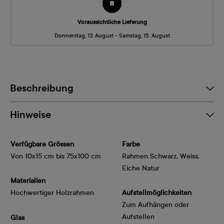
Voraussichtliche Lieferung
Donnerstag, 13. August - Samstag, 15. August
Beschreibung
Hinweise
Verfügbare Grössen
Farbe
Von 10x15 cm bis 75x100 cm
Rahmen Schwarz, Weiss,
Eiche Natur
Materialien
Hochwertiger Holzrahmen
Aufstellmöglichkeiten
Zum Aufhängen oder
Aufstellen
Glas