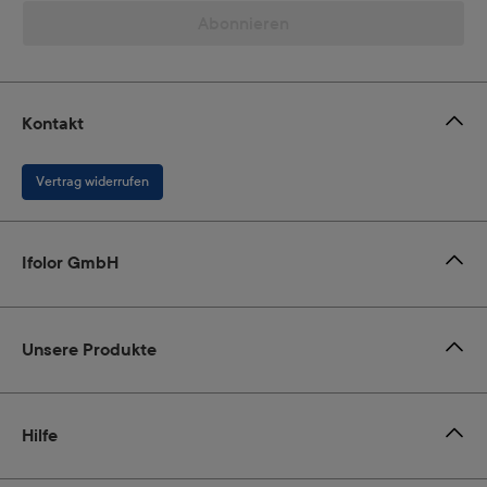
Abonnieren
Kontakt
Vertrag widerrufen
Ifolor GmbH
Unsere Produkte
Hilfe