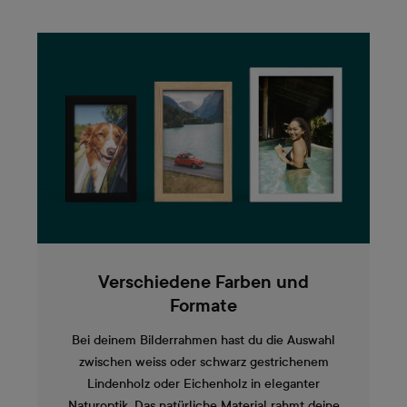
Verschiedene Farben und
Formate
Bei deinem Bilderrahmen hast du die Auswahl
zwischen weiss oder schwarz gestrichenem
Lindenholz oder Eichenholz in eleganter
Naturoptik. Das natürliche Material rahmt deine