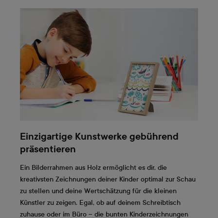
Einzigartige Kunstwerke gebührend
präsentieren
Ein Bilderrahmen aus Holz ermöglicht es dir, die
kreativsten Zeichnungen deiner Kinder optimal zur Schau
zu stellen und deine Wertschätzung für die kleinen
Künstler zu zeigen. Egal, ob auf deinem Schreibtisch
zuhause oder im Büro – die bunten Kinderzeichnungen