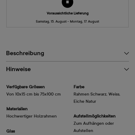
Voraussichtliche Lieferung
Samstag, 15. August - Montag, 17. August
Beschreibung
Hinweise
Verfügbare Grössen
Farbe
Von 10x15 cm bis 75x100 cm
Rahmen Schwarz, Weiss,
Eiche Natur
Materialien
Hochwertiger Holzrahmen
Aufstellmöglichkeiten
Zum Aufhängen oder
Aufstellen
Glas