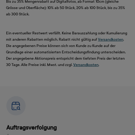
Bis zu 35% Mengenrabatt auf Digitalfotos, ab Format 10cm (gleiche
Grösse und Oberfläche): 10% ab 50 Stück, 20% ab 100 Stück, bis zu 35%
ab 300 Stück.
Ein eventueller Restwert verfällt. Keine Barauszahlung oder Kumulierung
mit anderen Rabatten möglich. Rabatt nicht gültig auf
Versandkosten
.
Die angegebenen Preise können sich von Kunde zu Kunde auf der
Grundlage einer automatisierten Entscheidungsfindung unterscheiden.
Der angegebene Aktionspreis entspricht dem tiefsten Preis der letzten
30 Tage. Alle Preise inkl. Mwst. und zzgl.
Versandkosten
.
Auftragsverfolgung