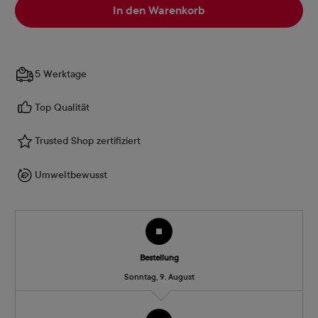
In den Warenkorb
5 Werktage
Top Qualität
Trusted Shop zertifiziert
Umweltbewusst
Bestellung
Sonntag, 9. August