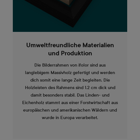
Umweltfreundliche Materialien
und Produktion
Die Bilderrahmen von ifolor sind aus
langlebigem Massivholz gefertigt und werden
dich somit eine lange Zeit begleiten. Die
Holzleisten des Rahmens sind 1.2 cm dick und
damit besonders stabil. Das Linden- und
Eichenholz stammt aus einer Forstwirtschaft aus
europäischen und amerikanischen Wäldern und
wurde in Europa verarbeitet.