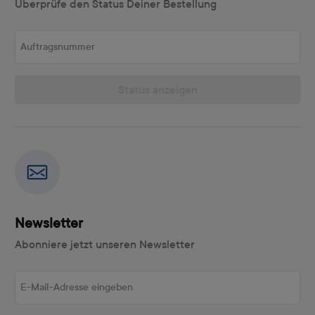
Überprüfe den Status Deiner Bestellung
Auftragsnummer
Status anzeigen
Newsletter
Abonniere jetzt unseren Newsletter
E-Mail-Adresse eingeben