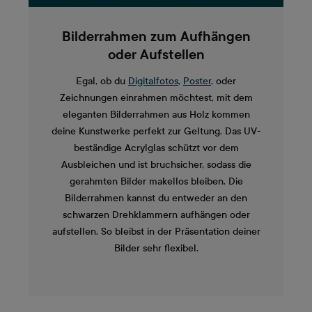
Bilderrahmen zum Aufhängen
oder Aufstellen
Egal, ob du
Digitalfotos
,
Poster
, oder
Zeichnungen einrahmen möchtest, mit dem
eleganten Bilderrahmen aus Holz kommen
deine Kunstwerke perfekt zur Geltung. Das UV-
beständige Acrylglas schützt vor dem
Ausbleichen und ist bruchsicher, sodass die
gerahmten Bilder makellos bleiben. Die
Bilderrahmen kannst du entweder an den
schwarzen Drehklammern aufhängen oder
aufstellen. So bleibst in der Präsentation deiner
Bilder sehr flexibel.