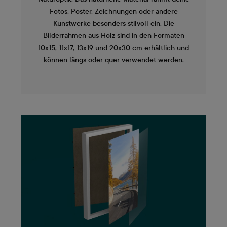
Fotos, Poster, Zeichnungen oder andere
Kunstwerke besonders stilvoll ein. Die
Bilderrahmen aus Holz sind in den Formaten
10x15, 11x17, 13x19 und 20x30 cm erhältlich und
können längs oder quer verwendet werden.