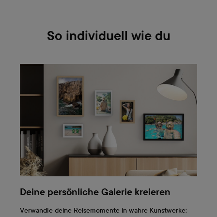
So individuell wie du
Deine persönliche Galerie kreieren
Verwandle deine Reisemomente in wahre Kunstwerke: