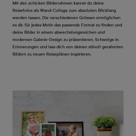
Mit den schicken Bilderrahmen kannst du deine
Reisefotos als Wand-Collage zum absoluten Blickfang
werden lassen. Die verschiedenen Grössen ermöglichen
es dir, für jedes Motiv das passende Format zu finden und
deine Bilder in einem abwechslungsreichen und
modernen Galerie-Design zu präsentieren. Schwelge in
Erinnerungen und lass dich von deinen stilvoll gerahmten
Bildern zu neuen Reiseplänen inspirieren.