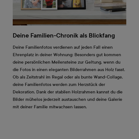
Deine Familien-Chronik als Blickfang
Deine Familienfotos verdienen auf jeden Fall einen
Ehrenplatz in deiner Wohnung: Besonders gut kommen
deine persönlichen Meilensteine zur Geltung, wenn du
die Fotos in einen eleganten Bilderrahmen aus Holz fasst.
Ob als Zeitstrahl im Regal oder als bunte Wand-Collage,
deine Familienfotos werden zum Herzstück der
Dekoration. Dank der stabilen Holzrahmen kannst du die
Bilder mühelos jederzeit austauschen und deine Galerie
mit deiner Familie mitwachsen lassen.