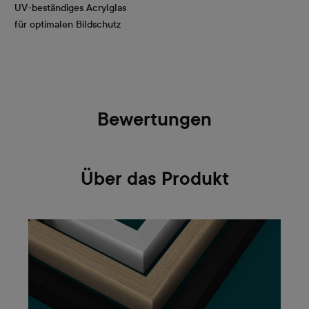
UV-beständiges Acrylglas
für optimalen Bildschutz
Bewertungen
Über das Produkt