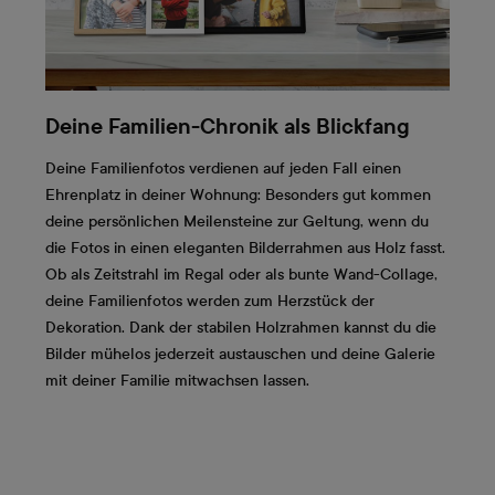
Deine Familien-Chronik als Blickfang
Deine Familienfotos verdienen auf jeden Fall einen
Ehrenplatz in deiner Wohnung: Besonders gut kommen
deine persönlichen Meilensteine zur Geltung, wenn du
die Fotos in einen eleganten Bilderrahmen aus Holz fasst.
Ob als Zeitstrahl im Regal oder als bunte Wand-Collage,
deine Familienfotos werden zum Herzstück der
Dekoration. Dank der stabilen Holzrahmen kannst du die
Bilder mühelos jederzeit austauschen und deine Galerie
mit deiner Familie mitwachsen lassen.