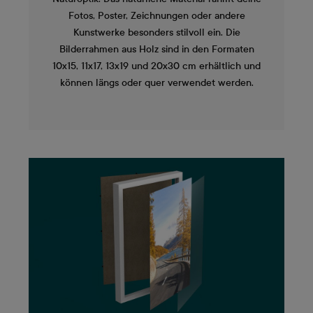
Fotos, Poster, Zeichnungen oder andere
Kunstwerke besonders stilvoll ein. Die
Bilderrahmen aus Holz sind in den Formaten
10x15, 11x17, 13x19 und 20x30 cm erhältlich und
können längs oder quer verwendet werden.