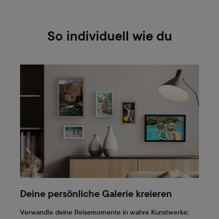
So individuell wie du
Deine persönliche Galerie kreieren
Verwandle deine Reisemomente in wahre Kunstwerke: