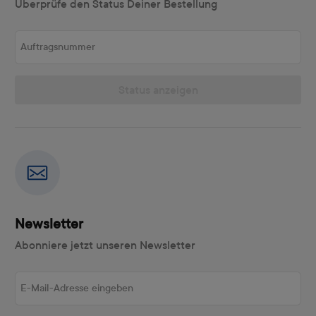
Überprüfe den Status Deiner Bestellung
Auftragsnummer
Status anzeigen
Newsletter
Abonniere jetzt unseren Newsletter
E-Mail-Adresse eingeben