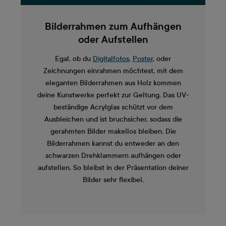
Bilderrahmen zum Aufhängen
oder Aufstellen
Egal, ob du
Digitalfotos
,
Poster
, oder
Zeichnungen einrahmen möchtest, mit dem
eleganten Bilderrahmen aus Holz kommen
deine Kunstwerke perfekt zur Geltung. Das UV-
beständige Acrylglas schützt vor dem
Ausbleichen und ist bruchsicher, sodass die
gerahmten Bilder makellos bleiben. Die
Bilderrahmen kannst du entweder an den
schwarzen Drehklammern aufhängen oder
aufstellen. So bleibst in der Präsentation deiner
Bilder sehr flexibel.