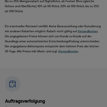
Bis zu 35% Mengenrabatt auf Digitalfotos, ab Format 10cm (gleiche
Grösse und Oberfläche): 10% ab 50 Stück, 20% ab 100 Stück, bis zu 35%
ab 300 Stück.
Ein eventueller Restwert verfällt. Keine Barauszahlung oder Kumulierung
mit anderen Rabatten möglich. Rabatt nicht gültig auf
Versandkosten
.
Die angegebenen Preise können sich von Kunde zu Kunde auf der
Grundlage einer automatisierten Entscheidungsfindung unterscheiden.
Der angegebene Aktionspreis entspricht dem tiefsten Preis der letzten
30 Tage. Alle Preise inkl. Mwst. und zzgl.
Versandkosten
.
Auftragsverfolgung