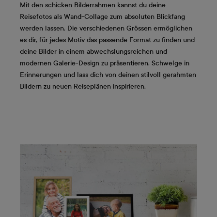
Mit den schicken Bilderrahmen kannst du deine
Reisefotos als Wand-Collage zum absoluten Blickfang
werden lassen. Die verschiedenen Grössen ermöglichen
es dir, für jedes Motiv das passende Format zu finden und
deine Bilder in einem abwechslungsreichen und
modernen Galerie-Design zu präsentieren. Schwelge in
Erinnerungen und lass dich von deinen stilvoll gerahmten
Bildern zu neuen Reiseplänen inspirieren.