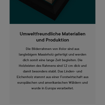
Umweltfreundliche Materialien
und Produktion
Die Bilderrahmen von ifolor sind aus
langlebigem Massivholz gefertigt und werden
dich somit eine lange Zeit begleiten. Die
Holzleisten des Rahmens sind 1.2 cm dick und
damit besonders stabil. Das Linden- und
Eichenholz stammt aus einer Forstwirtschaft aus
europäischen und amerikanischen Wäldern und
wurde in Europa verarbeitet.