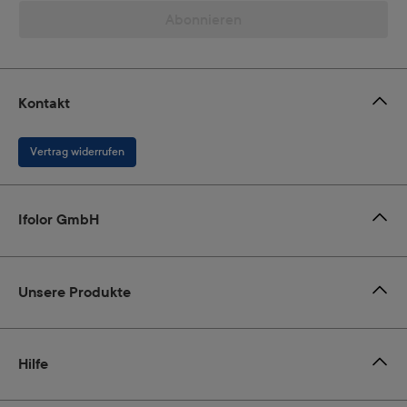
Abonnieren
Kontakt
Vertrag widerrufen
Ifolor GmbH
Unsere Produkte
Hilfe