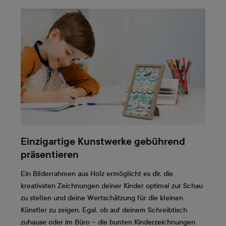
Einzigartige Kunstwerke gebührend
präsentieren
Ein Bilderrahmen aus Holz ermöglicht es dir, die
kreativsten Zeichnungen deiner Kinder optimal zur Schau
zu stellen und deine Wertschätzung für die kleinen
Künstler zu zeigen. Egal, ob auf deinem Schreibtisch
zuhause oder im Büro – die bunten Kinderzeichnungen