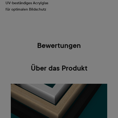
UV-beständiges Acrylglas
für optimalen Bildschutz
Bewertungen
Über das Produkt