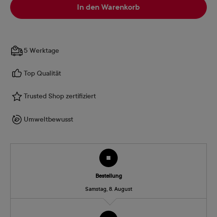
In den Warenkorb
5 Werktage
Top Qualität
Trusted Shop zertifiziert
Umweltbewusst
Bestellung
Samstag, 8. August