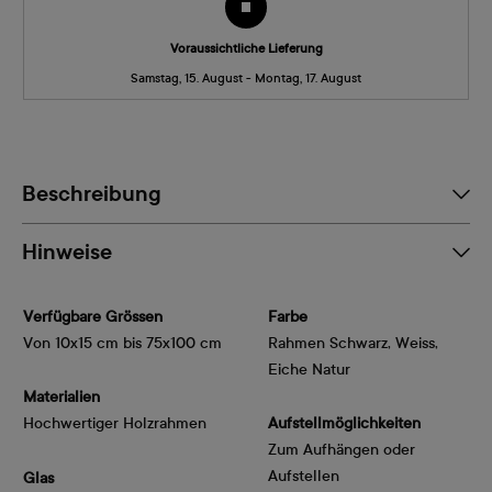
Voraussichtliche Lieferung
Samstag, 15. August - Montag, 17. August
Beschreibung
Hinweise
Verfügbare Grössen
Farbe
Von 10x15 cm bis 75x100 cm
Rahmen Schwarz, Weiss,
Eiche Natur
Materialien
Hochwertiger Holzrahmen
Aufstellmöglichkeiten
Zum Aufhängen oder
Aufstellen
Glas