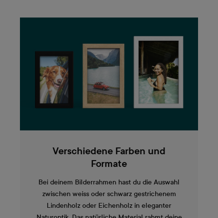
Verschiedene Farben und
Formate
Bei deinem Bilderrahmen hast du die Auswahl
zwischen weiss oder schwarz gestrichenem
Lindenholz oder Eichenholz in eleganter
Naturoptik. Das natürliche Material rahmt deine