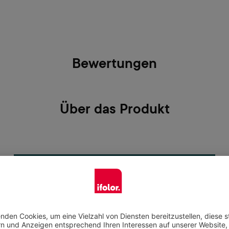
Bewertungen
Über das Produkt