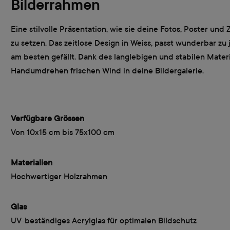
Bilderrahmen
Eine stilvolle Präsentation, wie sie deine Fotos, Poster un
zu setzen. Das zeitlose Design in Weiss, passt wunderbar zu
am besten gefällt. Dank des langlebigen und stabilen Mate
Handumdrehen frischen Wind in deine Bildergalerie.
Verfügbare Grössen
Von 10x15 cm bis 75x100 cm
Materialien
Hochwertiger Holzrahmen
Glas
UV-beständiges Acrylglas für optimalen Bildschutz