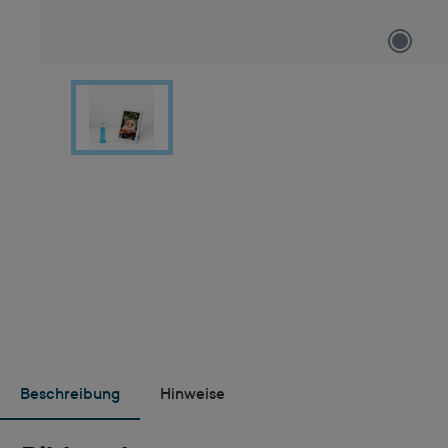
Beschreibung
Hinweise