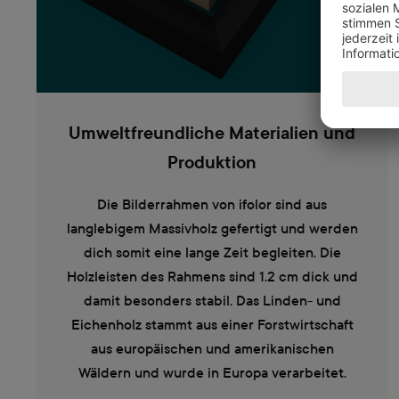
Umweltfreundliche Materialien und
Produktion
Die Bilderrahmen von ifolor sind aus
langlebigem Massivholz gefertigt und werden
dich somit eine lange Zeit begleiten. Die
Holzleisten des Rahmens sind 1.2 cm dick und
damit besonders stabil. Das Linden- und
Eichenholz stammt aus einer Forstwirtschaft
aus europäischen und amerikanischen
Wäldern und wurde in Europa verarbeitet.