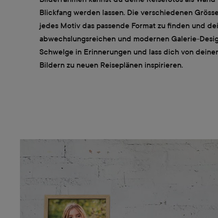
Blickfang werden lassen. Die verschiedenen Grössen
jedes Motiv das passende Format zu finden und dei
abwechslungsreichen und modernen Galerie-Design
Schwelge in Erinnerungen und lass dich von deinen
Bildern zu neuen Reiseplänen inspirieren.