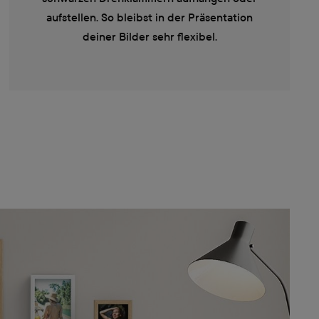
aufstellen. So bleibst in der Präsentation
deiner Bilder sehr flexibel.