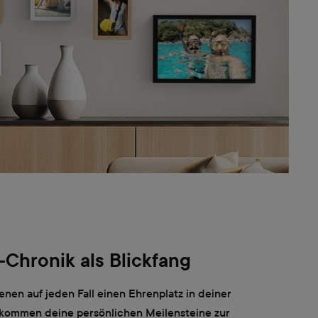
-Chronik als Blickfang
enen auf jeden Fall einen Ehrenplatz in deiner
kommen deine persönlichen Meilensteine zur