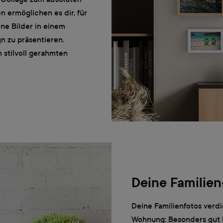
 ermöglichen es dir, für
ne Bilder in einem
 zu präsentieren.
 stilvoll gerahmten
Deine Familien
Deine Familienfotos verdi
Wohnung: Besonders gut 