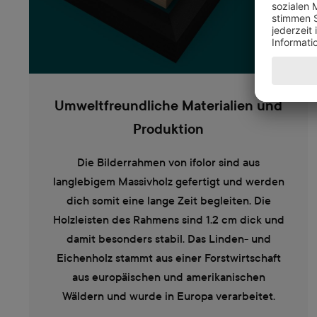
Umweltfreundliche Materialien und
Produktion
Die Bilderrahmen von ifolor sind aus
langlebigem Massivholz gefertigt und werden
dich somit eine lange Zeit begleiten. Die
Holzleisten des Rahmens sind 1.2 cm dick und
damit besonders stabil. Das Linden- und
Eichenholz stammt aus einer Forstwirtschaft
aus europäischen und amerikanischen
Wäldern und wurde in Europa verarbeitet.