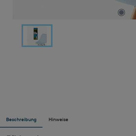
Beschreibung
Hinweise