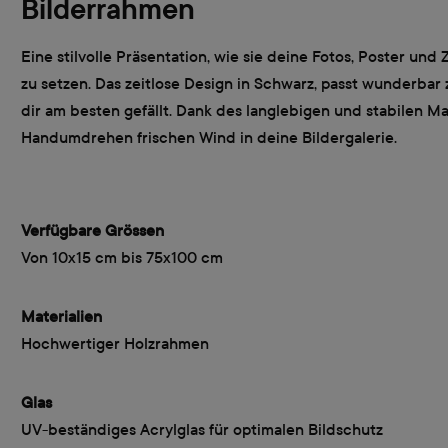
Bilderrahmen
Eine stilvolle Präsentation, wie sie deine Fotos, Poster un
zu setzen. Das zeitlose Design in Schwarz, passt wunderbar
dir am besten gefällt. Dank des langlebigen und stabilen M
Handumdrehen frischen Wind in deine Bildergalerie.
Verfügbare Grössen
Von 10x15 cm bis 75x100 cm
Materialien
Hochwertiger Holzrahmen
Glas
UV-beständiges Acrylglas für optimalen Bildschutz