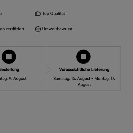
e
Top Qualität
p zertifiziert
Umweltbewusst
Bestellung
Voraussichtliche Lieferung
tag, 9. August
Samstag, 15. August - Montag, 17.
August