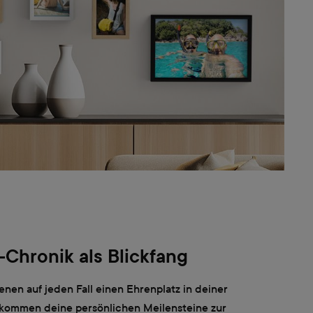
-Chronik als Blickfang
enen auf jeden Fall einen Ehrenplatz in deiner
kommen deine persönlichen Meilensteine zur