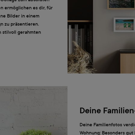
 ermöglichen es dir, für
ne Bilder in einem
 zu präsentieren.
 stilvoll gerahmten
Deine Familien
Deine Familienfotos verdi
Wohnung: Besonders gut 