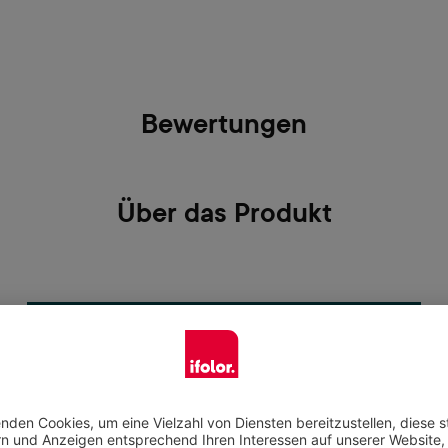
Bewertungen
Über das Produkt