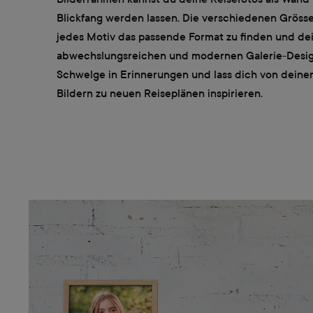
Blickfang werden lassen. Die verschiedenen Grössen
jedes Motiv das passende Format zu finden und dei
abwechslungsreichen und modernen Galerie-Design
Schwelge in Erinnerungen und lass dich von deinen
Bildern zu neuen Reiseplänen inspirieren.