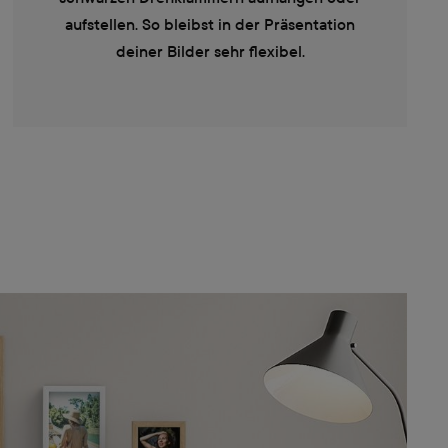
aufstellen. So bleibst in der Präsentation
deiner Bilder sehr flexibel.