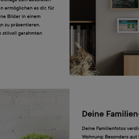
 ermöglichen es dir, für
ne Bilder in einem
 zu präsentieren.
 stilvoll gerahmten
Deine Familien
Deine Familienfotos verdi
Wohnung: Besonders gut 