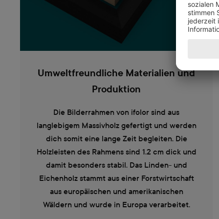
Umweltfreundliche Materialien und
Produktion
Die Bilderrahmen von ifolor sind aus
langlebigem Massivholz gefertigt und werden
dich somit eine lange Zeit begleiten. Die
Holzleisten des Rahmens sind 1.2 cm dick und
damit besonders stabil. Das Linden- und
Eichenholz stammt aus einer Forstwirtschaft
aus europäischen und amerikanischen
Wäldern und wurde in Europa verarbeitet.