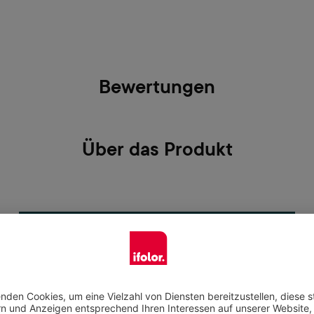
Bewertungen
Über das Produkt