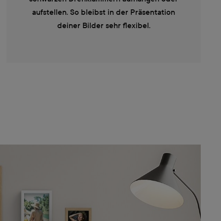
aufstellen. So bleibst in der Präsentation
deiner Bilder sehr flexibel.