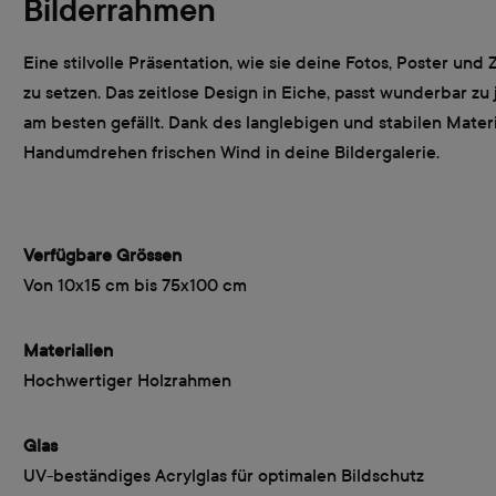
Bilderrahmen
Eine stilvolle Präsentation, wie sie deine Fotos, Poster un
zu setzen. Das zeitlose Design in Eiche, passt wunderbar zu
am besten gefällt. Dank des langlebigen und stabilen Mate
Handumdrehen frischen Wind in deine Bildergalerie.
Verfügbare Grössen
Von 10x15 cm bis 75x100 cm
Materialien
Hochwertiger Holzrahmen
Glas
UV-beständiges Acrylglas für optimalen Bildschutz