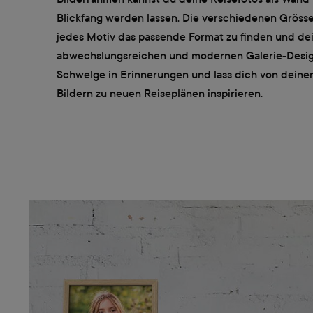
Blickfang werden lassen. Die verschiedenen Grössen
jedes Motiv das passende Format zu finden und dei
abwechslungsreichen und modernen Galerie-Design
Schwelge in Erinnerungen und lass dich von deinen
Bildern zu neuen Reiseplänen inspirieren.