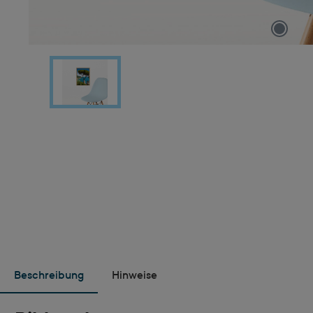
Beschreibung
Hinweise