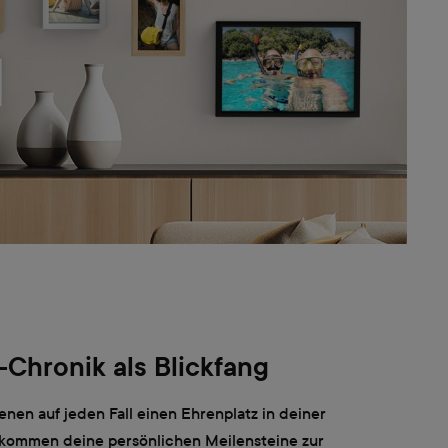
-Chronik als Blickfang
enen auf jeden Fall einen Ehrenplatz in deiner
kommen deine persönlichen Meilensteine zur