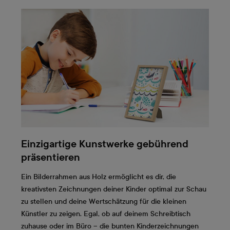
Einzigartige Kunstwerke gebührend
präsentieren
Ein Bilderrahmen aus Holz ermöglicht es dir, die
kreativsten Zeichnungen deiner Kinder optimal zur Schau
zu stellen und deine Wertschätzung für die kleinen
Künstler zu zeigen. Egal, ob auf deinem Schreibtisch
zuhause oder im Büro – die bunten Kinderzeichnungen