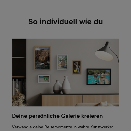
So individuell wie du
Deine persönliche Galerie kreieren
Verwandle deine Reisemomente in wahre Kunstwerke: