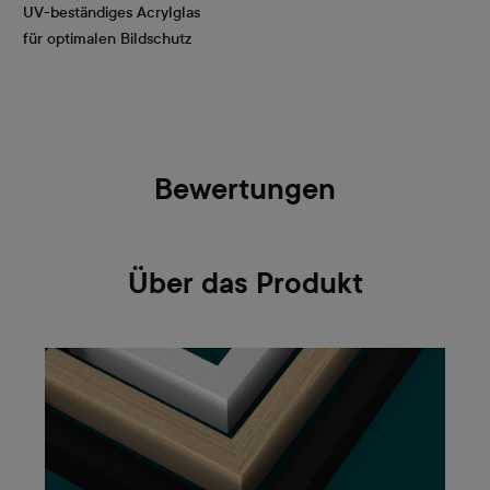
UV-beständiges Acrylglas
für optimalen Bildschutz
Bewertungen
Über das Produkt