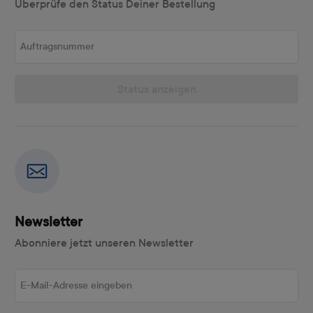
Überprüfe den Status Deiner Bestellung
Auftragsnummer
Status anzeigen
Newsletter
Abonniere jetzt unseren Newsletter
E-Mail-Adresse eingeben