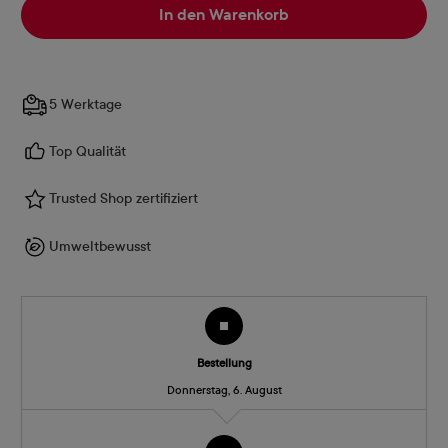
In den Warenkorb
5 Werktage
Top Qualität
Trusted Shop zertifiziert
Umweltbewusst
Bestellung
Donnerstag, 6. August