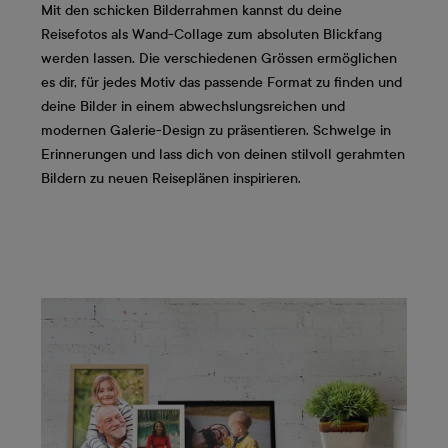
Mit den schicken Bilderrahmen kannst du deine
Reisefotos als Wand-Collage zum absoluten Blickfang
werden lassen. Die verschiedenen Grössen ermöglichen
es dir, für jedes Motiv das passende Format zu finden und
deine Bilder in einem abwechslungsreichen und
modernen Galerie-Design zu präsentieren. Schwelge in
Erinnerungen und lass dich von deinen stilvoll gerahmten
Bildern zu neuen Reiseplänen inspirieren.