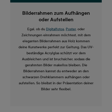
Bilderrahmen zum Aufhängen
oder Aufstellen
Egal, ob du
Digitalfotos
,
Poster
, oder
Zeichnungen einrahmen möchtest, mit dem
eleganten Bilderrahmen aus Holz kommen
deine Kunstwerke perfekt zur Geltung. Das UV-
beständige Acrylglas schützt vor dem
Ausbleichen und ist bruchsicher, sodass die
gerahmten Bilder makellos bleiben. Die
Bilderrahmen kannst du entweder an den
schwarzen Drehklammern aufhängen oder
aufstellen. So bleibst in der Präsentation deiner
Bilder sehr flexibel.