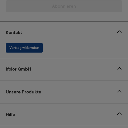
Abonnieren
Kontakt
Vertrag widerrufen
Ifolor GmbH
Unsere Produkte
Hilfe