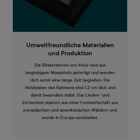
Umweltfreundliche Materialien
und Produktion
Die Bilderrahmen von ifolor sind aus
langlebigem Massivholz gefertigt und werden
dich somit eine lange Zeit begleiten. Die
Holzleisten des Rahmens sind 1.2 cm dick und
damit besonders stabil. Das Linden- und
Eichenholz stammt aus einer Forstwirtschaft aus
europäischen und amerikanischen Wäldern und
wurde in Europa verarbeitet.