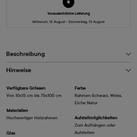
Voraussichtliche Lieferung
Mittwoch, 12. August - Donnerstag, 13. August
Beschreibung
Hinweise
Verfügbare Grössen
Farbe
Von 10x15 cm bis 75x100 cm
Rahmen Schwarz, Weiss,
Eiche Natur
Materialien
Hochwertiger Holzrahmen
Aufstellmöglichkeiten
Zum Aufhängen oder
Aufstellen
Glas