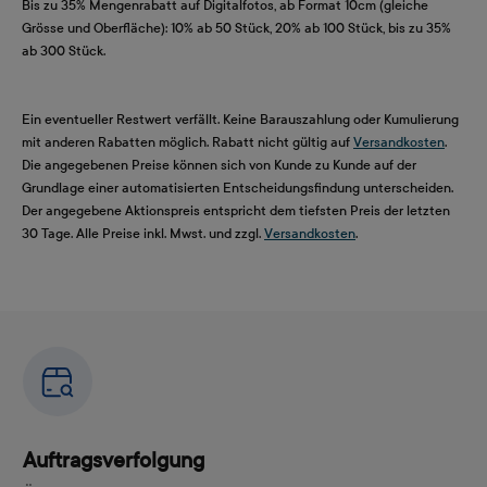
Bis zu 35% Mengenrabatt auf Digitalfotos, ab Format 10cm (gleiche
Grösse und Oberfläche): 10% ab 50 Stück, 20% ab 100 Stück, bis zu 35%
ab 300 Stück.
Ein eventueller Restwert verfällt. Keine Barauszahlung oder Kumulierung
mit anderen Rabatten möglich. Rabatt nicht gültig auf
Versandkosten
.
Die angegebenen Preise können sich von Kunde zu Kunde auf der
Grundlage einer automatisierten Entscheidungsfindung unterscheiden.
Der angegebene Aktionspreis entspricht dem tiefsten Preis der letzten
30 Tage. Alle Preise inkl. Mwst. und zzgl.
Versandkosten
.
Auftragsverfolgung