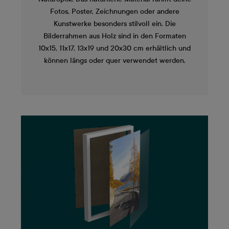
Fotos, Poster, Zeichnungen oder andere
Kunstwerke besonders stilvoll ein. Die
Bilderrahmen aus Holz sind in den Formaten
10x15, 11x17, 13x19 und 20x30 cm erhältlich und
können längs oder quer verwendet werden.