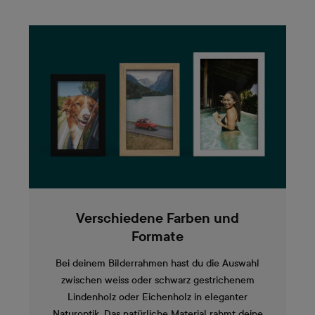
Verschiedene Farben und
Formate
Bei deinem Bilderrahmen hast du die Auswahl
zwischen weiss oder schwarz gestrichenem
Lindenholz oder Eichenholz in eleganter
Naturoptik. Das natürliche Material rahmt deine