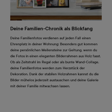
Deine Familien-Chronik als Blickfang
Deine Familienfotos verdienen auf jeden Fall einen
Ehrenplatz in deiner Wohnung: Besonders gut kommen
deine persönlichen Meilensteine zur Geltung, wenn du
die Fotos in einen eleganten Bilderrahmen aus Holz fasst.
Ob als Zeitstrahl im Regal oder als bunte Wand-Collage,
deine Familienfotos werden zum Herzstück der
Dekoration. Dank der stabilen Holzrahmen kannst du die
Bilder mühelos jederzeit austauschen und deine Galerie
mit deiner Familie mitwachsen lassen.