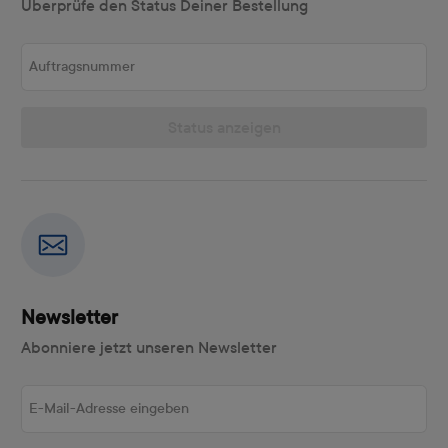
Überprüfe den Status Deiner Bestellung
Auftragsnummer
Status anzeigen
Newsletter
Abonniere jetzt unseren Newsletter
E-Mail-Adresse eingeben