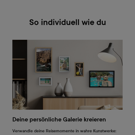
So individuell wie du
Deine persönliche Galerie kreieren
Verwandle deine Reisemomente in wahre Kunstwerke: