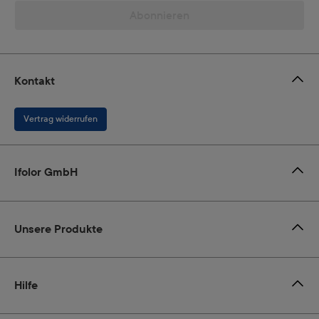
Abonnieren
Kontakt
Vertrag widerrufen
Ifolor GmbH
Unsere Produkte
Hilfe