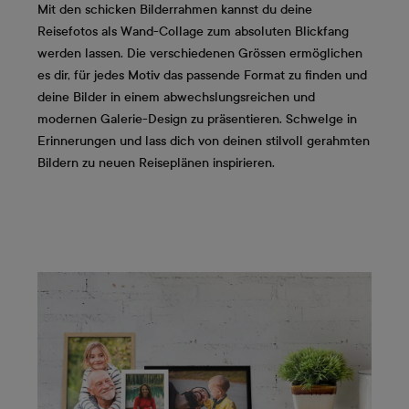
Mit den schicken Bilderrahmen kannst du deine
Reisefotos als Wand-Collage zum absoluten Blickfang
werden lassen. Die verschiedenen Grössen ermöglichen
es dir, für jedes Motiv das passende Format zu finden und
deine Bilder in einem abwechslungsreichen und
modernen Galerie-Design zu präsentieren. Schwelge in
Erinnerungen und lass dich von deinen stilvoll gerahmten
Bildern zu neuen Reiseplänen inspirieren.