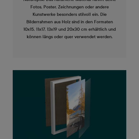
Fotos, Poster, Zeichnungen oder andere
Kunstwerke besonders stilvoll ein. Die
Bilderrahmen aus Holz sind in den Formaten
10x15, 11x17, 13x19 und 20x30 cm erhältlich und
können längs oder quer verwendet werden.