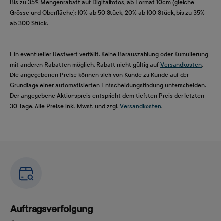
Bis zu 35% Mengenrabatt auf Digitalfotos, ab Format 10cm (gleiche
Grösse und Oberfläche): 10% ab 50 Stück, 20% ab 100 Stück, bis zu 35%
ab 300 Stück.
Ein eventueller Restwert verfällt. Keine Barauszahlung oder Kumulierung
mit anderen Rabatten möglich. Rabatt nicht gültig auf
Versandkosten
.
Die angegebenen Preise können sich von Kunde zu Kunde auf der
Grundlage einer automatisierten Entscheidungsfindung unterscheiden.
Der angegebene Aktionspreis entspricht dem tiefsten Preis der letzten
30 Tage. Alle Preise inkl. Mwst. und zzgl.
Versandkosten
.
Auftragsverfolgung