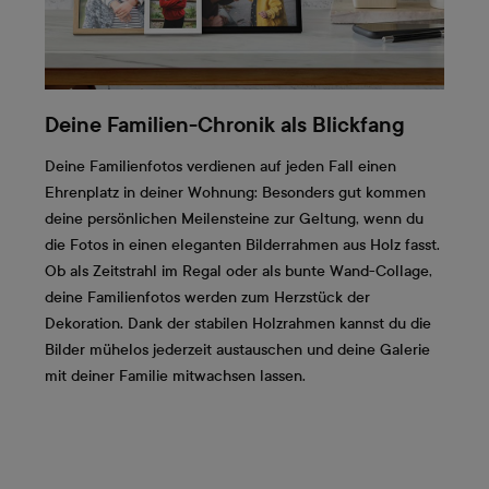
Deine Familien-Chronik als Blickfang
Deine Familienfotos verdienen auf jeden Fall einen
Ehrenplatz in deiner Wohnung: Besonders gut kommen
deine persönlichen Meilensteine zur Geltung, wenn du
die Fotos in einen eleganten Bilderrahmen aus Holz fasst.
Ob als Zeitstrahl im Regal oder als bunte Wand-Collage,
deine Familienfotos werden zum Herzstück der
Dekoration. Dank der stabilen Holzrahmen kannst du die
Bilder mühelos jederzeit austauschen und deine Galerie
mit deiner Familie mitwachsen lassen.