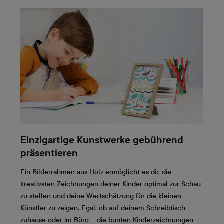
Einzigartige Kunstwerke gebührend
präsentieren
Ein Bilderrahmen aus Holz ermöglicht es dir, die
kreativsten Zeichnungen deiner Kinder optimal zur Schau
zu stellen und deine Wertschätzung für die kleinen
Künstler zu zeigen. Egal, ob auf deinem Schreibtisch
zuhause oder im Büro – die bunten Kinderzeichnungen