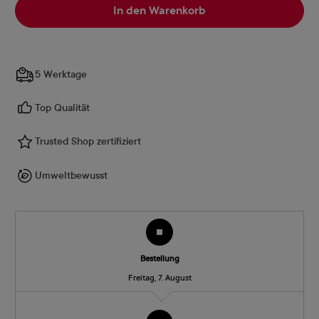
In den Warenkorb
5 Werktage
Top Qualität
Trusted Shop zertifiziert
Umweltbewusst
Bestellung
Freitag, 7. August