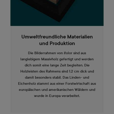
Umweltfreundliche Materialien
und Produktion
Die Bilderrahmen von ifolor sind aus
langlebigem Massivholz gefertigt und werden
dich somit eine lange Zeit begleiten. Die
Holzleisten des Rahmens sind 1.2 cm dick und
damit besonders stabil. Das Linden- und
Eichenholz stammt aus einer Forstwirtschaft aus
europäischen und amerikanischen Wäldern und
wurde in Europa verarbeitet.