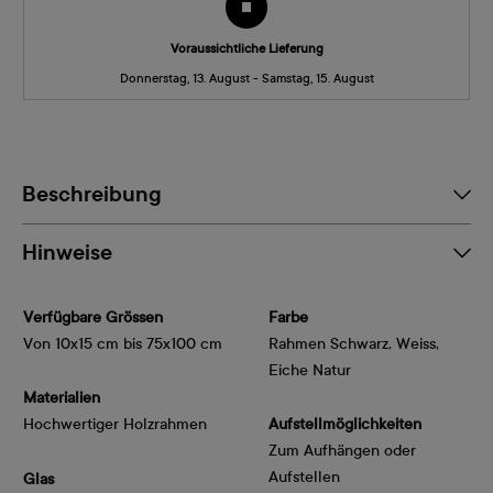
Voraussichtliche Lieferung
Donnerstag, 13. August - Samstag, 15. August
Beschreibung
Hinweise
Verfügbare Grössen
Farbe
Von 10x15 cm bis 75x100 cm
Rahmen Schwarz, Weiss,
Eiche Natur
Materialien
Hochwertiger Holzrahmen
Aufstellmöglichkeiten
Zum Aufhängen oder
Aufstellen
Glas