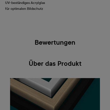
UV-beständiges Acrylglas
für optimalen Bildschutz
Bewertungen
Über das Produkt