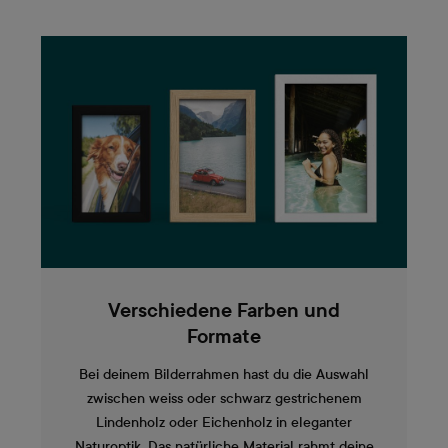
Verschiedene Farben und
Formate
Bei deinem Bilderrahmen hast du die Auswahl
zwischen weiss oder schwarz gestrichenem
Lindenholz oder Eichenholz in eleganter
Naturoptik. Das natürliche Material rahmt deine