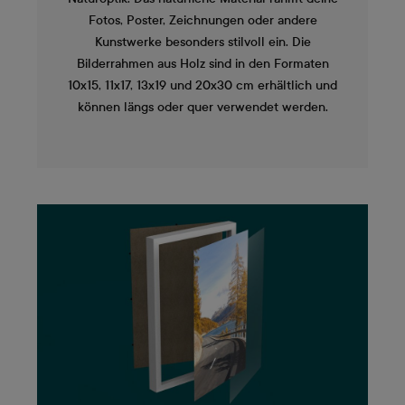
Fotos, Poster, Zeichnungen oder andere
Kunstwerke besonders stilvoll ein. Die
Bilderrahmen aus Holz sind in den Formaten
10x15, 11x17, 13x19 und 20x30 cm erhältlich und
können längs oder quer verwendet werden.