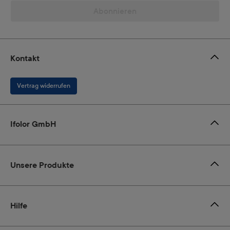
Abonnieren
Kontakt
Vertrag widerrufen
Ifolor GmbH
Unsere Produkte
Hilfe