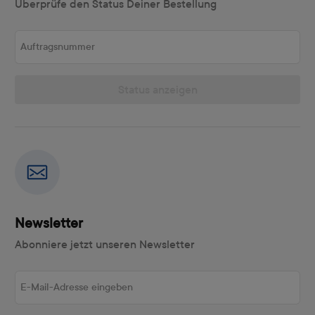
Überprüfe den Status Deiner Bestellung
Auftragsnummer
Status anzeigen
Newsletter
Abonniere jetzt unseren Newsletter
E-Mail-Adresse eingeben