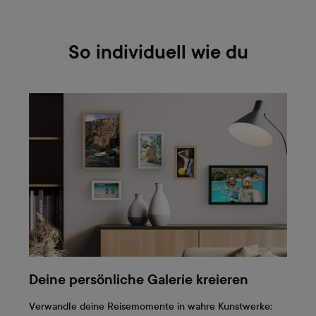
So individuell wie du
Deine persönliche Galerie kreieren
Verwandle deine Reisemomente in wahre Kunstwerke: