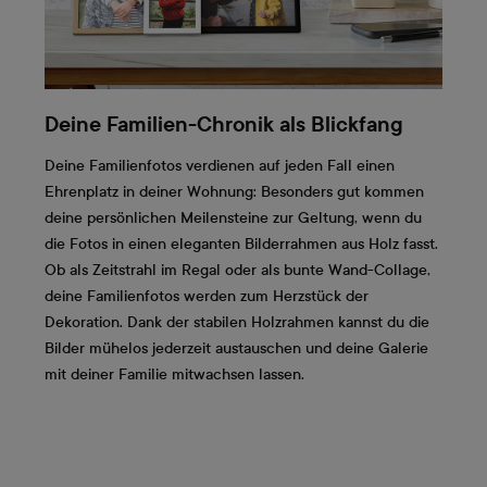
Deine Familien-Chronik als Blickfang
Deine Familienfotos verdienen auf jeden Fall einen
Ehrenplatz in deiner Wohnung: Besonders gut kommen
deine persönlichen Meilensteine zur Geltung, wenn du
die Fotos in einen eleganten Bilderrahmen aus Holz fasst.
Ob als Zeitstrahl im Regal oder als bunte Wand-Collage,
deine Familienfotos werden zum Herzstück der
Dekoration. Dank der stabilen Holzrahmen kannst du die
Bilder mühelos jederzeit austauschen und deine Galerie
mit deiner Familie mitwachsen lassen.