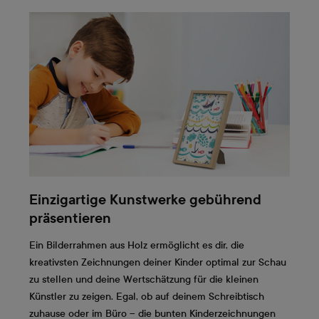
Einzigartige Kunstwerke gebührend
präsentieren
Ein Bilderrahmen aus Holz ermöglicht es dir, die
kreativsten Zeichnungen deiner Kinder optimal zur Schau
zu stellen und deine Wertschätzung für die kleinen
Künstler zu zeigen. Egal, ob auf deinem Schreibtisch
zuhause oder im Büro – die bunten Kinderzeichnungen