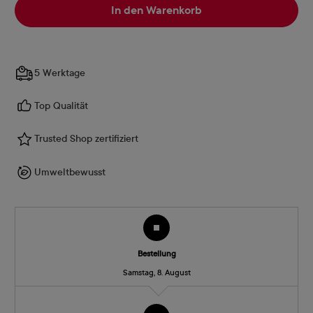
In den Warenkorb
5 Werktage
Top Qualität
Trusted Shop zertifiziert
Umweltbewusst
Bestellung
Samstag, 8. August