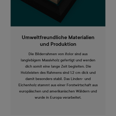
Umweltfreundliche Materialien
und Produktion
Die Bilderrahmen von ifolor sind aus
langlebigem Massivholz gefertigt und werden
dich somit eine lange Zeit begleiten. Die
Holzleisten des Rahmens sind 1.2 cm dick und
damit besonders stabil. Das Linden- und
Eichenholz stammt aus einer Forstwirtschaft aus
europäischen und amerikanischen Wäldern und
wurde in Europa verarbeitet.