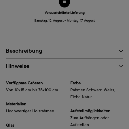
Voraussichtliche Lieferung
Samstag, 15. August - Montag, 17. August
Beschreibung
Hinweise
Verfügbare Grössen
Farbe
Von 10x15 cm bis 75x100 cm
Rahmen Schwarz, Weiss,
Eiche Natur
Materialien
Hochwertiger Holzrahmen
Aufstellmöglichkeiten
Zum Aufhängen oder
Aufstellen
Glas