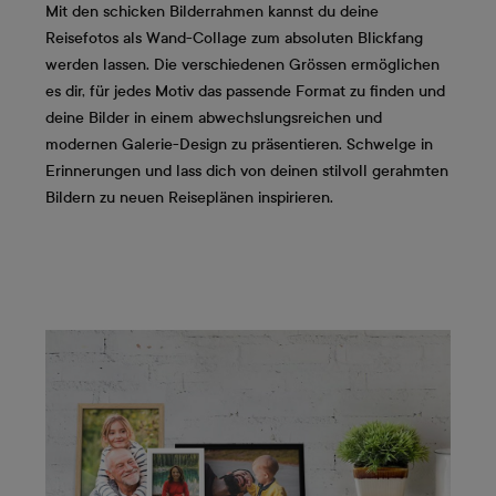
Mit den schicken Bilderrahmen kannst du deine
Reisefotos als Wand-Collage zum absoluten Blickfang
werden lassen. Die verschiedenen Grössen ermöglichen
es dir, für jedes Motiv das passende Format zu finden und
deine Bilder in einem abwechslungsreichen und
modernen Galerie-Design zu präsentieren. Schwelge in
Erinnerungen und lass dich von deinen stilvoll gerahmten
Bildern zu neuen Reiseplänen inspirieren.