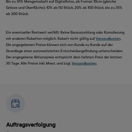
Bis zu 35% Mengenrabatt auf Digitalfotos, ab Format 10cm (gleiche
Grösse und Oberfläche): 10% ab 50 Stück, 20% ab 100 Stück, bis zu 35%
ab 300 Stück.
Ein eventueller Restwert verfällt. Keine Barauszahlung oder Kumulierung
mit anderen Rabatten möglich. Rabatt nicht gültig auf
Versandkosten
.
Die angegebenen Preise können sich von Kunde zu Kunde auf der
Grundlage einer automatisierten Entscheidungsfindung unterscheiden.
Der angegebene Aktionspreis entspricht dem tiefsten Preis der letzten
30 Tage. Alle Preise inkl. Mwst. und zzgl.
Versandkosten
.
Auftragsverfolgung