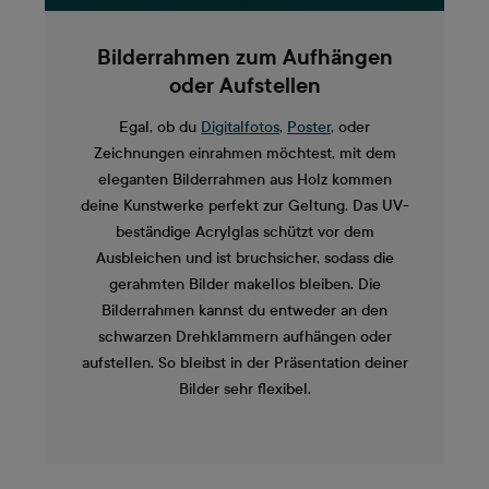
Bilderrahmen zum Aufhängen
oder Aufstellen
Egal, ob du
Digitalfotos
,
Poster
, oder
Zeichnungen einrahmen möchtest, mit dem
eleganten Bilderrahmen aus Holz kommen
deine Kunstwerke perfekt zur Geltung. Das UV-
beständige Acrylglas schützt vor dem
Ausbleichen und ist bruchsicher, sodass die
gerahmten Bilder makellos bleiben. Die
Bilderrahmen kannst du entweder an den
schwarzen Drehklammern aufhängen oder
aufstellen. So bleibst in der Präsentation deiner
Bilder sehr flexibel.