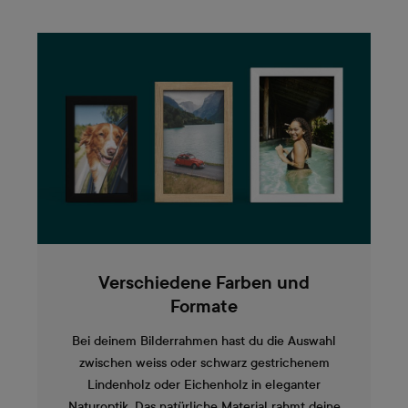
Verschiedene Farben und
Formate
Bei deinem Bilderrahmen hast du die Auswahl
zwischen weiss oder schwarz gestrichenem
Lindenholz oder Eichenholz in eleganter
Naturoptik. Das natürliche Material rahmt deine