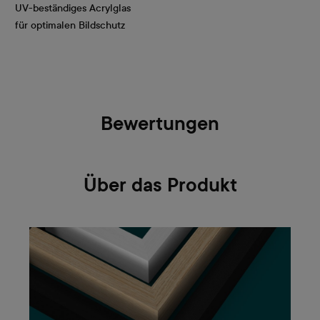
UV-beständiges Acrylglas
für optimalen Bildschutz
Bewertungen
Über das Produkt