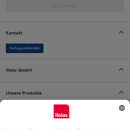
Abonnieren
Kontakt
Vertrag widerrufen
Ifolor GmbH
Unsere Produkte
Hilfe