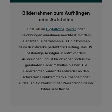
Bilderrahmen zum Aufhängen
oder Aufstellen
Egal, ob du
Digitalfotos
,
Poster
, oder
Zeichnungen einrahmen möchtest, mit dem
eleganten Bilderrahmen aus Holz kommen
deine Kunstwerke perfekt zur Geltung. Das UV-
beständige Acrylglas schützt vor dem
Ausbleichen und ist bruchsicher, sodass die
gerahmten Bilder makellos bleiben. Die
Bilderrahmen kannst du entweder an den
schwarzen Drehklammern aufhängen oder
aufstellen. So bleibst in der Präsentation deiner
Bilder sehr flexibel.