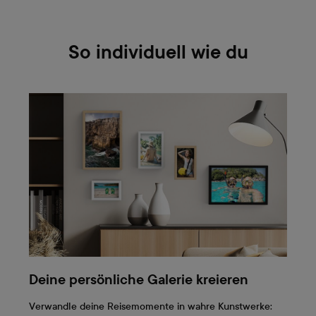
So individuell wie du
Deine persönliche Galerie kreieren
Verwandle deine Reisemomente in wahre Kunstwerke: