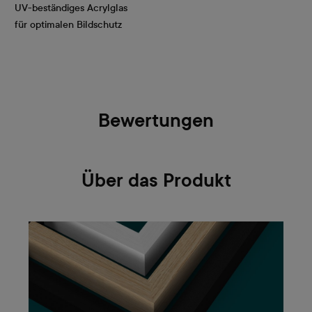
UV-beständiges Acrylglas
für optimalen Bildschutz
Bewertungen
Über das Produkt