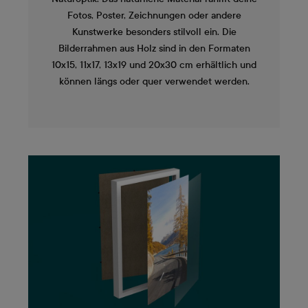
Fotos, Poster, Zeichnungen oder andere
Kunstwerke besonders stilvoll ein. Die
Bilderrahmen aus Holz sind in den Formaten
10x15, 11x17, 13x19 und 20x30 cm erhältlich und
können längs oder quer verwendet werden.