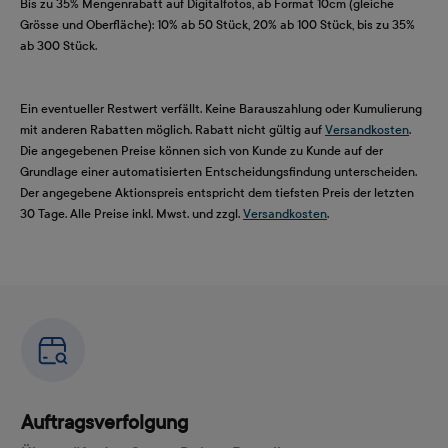
Bis zu 35% Mengenrabatt auf Digitalfotos, ab Format 10cm (gleiche
Grösse und Oberfläche): 10% ab 50 Stück, 20% ab 100 Stück, bis zu 35%
ab 300 Stück.
Ein eventueller Restwert verfällt. Keine Barauszahlung oder Kumulierung
mit anderen Rabatten möglich. Rabatt nicht gültig auf
Versandkosten
.
Die angegebenen Preise können sich von Kunde zu Kunde auf der
Grundlage einer automatisierten Entscheidungsfindung unterscheiden.
Der angegebene Aktionspreis entspricht dem tiefsten Preis der letzten
30 Tage. Alle Preise inkl. Mwst. und zzgl.
Versandkosten
.
Auftragsverfolgung