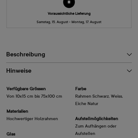
Voraussichtliche Lieferung
Samstag, 15. August - Montag, 17. August
Beschreibung
Hinweise
Verfügbare Grössen
Farbe
Von 10x15 cm bis 75x100 cm
Rahmen Schwarz, Weiss,
Eiche Natur
Materialien
Hochwertiger Holzrahmen
Aufstellmöglichkeiten
Zum Aufhängen oder
Aufstellen
Glas