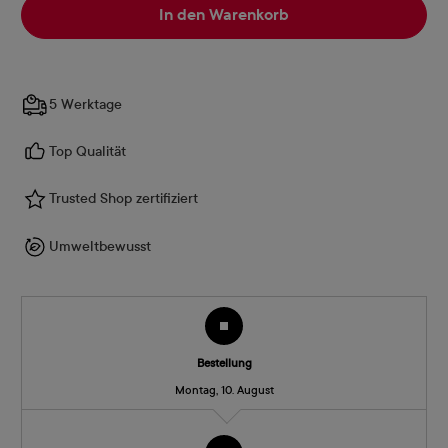
In den Warenkorb
5 Werktage
Top Qualität
Trusted Shop zertifiziert
Umweltbewusst
Bestellung
Montag, 10. August