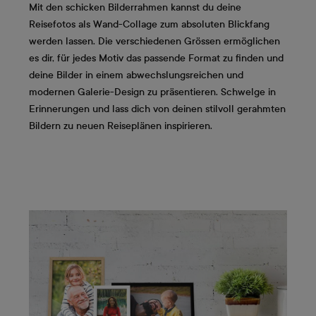
Mit den schicken Bilderrahmen kannst du deine
Reisefotos als Wand-Collage zum absoluten Blickfang
werden lassen. Die verschiedenen Grössen ermöglichen
es dir, für jedes Motiv das passende Format zu finden und
deine Bilder in einem abwechslungsreichen und
modernen Galerie-Design zu präsentieren. Schwelge in
Erinnerungen und lass dich von deinen stilvoll gerahmten
Bildern zu neuen Reiseplänen inspirieren.