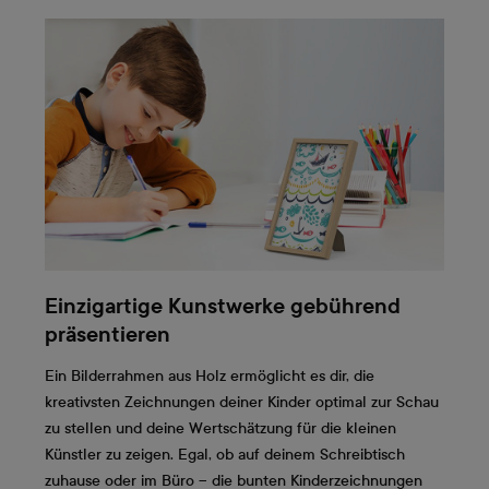
Einzigartige Kunstwerke gebührend
präsentieren
Ein Bilderrahmen aus Holz ermöglicht es dir, die
kreativsten Zeichnungen deiner Kinder optimal zur Schau
zu stellen und deine Wertschätzung für die kleinen
Künstler zu zeigen. Egal, ob auf deinem Schreibtisch
zuhause oder im Büro – die bunten Kinderzeichnungen