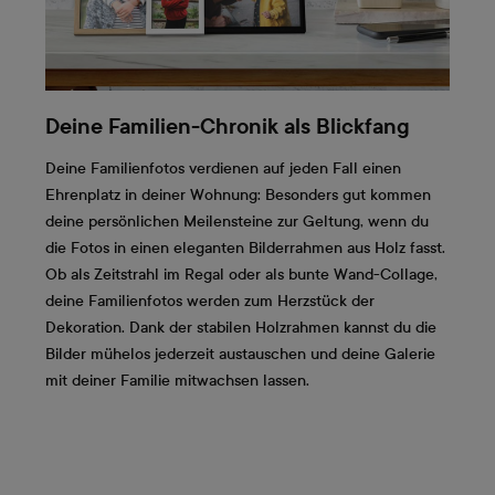
Deine Familien-Chronik als Blickfang
Deine Familienfotos verdienen auf jeden Fall einen
Ehrenplatz in deiner Wohnung: Besonders gut kommen
deine persönlichen Meilensteine zur Geltung, wenn du
die Fotos in einen eleganten Bilderrahmen aus Holz fasst.
Ob als Zeitstrahl im Regal oder als bunte Wand-Collage,
deine Familienfotos werden zum Herzstück der
Dekoration. Dank der stabilen Holzrahmen kannst du die
Bilder mühelos jederzeit austauschen und deine Galerie
mit deiner Familie mitwachsen lassen.