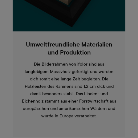
Umweltfreundliche Materialien
und Produktion
Die Bilderrahmen von ifolor sind aus
langlebigem Massivholz gefertigt und werden
dich somit eine lange Zeit begleiten. Die
Holzleisten des Rahmens sind 1.2 cm dick und
damit besonders stabil. Das Linden- und
Eichenholz stammt aus einer Forstwirtschaft aus
europäischen und amerikanischen Wäldern und
wurde in Europa verarbeitet.