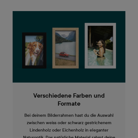
Verschiedene Farben und
Formate
Bei deinem Bilderrahmen hast du die Auswahl
zwischen weiss oder schwarz gestrichenem
Lindenholz oder Eichenholz in eleganter
Naturoptik. Das natürliche Material rahmt deine