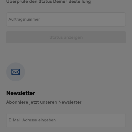
Überprüfe den Status Deiner Bestellung
Auftragsnummer
Status anzeigen
Newsletter
Abonniere jetzt unseren Newsletter
E-Mail-Adresse eingeben