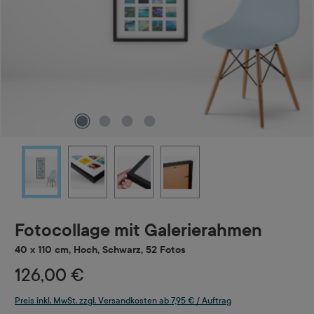
Fotocollage mit Galerierahmen
40 x 110 cm, Hoch, Schwarz, 52 Fotos
126,00 €
Preis inkl. MwSt. zzgl. Versandkosten ab 7,95 € / Auftrag