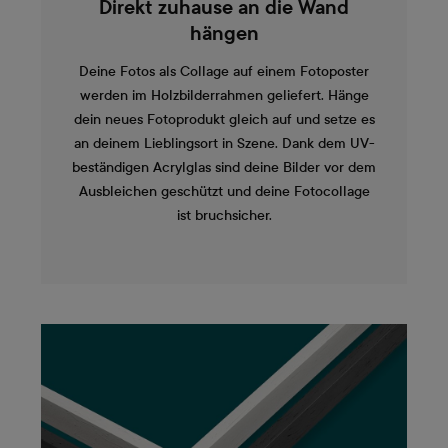
Direkt zuhause an die Wand
hängen
Deine Fotos als Collage auf einem Fotoposter
werden im Holzbilderrahmen geliefert. Hänge
dein neues Fotoprodukt gleich auf und setze es
an deinem Lieblingsort in Szene. Dank dem UV-
beständigen Acrylglas sind deine Bilder vor dem
Ausbleichen geschützt und deine Fotocollage
ist bruchsicher.