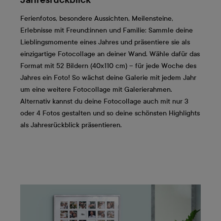
Jahresrückblick
Ferienfotos, besondere Aussichten, Meilensteine,
Erlebnisse mit Freund:innen und Familie: Sammle deine
Lieblingsmomente eines Jahres und präsentiere sie als
einzigartige Fotocollage an deiner Wand. Wähle dafür das
Format mit 52 Bildern (40x110 cm) – für jede Woche des
Jahres ein Foto! So wächst deine Galerie mit jedem Jahr
um eine weitere Fotocollage mit Galerierahmen.
Alternativ kannst du deine Fotocollage auch mit nur 3
oder 4 Fotos gestalten und so deine schönsten Highlights
als Jahresrückblick präsentieren.