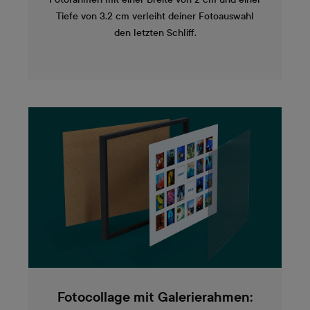
Tiefe von 3.2 cm verleiht deiner Fotoauswahl
den letzten Schliff.
Fotocollage mit Galerierahmen: