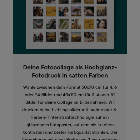
Deine Fotocollage als Hochglanz-
Fotodruck in satten Farben
Wähle zwischen dem Format 50x70 cm für 4, 6
oder 24 Bilder und 40x110 cm für 3, 4 oder 52
Bilder für deine Collage im Bilderrahmen. Wir
drucken deine Lieblingsbilder mit modernster 8-
Farben-Tintenstrahltechnologie auf ein
glänzendes Fotoposter, auf dem sie in tollen
Kontrasten und bester Farbqualität strahlen. Der
Fotorahmen mit einer Breite von 2 cm und einer