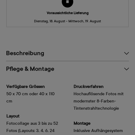
Voraussichtliche Lieferung
Dienstag, 18. August - Mittwoch, 19. August
Beschreibung
Pflege & Montage
Verfügbare Grössen
Druckverfahren
50 x 70 cm oder 40 x 110
Hochauflösende Fotos mit
cm
modernster 8-Farben-
Tintenstrahltechnologie
Layout
Fotocollage aus 3 bis zu 52
Montage
Fotos (Layouts: 3, 4, 6, 24
Inklusive Aufhängesystem