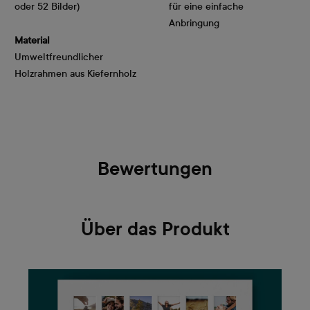
oder 52 Bilder)
für eine einfache
Anbringung
Material
Umweltfreundlicher
Holzrahmen aus Kiefernholz
Bewertungen
Über das Produkt