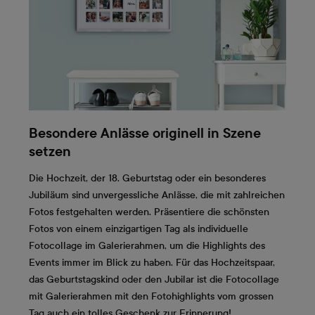
Besondere Anlässe originell in Szene
setzen
Die Hochzeit, der 18. Geburtstag oder ein besonderes
Jubiläum sind unvergessliche Anlässe, die mit zahlreichen
Fotos festgehalten werden. Präsentiere die schönsten
Fotos von einem einzigartigen Tag als individuelle
Fotocollage im Galerierahmen, um die Highlights des
Events immer im Blick zu haben. Für das Hochzeitspaar,
das Geburtstagskind oder den Jubilar ist die Fotocollage
mit Galerierahmen mit den Fotohighlights vom grossen
Tag auch ein tolles Geschenk zur Erinnerung!