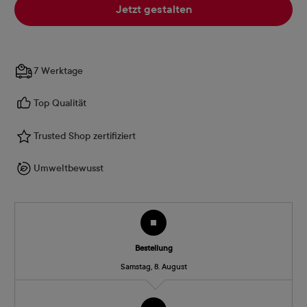
Jetzt gestalten
7 Werktage
Top Qualität
Trusted Shop zertifiziert
Umweltbewusst
Bestellung
Samstag, 8. August