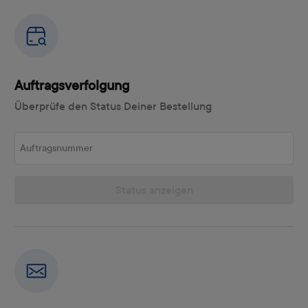
Auftragsverfolgung
Überprüfe den Status Deiner Bestellung
Auftragsnummer
Status anzeigen