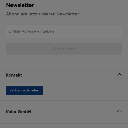
Newsletter
Abonniere jetzt unseren Newsletter
E-Mail-Adresse eingeben
Abonnieren
Kontakt
Vertrag widerrufen
Ifolor GmbH