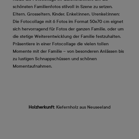
schönsten Familienfotos stilvoll in Szene zu setzen.
Eltern, Grosseltern, Kinder, Enkel:innen, Urenkel:innen:
Die Fotocollage mit 6 Fotos im Format 50x70 cm eignet
sich hervorragend für Fotos der ganzen Familie, oder um
die stetige Weiterentwicklung der Familie festzuhalten.
Präsentiere in einer Fotocollage die vielen tollen
Momente mit der Familie – von besonderen Anlässen bis
zu lustigen Schnappschüssen und schönen
Momentaufnahmen.
Holzherkunft
: Kiefernholz aus Neuseeland