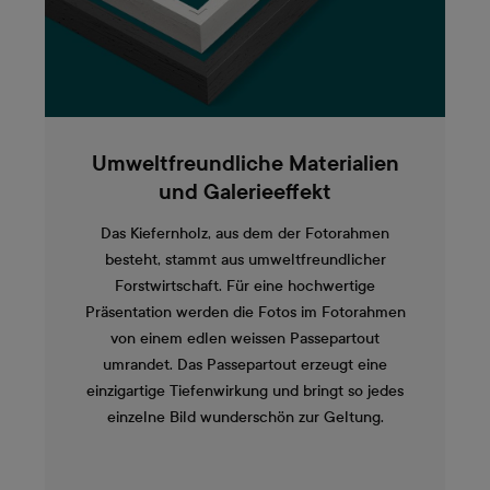
Umweltfreundliche Materialien
und Galerieeffekt
Das Kiefernholz, aus dem der Fotorahmen
besteht, stammt aus umweltfreundlicher
Forstwirtschaft. Für eine hochwertige
Präsentation werden die Fotos im Fotorahmen
von einem edlen weissen Passepartout
umrandet. Das Passepartout erzeugt eine
einzigartige Tiefenwirkung und bringt so jedes
einzelne Bild wunderschön zur Geltung.