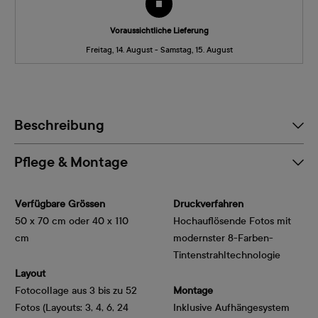
Voraussichtliche Lieferung
Freitag, 14. August - Samstag, 15. August
Beschreibung
Pflege & Montage
Verfügbare Grössen
Druckverfahren
50 x 70 cm oder 40 x 110
Hochauflösende Fotos mit
cm
modernster 8-Farben-
Tintenstrahltechnologie
Layout
Fotocollage aus 3 bis zu 52
Montage
Fotos (Layouts: 3, 4, 6, 24
Inklusive Aufhängesystem