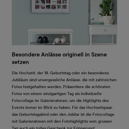
Besondere Anlässe originell in Szene
setzen
Die Hochzeit, der 18. Geburtstag oder ein besonderes
Jubiläum sind unvergessliche Anlässe, die mit zahlreichen
Fotos festgehalten werden. Präsentiere die schönsten
Fotos von einem einzigartigen Tag als individuelle
Fotocollage im Galerierahmen, um die Highlights des
Events immer im Blick zu haben. Für das Hochzeitspaar,
das Geburtstagskind oder den Jubilar ist die Fotocollage
mit Galerierahmen mit den Fotohighlights vom grossen
Tag auch ein tolles Geschenk zur Erinnerung!