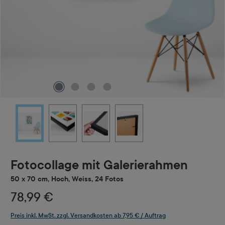
Fotocollage mit Galerierahmen
50 x 70 cm, Hoch, Weiss, 24 Fotos
78,99 €
Preis inkl. MwSt. zzgl. Versandkosten ab 7,95 € / Auftrag