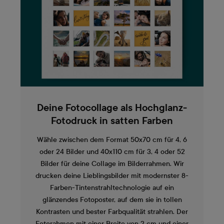
Deine Fotocollage als Hochglanz-
Fotodruck in satten Farben
Wähle zwischen dem Format 50x70 cm für 4, 6
oder 24 Bilder und 40x110 cm für 3, 4 oder 52
Bilder für deine Collage im Bilderrahmen. Wir
drucken deine Lieblingsbilder mit modernster 8-
Farben-Tintenstrahltechnologie auf ein
glänzendes Fotoposter, auf dem sie in tollen
Kontrasten und bester Farbqualität strahlen. Der
Fotorahmen mit einer Breite von 2 cm und einer