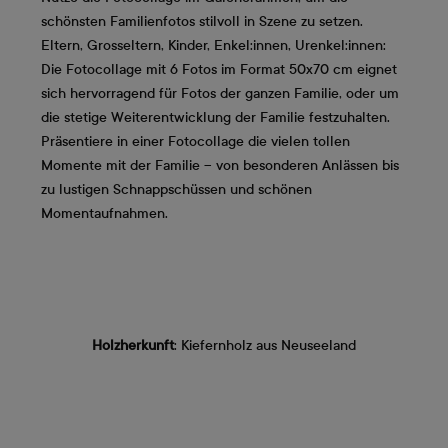
schönsten Familienfotos stilvoll in Szene zu setzen.
Eltern, Grosseltern, Kinder, Enkel:innen, Urenkel:innen:
Die Fotocollage mit 6 Fotos im Format 50x70 cm eignet
sich hervorragend für Fotos der ganzen Familie, oder um
die stetige Weiterentwicklung der Familie festzuhalten.
Präsentiere in einer Fotocollage die vielen tollen
Momente mit der Familie – von besonderen Anlässen bis
zu lustigen Schnappschüssen und schönen
Momentaufnahmen.
Holzherkunft
: Kiefernholz aus Neuseeland