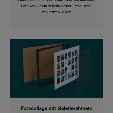
Tiefe von 3.2 cm verleiht deiner Fotoauswahl
den letzten Schliff.
Fotocollage mit Galerierahmen: