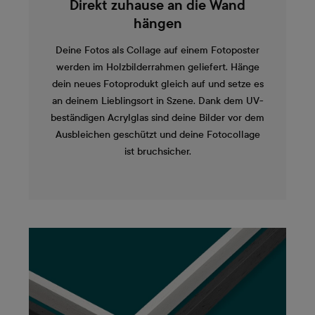
Direkt zuhause an die Wand
hängen
Deine Fotos als Collage auf einem Fotoposter
werden im Holzbilderrahmen geliefert. Hänge
dein neues Fotoprodukt gleich auf und setze es
an deinem Lieblingsort in Szene. Dank dem UV-
beständigen Acrylglas sind deine Bilder vor dem
Ausbleichen geschützt und deine Fotocollage
ist bruchsicher.