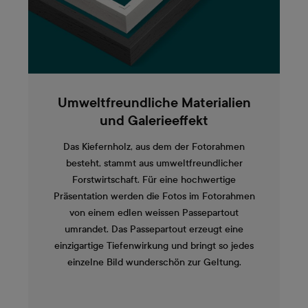
Umweltfreundliche Materialien
und Galerieeffekt
Das Kiefernholz, aus dem der Fotorahmen
besteht, stammt aus umweltfreundlicher
Forstwirtschaft. Für eine hochwertige
Präsentation werden die Fotos im Fotorahmen
von einem edlen weissen Passepartout
umrandet. Das Passepartout erzeugt eine
einzigartige Tiefenwirkung und bringt so jedes
einzelne Bild wunderschön zur Geltung.