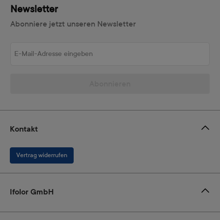
Newsletter
Abonniere jetzt unseren Newsletter
E-Mail-Adresse eingeben
Abonnieren
Kontakt
Vertrag widerrufen
Ifolor GmbH