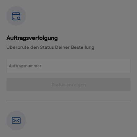
Auftragsverfolgung
Überprüfe den Status Deiner Bestellung
Auftragsnummer
Status anzeigen