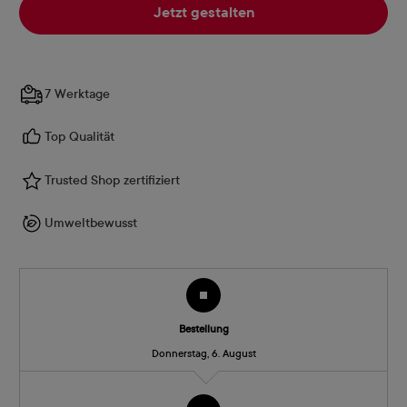
Jetzt gestalten
7 Werktage
Top Qualität
Trusted Shop zertifiziert
Umweltbewusst
Bestellung
Donnerstag, 6. August