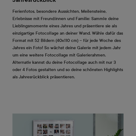
Jahresrückblick
Ferienfotos, besondere Aussichten, Meilensteine,
Erlebnisse mit Freund:innen und Familie: Sammle deine
Lieblingsmomente eines Jahres und präsentiere sie als
einzigartige Fotocollage an deiner Wand. Wähle dafür das
Format mit 52 Bildern (40x110 cm) – für jede Woche des
Jahres ein Foto! So wächst deine Galerie mit jedem Jahr
um eine weitere Fotocollage mit Galerierahmen.
Alternativ kannst du deine Fotocollage auch mit nur 3
oder 4 Fotos gestalten und so deine schönsten Highlights
als Jahresrückblick präsentieren.