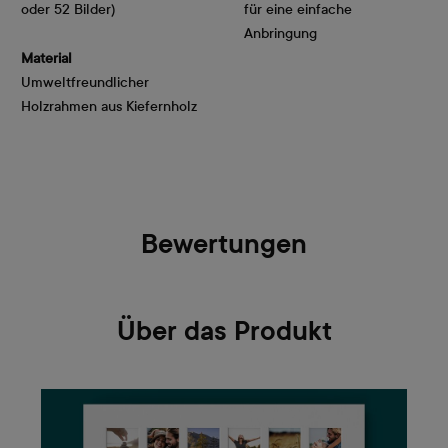
oder 52 Bilder)
für eine einfache
Anbringung
Material
Umweltfreundlicher
Holzrahmen aus Kiefernholz
Bewertungen
Über das Produkt