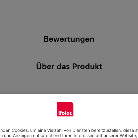
Bewertungen
Über das Produkt