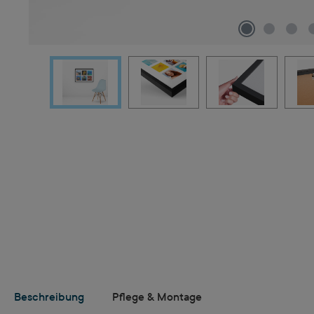
Beschreibung
Pflege & Montage