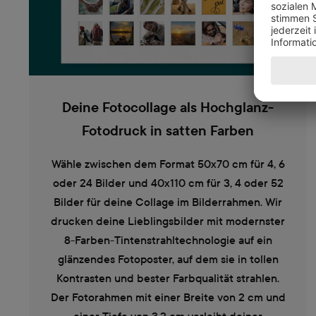
Deine Fotocollage als Hochglanz-
Fotodruck in satten Farben
Wähle zwischen dem Format 50x70 cm für 4, 6
oder 24 Bilder und 40x110 cm für 3, 4 oder 52
Bilder für deine Collage im Bilderrahmen. Wir
drucken deine Lieblingsbilder mit modernster
8-Farben-Tintenstrahltechnologie auf ein
glänzendes Fotoposter, auf dem sie in tollen
Kontrasten und bester Farbqualität strahlen.
Der Fotorahmen mit einer Breite von 2 cm und