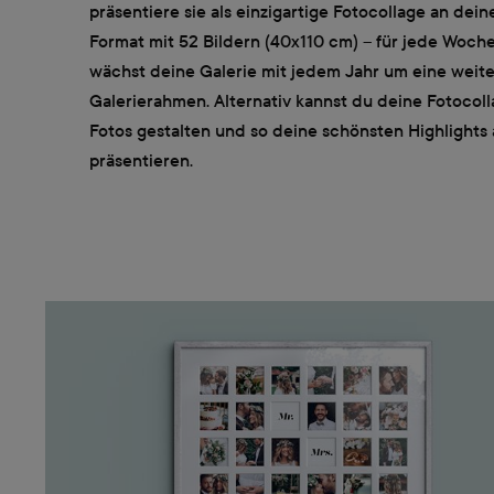
präsentiere sie als einzigartige Fotocollage an dei
Format mit 52 Bildern (40x110 cm) – für jede Woche
wächst deine Galerie mit jedem Jahr um eine weite
Galerierahmen. Alternativ kannst du deine Fotocoll
Fotos gestalten und so deine schönsten Highlights 
präsentieren.