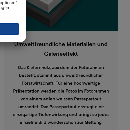
Umweltfreundliche Materialien und
Galerieeffekt
Das Kiefernholz, aus dem der Fotorahmen
besteht, stammt aus umweltfreundlicher
Forstwirtschaft. Für eine hochwertige
Präsentation werden die Fotos im Fotorahmen
von einem edlen weissen Passepartout
umrandet. Das Passepartout erzeugt eine
einzigartige Tiefenwirkung und bringt so jedes
einzelne Bild wunderschön zur Geltung.