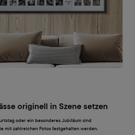
sse originell in Szene setzen
burtstag oder ein besonderes Jubiläum sind
ie mit zahlreichen Fotos festgehalten werden.