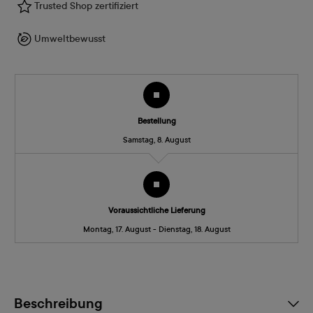
Trusted Shop zertifiziert
Umweltbewusst
Bestellung
Samstag, 8. August
Voraussichtliche Lieferung
Montag, 17. August - Dienstag, 18. August
Beschreibung