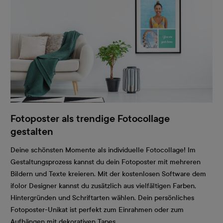
Fotoposter als trendige Fotocollage
gestalten
Deine schönsten Momente als individuelle Fotocollage! Im
Gestaltungsprozess kannst du dein Fotoposter mit mehreren
Bildern und Texte kreieren. Mit der kostenlosen Software dem
ifolor Designer kannst du zusätzlich aus vielfältigen Farben,
Hintergründen und Schriftarten wählen. Dein persönliches
Fotoposter-Unikat ist perfekt zum Einrahmen oder zum
Aufhängen mit dekorativen Tapes.