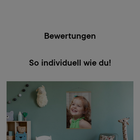
Bewertungen
So individuell wie du!