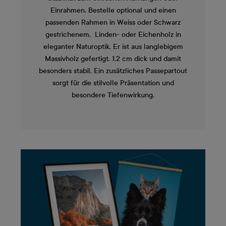
Einrahmen. Bestelle optional und einen
passenden Rahmen in Weiss oder Schwarz
gestrichenem, Linden- oder Eichenholz in
eleganter Naturoptik. Er ist aus langlebigem
Massivholz gefertigt, 1.2 cm dick und damit
besonders stabil. Ein zusätzliches Passepartout
sorgt für die stilvolle Präsentation und
besondere Tiefenwirkung.