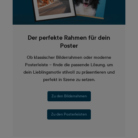
Der perfekte Rahmen für dein
Poster
Ob klassischer Bilderrahmen oder moderne
Posterleiste – finde die passende Lösung, um
dein Lieblingsmotiv stilvoll zu präsentieren und
perfekt in Szene zu setzen.
Zu den Bilderrahmen
Zu den Posterleisten