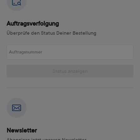
Auftragsverfolgung
Überprüfe den Status Deiner Bestellung
Auftragsnummer
Status anzeigen
Newsletter
Abonniere jetzt unseren Newsletter