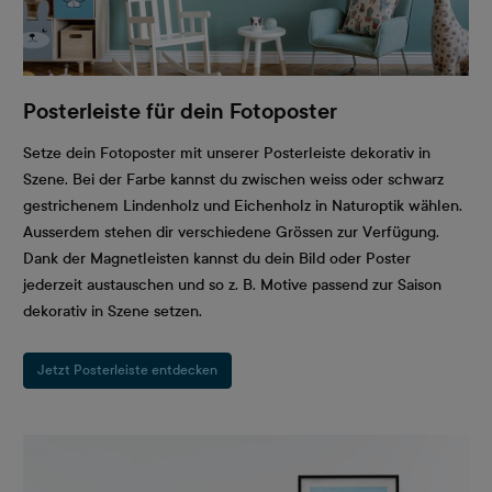
Posterleiste für dein Fotoposter
Setze dein Fotoposter mit unserer Posterleiste dekorativ in
Szene. Bei der Farbe kannst du zwischen weiss oder schwarz
gestrichenem Lindenholz und Eichenholz in Naturoptik wählen.
Ausserdem stehen dir verschiedene Grössen zur Verfügung.
Dank der Magnetleisten kannst du dein Bild oder Poster
jederzeit austauschen und so z. B. Motive passend zur Saison
dekorativ in Szene setzen.
Jetzt Posterleiste entdecken