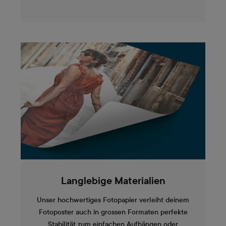
Langlebige Materialien
Unser hochwertiges Fotopapier verleiht deinem
Fotoposter auch in grossen Formaten perfekte
Stabilität zum einfachen Aufhängen oder