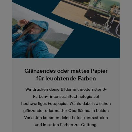
Glänzendes oder mattes Papier
für leuchtende Farben
Wir drucken deine Bilder mit modernster 8-
Farben-Tintenstrahltechnologie auf
hochwertiges Fotopapier. Wähle dabei zwischen
glänzender oder matter Oberfläche. In beiden
Varianten kommen deine Fotos kontrastreich
und in satten Farben zur Geltung.