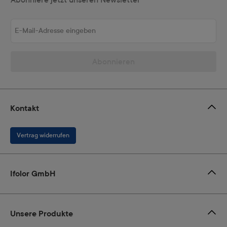
E-Mail-Adresse eingeben
Abonnieren
Kontakt
Vertrag widerrufen
Ifolor GmbH
Unsere Produkte