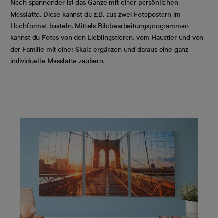
Noch spannender ist das Ganze mit einer persönlichen
Messlatte. Diese kannst du z.B. aus zwei Fotopostern im
Hochformat basteln. Mittels Bildbearbeitungsprogrammen
kannst du Fotos von den Lieblingstieren, vom Haustier und von
der Familie mit einer Skala ergänzen und daraus eine ganz
individuelle Messlatte zaubern.