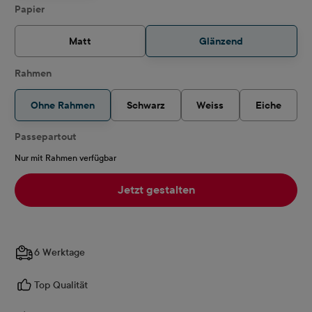
auswählen
Papier
Matt
Glänzend
Rahmen
Ohne Rahmen
Schwarz
Weiss
Eiche
Passepartout
Nur mit Rahmen verfügbar
Jetzt gestalten
6 Werktage
Top Qualität