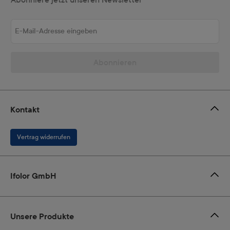
E-Mail-Adresse eingeben
Abonnieren
Kontakt
Vertrag widerrufen
Ifolor GmbH
Unsere Produkte