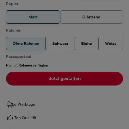
auswählen
Papier
Matt
Glänzend
Rahmen
Ohne Rahmen
Schwarz
Eiche
Weiss
Passepartout
Nur mit Rahmen verfügbar
Jetzt gestalten
6 Werktage
Top Qualität