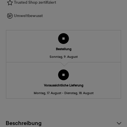
Trusted Shop zertifiziert
Umweltbewusst
Bestellung
Sonntag, 9. August
Voraussichtliche Lieferung
Montag, 17. August - Dienstag, 18. August
Beschreibung