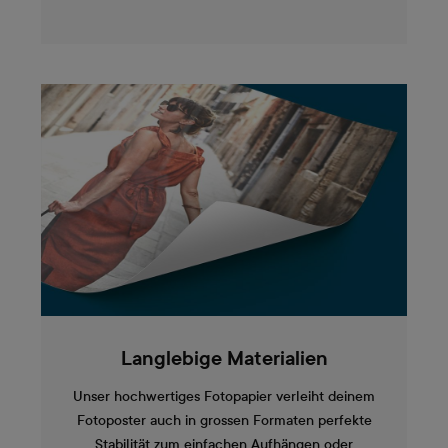
Langlebige Materialien
Unser hochwertiges Fotopapier verleiht deinem
Fotoposter auch in grossen Formaten perfekte
Stabilität zum einfachen Aufhängen oder