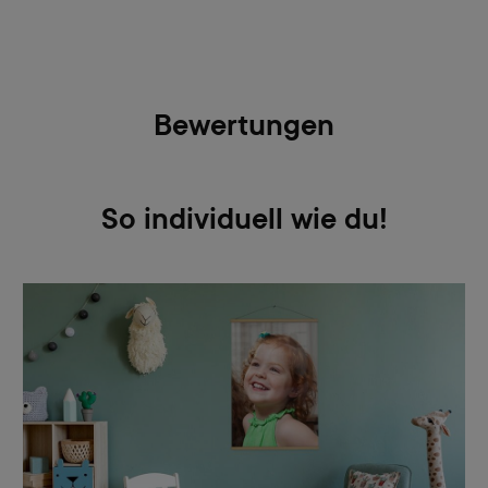
Bewertungen
So individuell wie du!