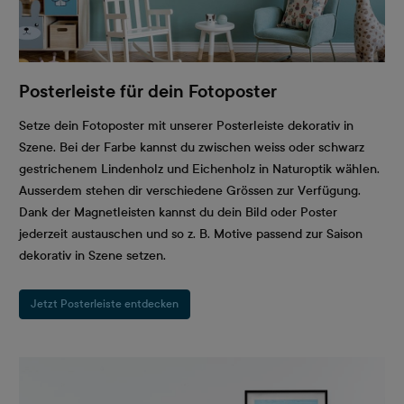
Posterleiste für dein Fotoposter
Setze dein Fotoposter mit unserer Posterleiste dekorativ in
Szene. Bei der Farbe kannst du zwischen weiss oder schwarz
gestrichenem Lindenholz und Eichenholz in Naturoptik wählen.
Ausserdem stehen dir verschiedene Grössen zur Verfügung.
Dank der Magnetleisten kannst du dein Bild oder Poster
jederzeit austauschen und so z. B. Motive passend zur Saison
dekorativ in Szene setzen.
Jetzt Posterleiste entdecken