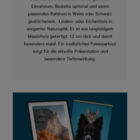
Einrahmen. Bestelle optional und einen
passenden Rahmen in Weiss oder Schwarz
gestrichenem, Linden- oder Eichenholz in
eleganter Naturoptik. Er ist aus langlebigem
Massivholz gefertigt, 1.2 cm dick und damit
besonders stabil. Ein zusätzliches Passepartout
sorgt für die stilvolle Präsentation und
besondere Tiefenwirkung.