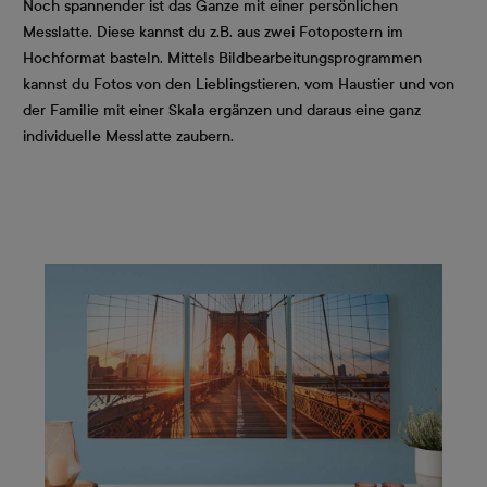
Noch spannender ist das Ganze mit einer persönlichen
Messlatte. Diese kannst du z.B. aus zwei Fotopostern im
Hochformat basteln. Mittels Bildbearbeitungsprogrammen
kannst du Fotos von den Lieblingstieren, vom Haustier und von
der Familie mit einer Skala ergänzen und daraus eine ganz
individuelle Messlatte zaubern.