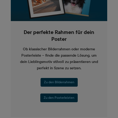
Der perfekte Rahmen für dein
Poster
Ob klassischer Bilderrahmen oder moderne
Posterleiste – finde die passende Lösung, um
dein Lieblingsmotiv stilvoll zu präsentieren und
perfekt in Szene zu setzen.
Zu den Bilderrahmen
Zu den Posterleisten