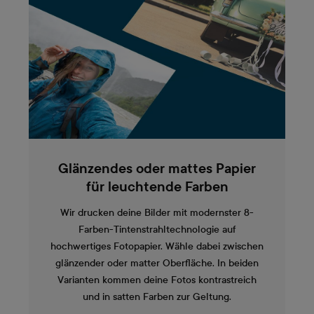
Glänzendes oder mattes Papier
für leuchtende Farben
Wir drucken deine Bilder mit modernster 8-
Farben-Tintenstrahltechnologie auf
hochwertiges Fotopapier. Wähle dabei zwischen
glänzender oder matter Oberfläche. In beiden
Varianten kommen deine Fotos kontrastreich
und in satten Farben zur Geltung.