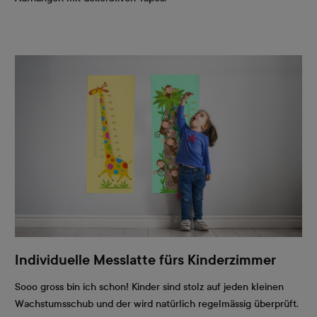
Individuelle Messlatte fürs Kinderzimmer
Sooo gross bin ich schon! Kinder sind stolz auf jeden kleinen
Wachstumsschub und der wird natürlich regelmässig überprüft.