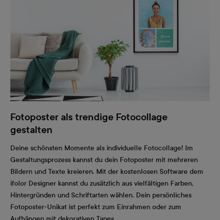
Fotoposter als trendige Fotocollage
gestalten
Deine schönsten Momente als individuelle Fotocollage! Im
Gestaltungsprozess kannst du dein Fotoposter mit mehreren
Bildern und Texte kreieren. Mit der kostenlosen Software dem
ifolor Designer kannst du zusätzlich aus vielfältigen Farben,
Hintergründen und Schriftarten wählen. Dein persönliches
Fotoposter-Unikat ist perfekt zum Einrahmen oder zum
Aufhängen mit dekorativen Tapes.