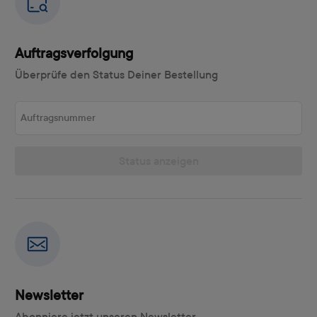
Auftragsverfolgung
Überprüfe den Status Deiner Bestellung
Auftragsnummer
Status anzeigen
Newsletter
Abonniere jetzt unseren Newsletter