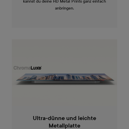
kannst du deine HD Metal Prints ganz einfach
anbringen.
Ultra-dünne und leichte
Metallplatte