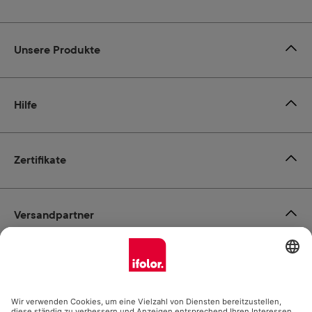
Unsere Produkte
Hilfe
Zertifikate
Versandpartner
Zahlungsmöglichkeiten