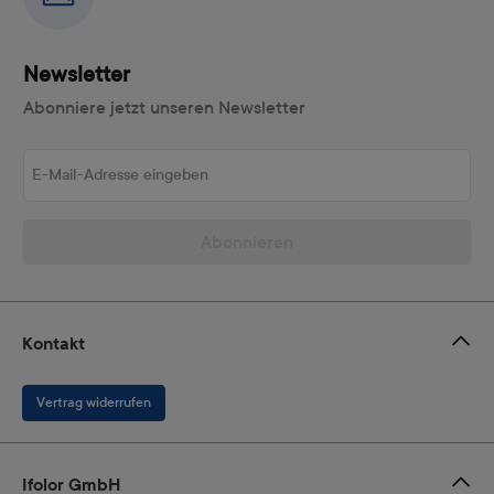
Newsletter
Abonniere jetzt unseren Newsletter
E-Mail-Adresse eingeben
Abonnieren
Kontakt
Vertrag widerrufen
Ifolor GmbH