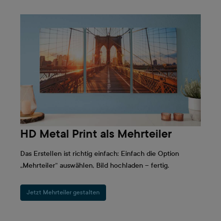
HD Metal Print als Mehrteiler
Das Erstellen ist richtig einfach: Einfach die Option
„Mehrteiler“ auswählen, Bild hochladen – fertig.
Jetzt Mehrteiler gestalten