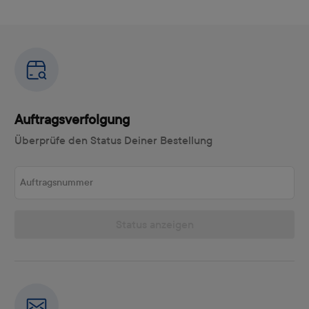
Auftragsverfolgung
Überprüfe den Status Deiner Bestellung
Auftragsnummer
Status anzeigen