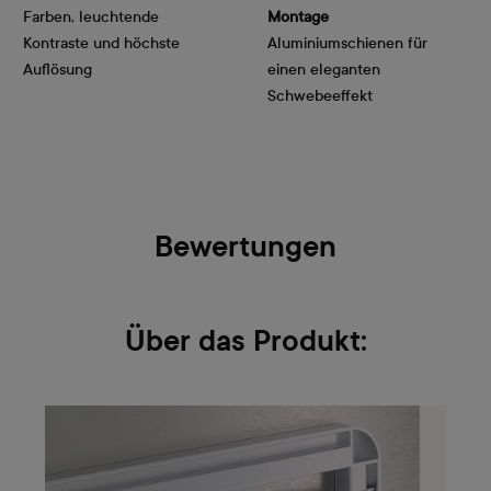
Farben, leuchtende
Montage
Kontraste und höchste
Aluminiumschienen für
Auflösung
einen eleganten
Schwebeeffekt
Bewertungen
Über das Produkt: