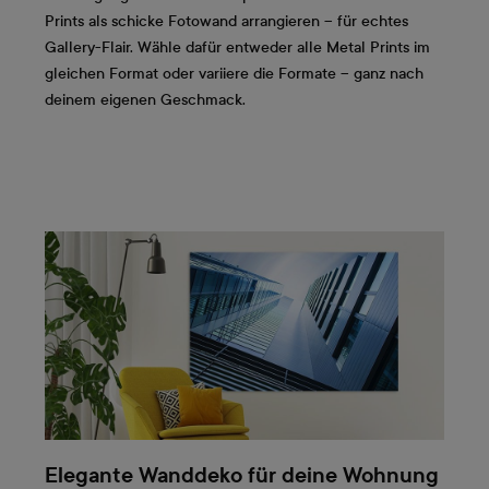
Prints als schicke Fotowand arrangieren – für echtes
Gallery-Flair. Wähle dafür entweder alle Metal Prints im
gleichen Format oder variiere die Formate – ganz nach
deinem eigenen Geschmack.
Elegante Wanddeko für deine Wohnung