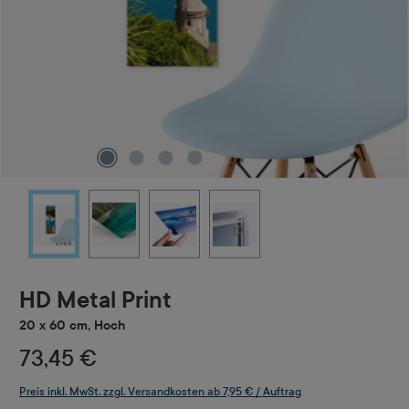
HD Metal Print
20 x 60 cm, Hoch
73,45 €
Preis inkl. MwSt. zzgl. Versandkosten ab 7,95 € / Auftrag