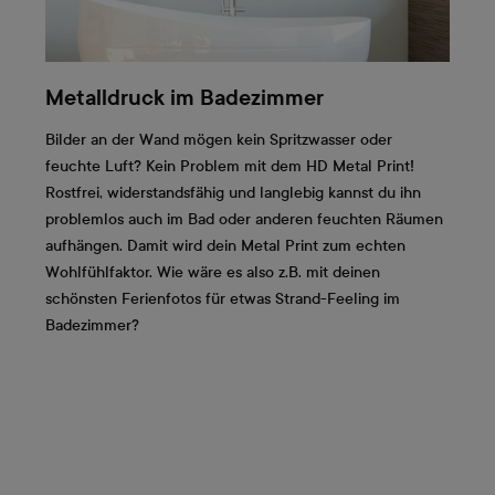
Metalldruck im Badezimmer
Bilder an der Wand mögen kein Spritzwasser oder
feuchte Luft? Kein Problem mit dem HD Metal Print!
Rostfrei, widerstandsfähig und langlebig kannst du ihn
problemlos auch im Bad oder anderen feuchten Räumen
aufhängen. Damit wird dein Metal Print zum echten
Wohlfühlfaktor. Wie wäre es also z.B. mit deinen
schönsten Ferienfotos für etwas Strand-Feeling im
Badezimmer?