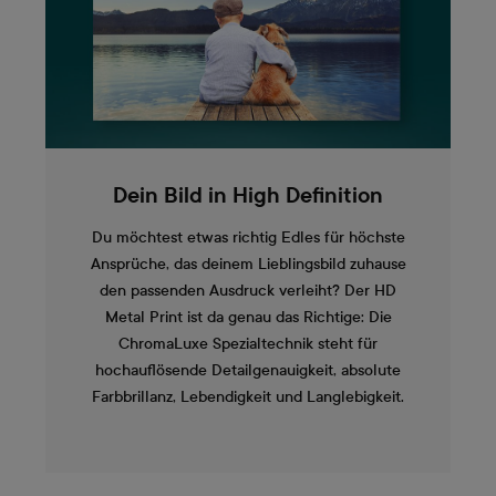
Dein Bild in High Definition
Du möchtest etwas richtig Edles für höchste
Ansprüche, das deinem Lieblingsbild zuhause
den passenden Ausdruck verleiht? Der HD
Metal Print ist da genau das Richtige: Die
ChromaLuxe Spezialtechnik steht für
hochauflösende Detailgenauigkeit, absolute
Farbbrillanz, Lebendigkeit und Langlebigkeit.