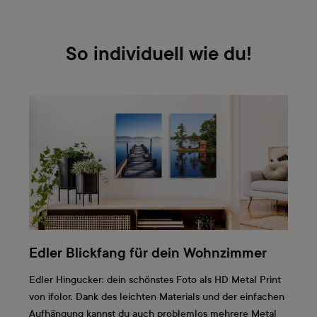
So individuell wie du!
Edler Blickfang für dein Wohnzimmer
Edler Hingucker: dein schönstes Foto als HD Metal Print
von ifolor. Dank des leichten Materials und der einfachen
Aufhängung kannst du auch problemlos mehrere Metal