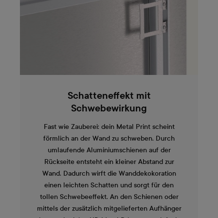
Schatteneffekt mit
Schwebewirkung
Fast wie Zauberei: dein Metal Print scheint
förmlich an der Wand zu schweben. Durch
umlaufende Aluminiumschienen auf der
Rückseite entsteht ein kleiner Abstand zur
Wand. Dadurch wirft die Wanddekokoration
einen leichten Schatten und sorgt für den
tollen Schwebeeffekt. An den Schienen oder
mittels der zusätzlich mitgelieferten Aufhänger