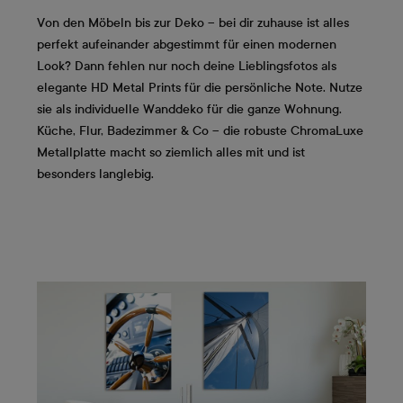
Von den Möbeln bis zur Deko – bei dir zuhause ist alles
perfekt aufeinander abgestimmt für einen modernen
Look? Dann fehlen nur noch deine Lieblingsfotos als
elegante HD Metal Prints für die persönliche Note. Nutze
sie als individuelle Wanddeko für die ganze Wohnung.
Küche, Flur, Badezimmer & Co – die robuste ChromaLuxe
Metallplatte macht so ziemlich alles mit und ist
besonders langlebig.