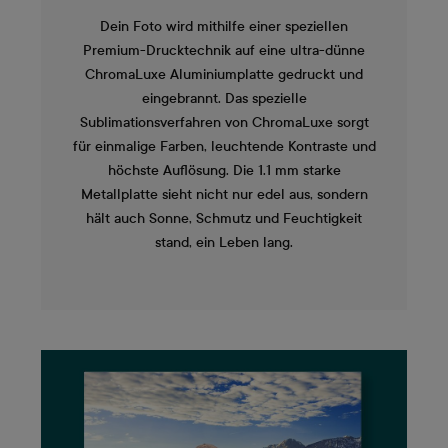
Dein Foto wird mithilfe einer speziellen
Premium-Drucktechnik auf eine ultra-dünne
ChromaLuxe Aluminiumplatte gedruckt und
eingebrannt. Das spezielle
Sublimationsverfahren von ChromaLuxe sorgt
für einmalige Farben, leuchtende Kontraste und
höchste Auflösung. Die 1.1 mm starke
Metallplatte sieht nicht nur edel aus, sondern
hält auch Sonne, Schmutz und Feuchtigkeit
stand, ein Leben lang.