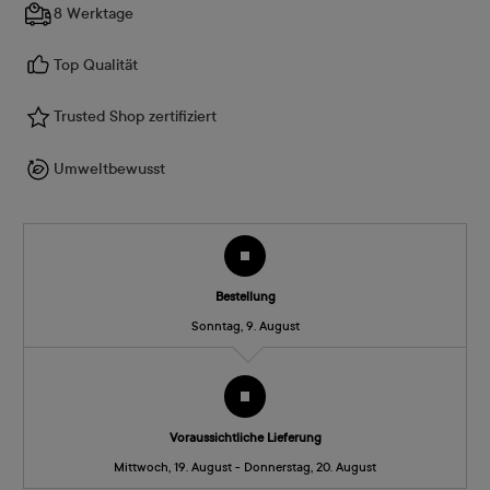
8 Werktage
Top Qualität
Trusted Shop zertifiziert
Umweltbewusst
Bestellung
Sonntag, 9. August
Voraussichtliche Lieferung
Mittwoch, 19. August - Donnerstag, 20. August