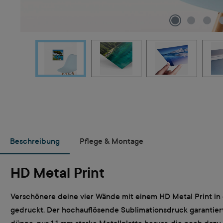
Beschreibung
Pflege & Montage
HD Metal Print
Verschönere deine vier Wände mit einem HD Metal Print in 
gedruckt. Der hochauflösende Sublimationsdruck garantiert e