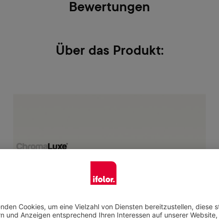
Bewertungen
Über das Produkt: