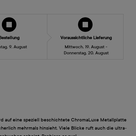
Bestellung
Voraussichtliche Lieferung
tag, 9. August
Mittwoch, 19. August -
Donnerstag, 20. August
rd auf eine speziell beschichtete ChromaLuxe Metallplatte
rlich mehrmals hinsieht. Viele Blicke ruft auch die ultra-