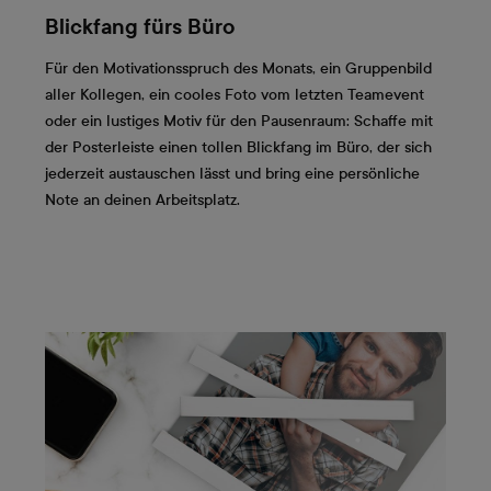
Blickfang fürs Büro
Für den Motivationsspruch des Monats, ein Gruppenbild
aller Kollegen, ein cooles Foto vom letzten Teamevent
oder ein lustiges Motiv für den Pausenraum: Schaffe mit
der Posterleiste einen tollen Blickfang im Büro, der sich
jederzeit austauschen lässt und bring eine persönliche
Note an deinen Arbeitsplatz.