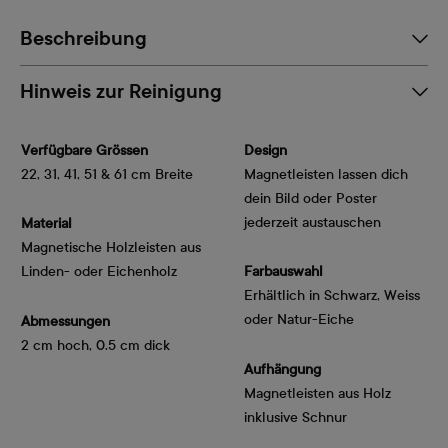
Beschreibung
Hinweis zur Reinigung
Verfügbare Grössen
Design
22, 31, 41, 51 & 61 cm Breite
Magnetleisten lassen dich
dein Bild oder Poster
jederzeit austauschen
Material
Magnetische Holzleisten aus
Linden- oder Eichenholz
Farbauswahl
Erhältlich in Schwarz, Weiss
oder Natur-Eiche
Abmessungen
2 cm hoch, 0.5 cm dick
Aufhängung
Magnetleisten aus Holz
inklusive Schnur