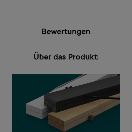
Bewertungen
Über das Produkt: