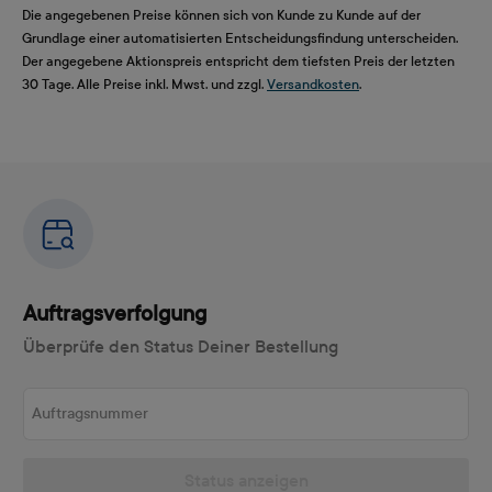
Die angegebenen Preise können sich von Kunde zu Kunde auf der
Grundlage einer automatisierten Entscheidungsfindung unterscheiden.
Der angegebene Aktionspreis entspricht dem tiefsten Preis der letzten
30 Tage. Alle Preise inkl. Mwst. und zzgl.
Versandkosten
.
Auftragsverfolgung
Überprüfe den Status Deiner Bestellung
Auftragsnummer
Status anzeigen