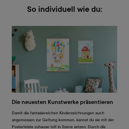
So individuell wie du:
Die neuesten Kunstwerke präsentieren
Damit die fantasiereichen Kinderzeichnungen auch
angemessen zur Geltung kommen, kannst du sie mit der
Posterleiste zuhause toll in Szene setzen. Durch die