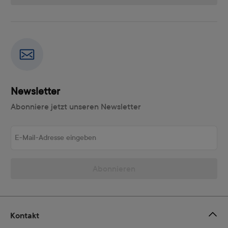
Newsletter
Abonniere jetzt unseren Newsletter
E-Mail-Adresse eingeben
Abonnieren
Kontakt