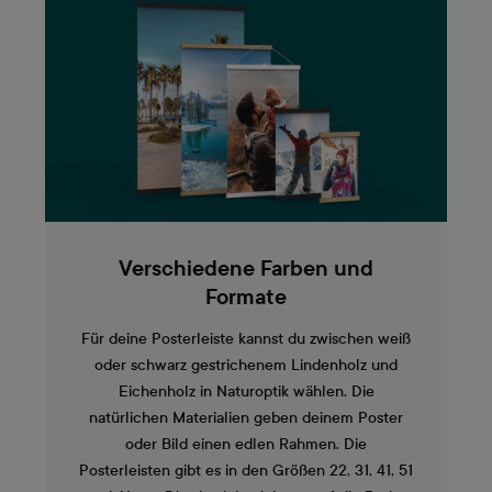
Verschiedene Farben und
Formate
Für deine Posterleiste kannst du zwischen weiß
oder schwarz gestrichenem Lindenholz und
Eichenholz in Naturoptik wählen. Die
natürlichen Materialien geben deinem Poster
oder Bild einen edlen Rahmen. Die
Posterleisten gibt es in den Größen 22, 31, 41, 51