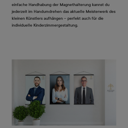
einfache Handhabung der Magnethalterung kannst du
jederzeit im Handumdrehen das aktuelle Meisterwerk des
kleinen Künstlers aufhängen – perfekt auch für die
individuelle Kinderzimmergestaltung.