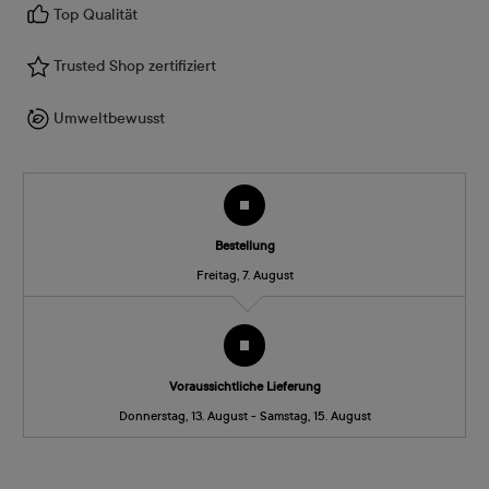
Top Qualität
Trusted Shop zertifiziert
Umweltbewusst
Bestellung
Freitag, 7. August
Voraussichtliche Lieferung
Donnerstag, 13. August - Samstag, 15. August