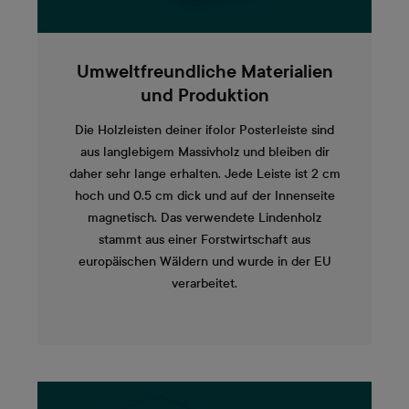
Umweltfreundliche Materialien
und Produktion
Die Holzleisten deiner ifolor Posterleiste sind
aus langlebigem Massivholz und bleiben dir
daher sehr lange erhalten. Jede Leiste ist 2 cm
hoch und 0.5 cm dick und auf der Innenseite
magnetisch. Das verwendete Lindenholz
stammt aus einer Forstwirtschaft aus
europäischen Wäldern und wurde in der EU
verarbeitet.