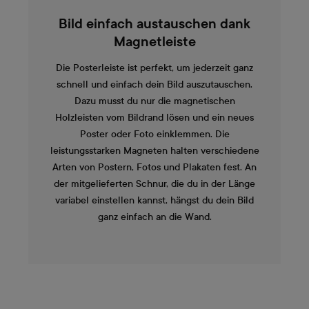
Bild einfach austauschen dank
Magnetleiste
Die Posterleiste ist perfekt, um jederzeit ganz
schnell und einfach dein Bild auszutauschen.
Dazu musst du nur die magnetischen
Holzleisten vom Bildrand lösen und ein neues
Poster oder Foto einklemmen. Die
leistungsstarken Magneten halten verschiedene
Arten von Postern, Fotos und Plakaten fest. An
der mitgelieferten Schnur, die du in der Länge
variabel einstellen kannst, hängst du dein Bild
ganz einfach an die Wand.