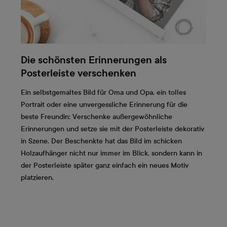
Die schönsten Erinnerungen als
Posterleiste verschenken
Ein selbstgemaltes Bild für Oma und Opa, ein tolles
Portrait oder eine unvergessliche Erinnerung für die
beste Freundin: Verschenke außergewöhnliche
Erinnerungen und setze sie mit der Posterleiste dekorativ
in Szene. Der Beschenkte hat das Bild im schicken
Holzaufhänger nicht nur immer im Blick, sondern kann in
der Posterleiste später ganz einfach ein neues Motiv
platzieren.