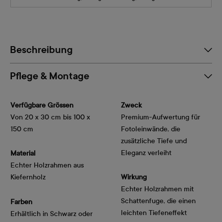
Beschreibung
Pflege & Montage
Verfügbare Grössen
Zweck
Von 20 x 30 cm bis 100 x
Premium-Aufwertung für
150 cm
Fotoleinwände, die
zusätzliche Tiefe und
Eleganz verleiht
Material
Echter Holzrahmen aus
Kiefernholz
Wirkung
Echter Holzrahmen mit
Schattenfuge, die einen
Farben
leichten Tiefeneffekt
Erhältlich in Schwarz oder