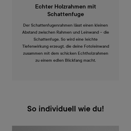
Echter Holzrahmen mit
Schattenfuge
Der Schattenfugenrahmen lässt einen kleinen
Abstand zwischen Rahmen und Leinwand – die
Schattenfuge. So wird eine leichte
Tiefenwirkung erzeugt, die deine Fotoleinwand
zusammen mit dem schicken Echtholzrahmen
zu einem edlen Blickfang macht.
So individuell wie du!