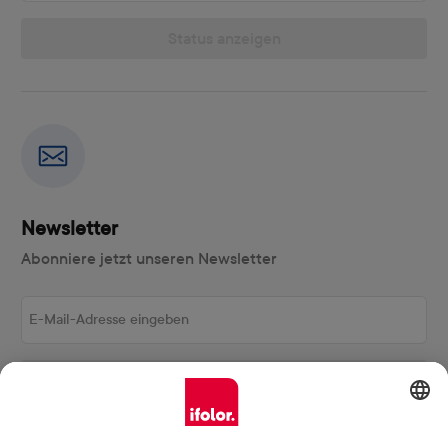
Status anzeigen
Newsletter
Abonniere jetzt unseren Newsletter
E-Mail-Adresse eingeben
Abonnieren