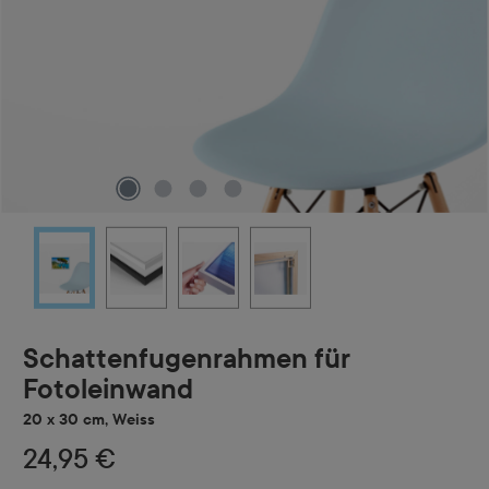
Schattenfugenrahmen für
Fotoleinwand
20 x 30 cm, Weiss
24,95 €