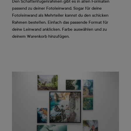
Den Schattenfugenrahmen gibt es in allen Formaten
passend zu deiner Fotoleinwand. Sogar für deine
Fotoleinwand als Mehrteiler kannst du den schicken
Rahmen bestellen. Einfach das passende Format für
deine Leinwand anklicken, Farbe auswählen und zu
deinem Warenkorb hinzufügen.