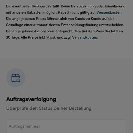
Ein eventueller Restwert verfällt. Keine Barauszahlung oder Kumulierung
mit anderen Rabatten möglich. Rabatt nicht gültig auf
Versandkosten
.
Die angegebenen Preise können sich von Kunde zu Kunde auf der
Grundlage einer automatisierten Entscheidungsfindung unterscheiden.
Der angegebene Aktionspreis entspricht dem tiefsten Preis der letzten
30 Tage. Alle Preise inkl. Mwst. und zzgl.
Versandkosten
.
Auftragsverfolgung
Überprüfe den Status Deiner Bestellung
Auftragsnummer