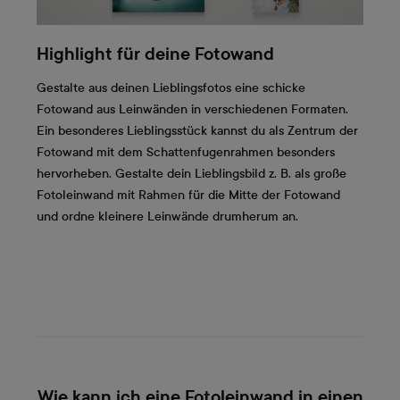
Highlight für deine Fotowand
Gestalte aus deinen Lieblingsfotos eine schicke
Fotowand aus Leinwänden in verschiedenen Formaten.
Ein besonderes Lieblingsstück kannst du als Zentrum der
Fotowand mit dem Schattenfugenrahmen besonders
hervorheben. Gestalte dein Lieblingsbild z. B. als große
Fotoleinwand mit Rahmen für die Mitte der Fotowand
und ordne kleinere Leinwände drumherum an.
Wie kann ich eine Fotoleinwand in einen