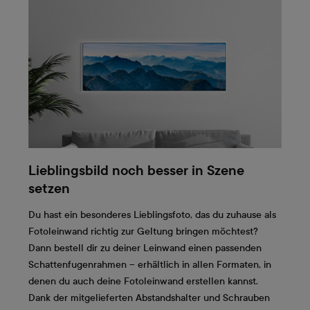
Lieblingsbild noch besser in Szene
setzen
Du hast ein besonderes Lieblingsfoto, das du zuhause als
Fotoleinwand richtig zur Geltung bringen möchtest?
Dann bestell dir zu deiner Leinwand einen passenden
Schattenfugenrahmen – erhältlich in allen Formaten, in
denen du auch deine Fotoleinwand erstellen kannst.
Dank der mitgelieferten Abstandshalter und Schrauben