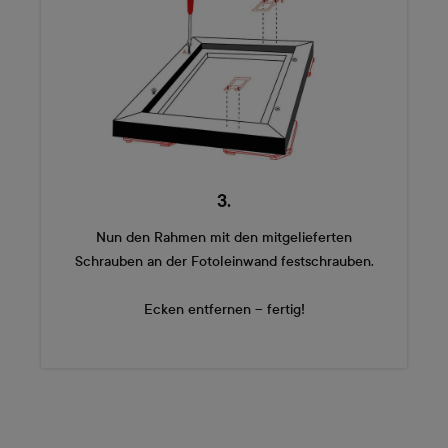
3.
Nun den Rahmen mit den mitgelieferten
Schrauben an der Fotoleinwand festschrauben.
Ecken entfernen – fertig!