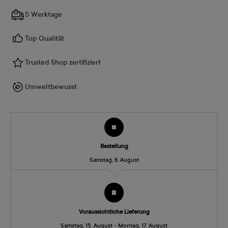
5 Werktage
Top Qualität
Trusted Shop zertifiziert
Umweltbewusst
Bestellung
Samstag, 8. August
Voraussichtliche Lieferung
Samstag, 15. August - Montag, 17. August