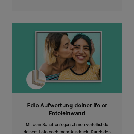
Edle Aufwertung deiner ifolor
Fotoleinwand
Mit dem Schattenfugenrahmen verleihst du
deinem Foto noch mehr Ausdruck! Durch den