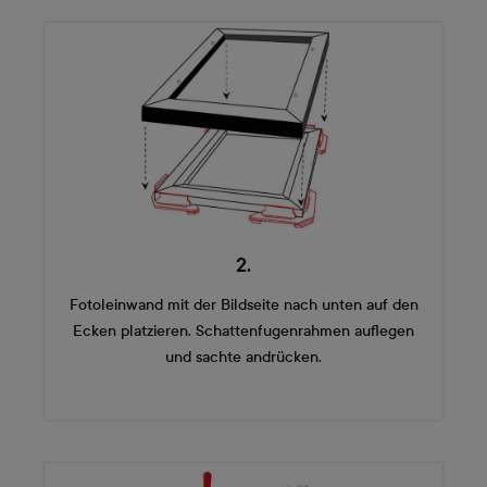
2.
Fotoleinwand mit der Bildseite nach unten auf den
Ecken platzieren. Schattenfugenrahmen auflegen
und sachte andrücken.