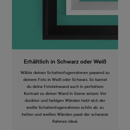
Erhältlich in Schwarz oder Weiß
Wähle deinen Schattenfugenrahmen passend zu
deinem Foto in Weiß oder Schwarz. So kannst
du deine Fotoleinwand auch in perfektem
Kontrast zu deiner Wand in Szene setzen: Vor
dunklen und farbigen Wänden hebt sich der
weiße Schattenfugenrahmen schön ab, zu
hellen und weißen Wänden passt der schwarze
Rahmen ideal.