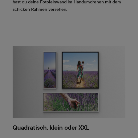
hast du deine Fotoleinwand im Handumdrehen mit dem
schicken Rahmen versehen.
Quadratisch, klein oder XXL