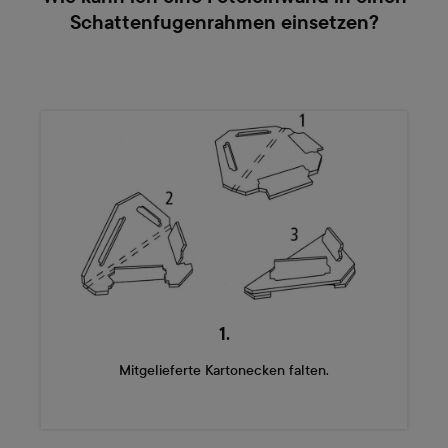
Schattenfugenrahmen einsetzen?
1.
Mitgelieferte Kartonecken falten.