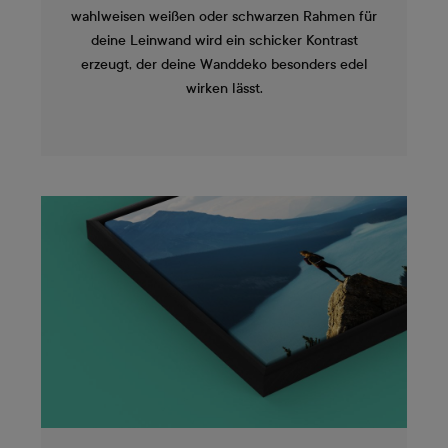
wahlweisen weißen oder schwarzen Rahmen für
deine Leinwand wird ein schicker Kontrast
erzeugt, der deine Wanddeko besonders edel
wirken lässt.