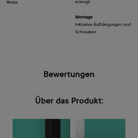
erzeugt
Weiss
Montage
Inklusive Aufhängungen und
Schrauben
Bewertungen
Über das Produkt: