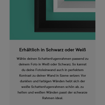
Erhältlich in Schwarz oder Weiß
Wähle deinen Schattenfugenrahmen passend zu
deinem Foto in Weiß oder Schwarz. So kannst
du deine Fotoleinwand auch in perfektem
Kontrast zu deiner Wand in Szene setzen: Vor
dunklen und farbigen Wänden hebt sich der
weiße Schattenfugenrahmen schön ab, zu
hellen und weißen Wänden passt der schwarze
Rahmen ideal.