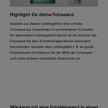
Highlight für deine Fotowand
Gestalte aus deinen Lieblingsfotos eine schicke
Fotowand aus Leinwänden in verschiedenen Formaten.
Ein besonderes Lieblingsstück kannst du als Zentrum der
Fotowand mit dem Schattenfugenrahmen besonders
hervorheben. Gestalte dein Lieblingsbild z. B. als große
Fotoleinwand mit Rahmen für die Mitte der Fotowand
und ordne kleinere Leinwände drumherum an.
Wie kann ich eine Fotoleinwand in einen