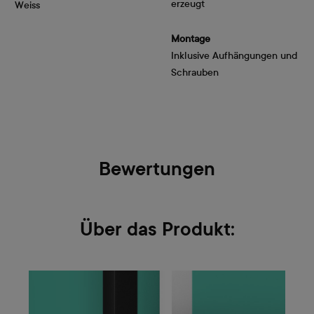
erzeugt
Weiss
Montage
Inklusive Aufhängungen und
Schrauben
Bewertungen
Über das Produkt: