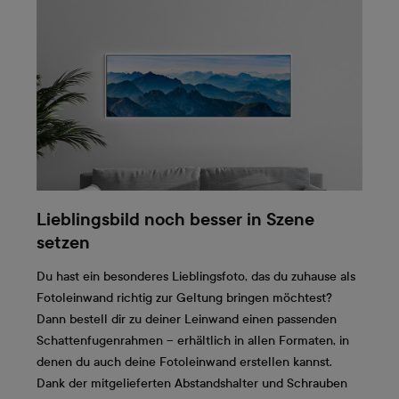
Lieblingsbild noch besser in Szene
setzen
Du hast ein besonderes Lieblingsfoto, das du zuhause als
Fotoleinwand richtig zur Geltung bringen möchtest?
Dann bestell dir zu deiner Leinwand einen passenden
Schattenfugenrahmen – erhältlich in allen Formaten, in
denen du auch deine Fotoleinwand erstellen kannst.
Dank der mitgelieferten Abstandshalter und Schrauben