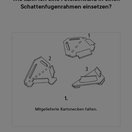
Schattenfugenrahmen einsetzen?
1.
Mitgelieferte Kartonecken falten.