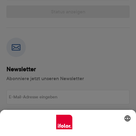
Status anzeigen
Newsletter
Abonniere jetzt unseren Newsletter
E-Mail-Adresse eingeben
Abonnieren