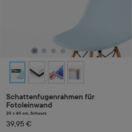
Schattenfugenrahmen für
Fotoleinwand
20 x 60 cm, Schwarz
39,95 €