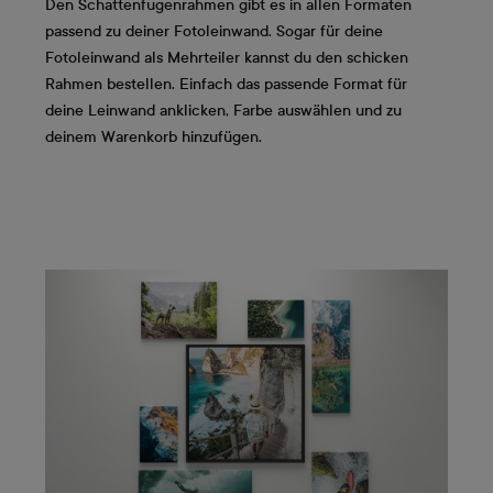
Den Schattenfugenrahmen gibt es in allen Formaten
passend zu deiner Fotoleinwand. Sogar für deine
Fotoleinwand als Mehrteiler kannst du den schicken
Rahmen bestellen. Einfach das passende Format für
deine Leinwand anklicken, Farbe auswählen und zu
deinem Warenkorb hinzufügen.