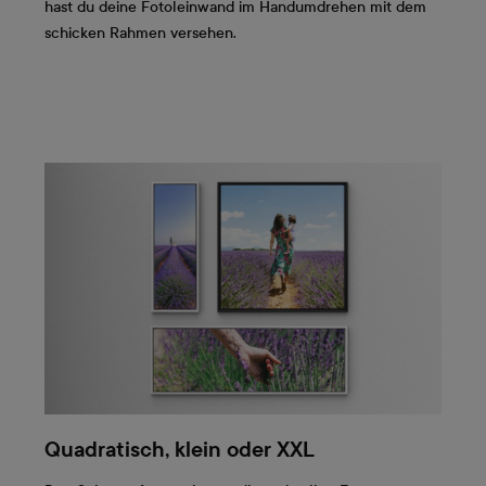
hast du deine Fotoleinwand im Handumdrehen mit dem
schicken Rahmen versehen.
Quadratisch, klein oder XXL