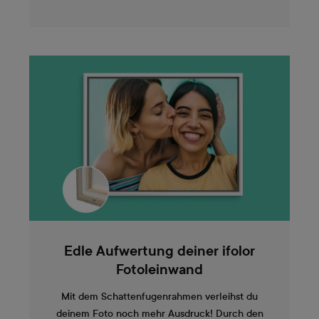
Edle Aufwertung deiner ifolor
Fotoleinwand
Mit dem Schattenfugenrahmen verleihst du
deinem Foto noch mehr Ausdruck! Durch den