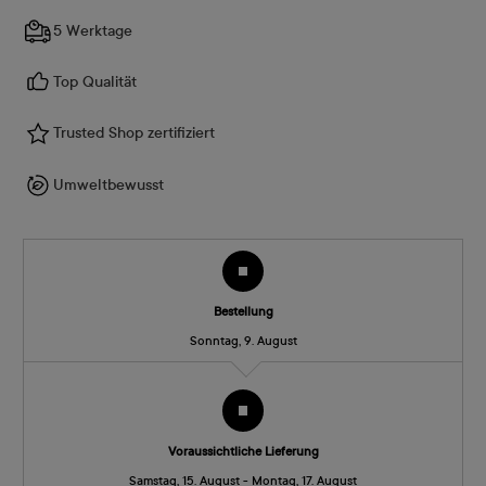
5 Werktage
Top Qualität
Trusted Shop zertifiziert
Umweltbewusst
Bestellung
Sonntag, 9. August
Voraussichtliche Lieferung
Samstag, 15. August - Montag, 17. August