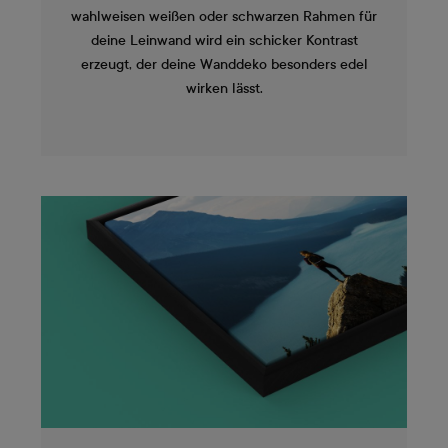
wahlweisen weißen oder schwarzen Rahmen für
deine Leinwand wird ein schicker Kontrast
erzeugt, der deine Wanddeko besonders edel
wirken lässt.