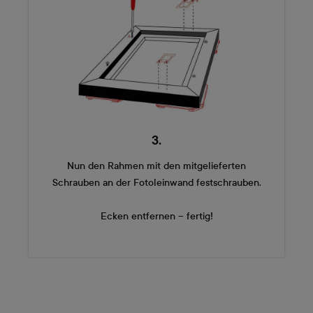
3.
Nun den Rahmen mit den mitgelieferten
Schrauben an der Fotoleinwand festschrauben.
Ecken entfernen – fertig!