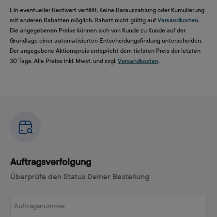
Ein eventueller Restwert verfällt. Keine Barauszahlung oder Kumulierung
mit anderen Rabatten möglich. Rabatt nicht gültig auf
Versandkosten
.
Die angegebenen Preise können sich von Kunde zu Kunde auf der
Grundlage einer automatisierten Entscheidungsfindung unterscheiden.
Der angegebene Aktionspreis entspricht dem tiefsten Preis der letzten
30 Tage. Alle Preise inkl. Mwst. und zzgl.
Versandkosten
.
Auftragsverfolgung
Überprüfe den Status Deiner Bestellung
Auftragsnummer