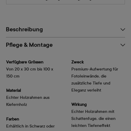
Beschreibung
Pflege & Montage
Verfügbare Grössen
Zweck
Von 20 x 30 cm bis 100 x
Premium-Aufwertung für
150 cm
Fotoleinwände, die
zusätzliche Tiefe und
Eleganz verleiht
Material
Echter Holzrahmen aus
Kiefernholz
Wirkung
Echter Holzrahmen mit
Schattenfuge, die einen
Farben
leichten Tiefeneffekt
Erhältlich in Schwarz oder