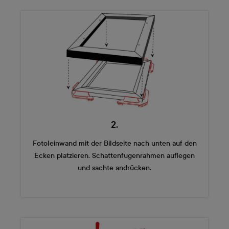
2.
Fotoleinwand mit der Bildseite nach unten auf den
Ecken platzieren. Schattenfugenrahmen auflegen
und sachte andrücken.