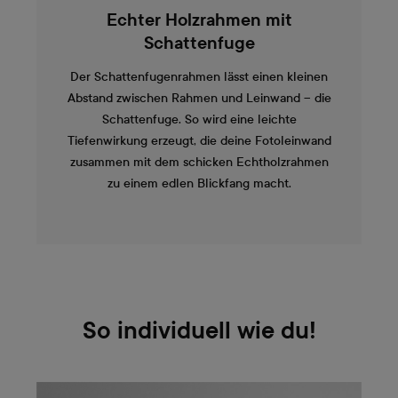
Echter Holzrahmen mit
Schattenfuge
Der Schattenfugenrahmen lässt einen kleinen
Abstand zwischen Rahmen und Leinwand – die
Schattenfuge. So wird eine leichte
Tiefenwirkung erzeugt, die deine Fotoleinwand
zusammen mit dem schicken Echtholzrahmen
zu einem edlen Blickfang macht.
So individuell wie du!