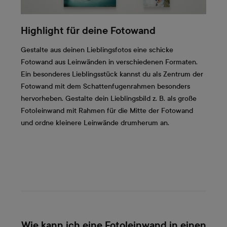
Highlight für deine Fotowand
Gestalte aus deinen Lieblingsfotos eine schicke
Fotowand aus Leinwänden in verschiedenen Formaten.
Ein besonderes Lieblingsstück kannst du als Zentrum der
Fotowand mit dem Schattenfugenrahmen besonders
hervorheben. Gestalte dein Lieblingsbild z. B. als große
Fotoleinwand mit Rahmen für die Mitte der Fotowand
und ordne kleinere Leinwände drumherum an.
Wie kann ich eine Fotoleinwand in einen