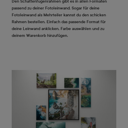
Den Schattenfugenrahmen gibt es in allen Formaten
passend zu deiner Fotoleinwand. Sogar für deine
Fotoleinwand als Mehrteiler kannst du den schicken
Rahmen bestellen. Einfach das passende Format für
deine Leinwand anklicken, Farbe auswählen und zu
deinem Warenkorb hinzufügen.