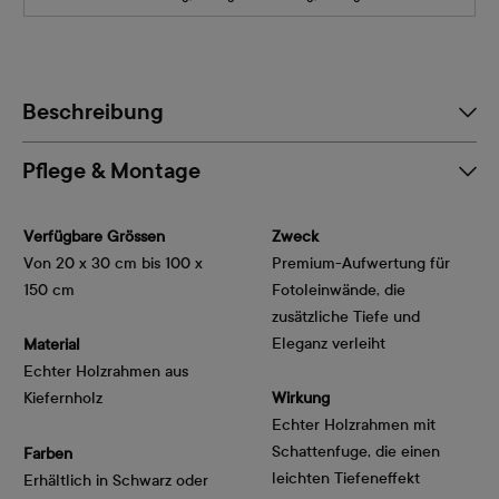
Beschreibung
Pflege & Montage
Verfügbare Grössen
Zweck
Von 20 x 30 cm bis 100 x
Premium-Aufwertung für
150 cm
Fotoleinwände, die
zusätzliche Tiefe und
Eleganz verleiht
Material
Echter Holzrahmen aus
Kiefernholz
Wirkung
Echter Holzrahmen mit
Schattenfuge, die einen
Farben
leichten Tiefeneffekt
Erhältlich in Schwarz oder