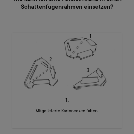
Schattenfugenrahmen einsetzen?
1.
Mitgelieferte Kartonecken falten.