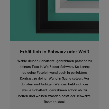
Erhältlich in Schwarz oder Weiß
Wähle deinen Schattenfugenrahmen passend zu
deinem Foto in Weiß oder Schwarz. So kannst
du deine Fotoleinwand auch in perfektem
Kontrast zu deiner Wand in Szene setzen: Vor
dunklen und farbigen Wänden hebt sich der
weiße Schattenfugenrahmen schön ab, zu
hellen und weißen Wänden passt der schwarze
Rahmen ideal.