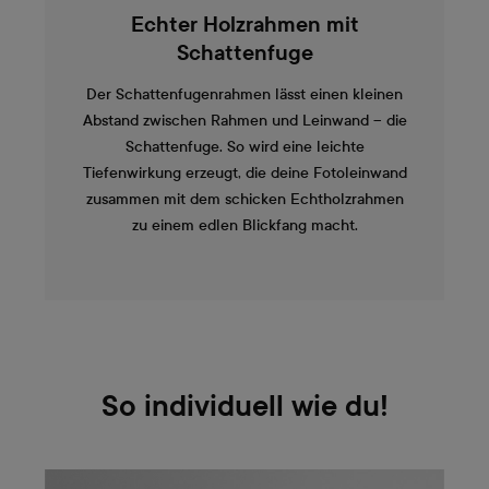
Echter Holzrahmen mit
Schattenfuge
Der Schattenfugenrahmen lässt einen kleinen
Abstand zwischen Rahmen und Leinwand – die
Schattenfuge. So wird eine leichte
Tiefenwirkung erzeugt, die deine Fotoleinwand
zusammen mit dem schicken Echtholzrahmen
zu einem edlen Blickfang macht.
So individuell wie du!