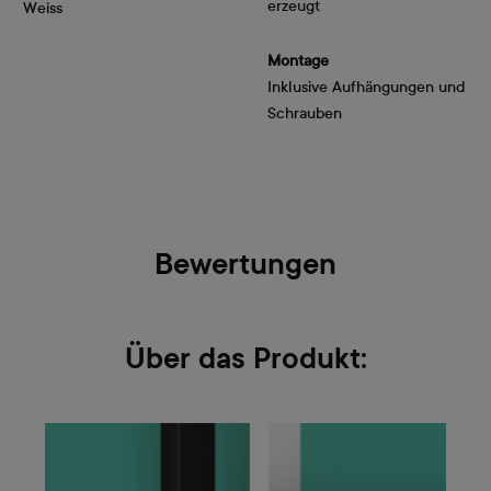
erzeugt
Weiss
Montage
Inklusive Aufhängungen und
Schrauben
Bewertungen
Über das Produkt: