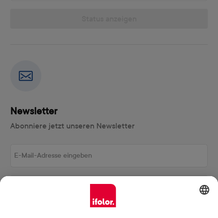
Status anzeigen
Newsletter
Abonniere jetzt unseren Newsletter
E-Mail-Adresse eingeben
Abonnieren