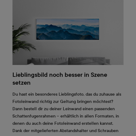
Lieblingsbild noch besser in Szene
setzen
Du hast ein besonderes Lieblingsfoto, das du zuhause als
Fotoleinwand richtig zur Geltung bringen möchtest?
Dann bestell dir zu deiner Leinwand einen passenden
Schattenfugenrahmen – erhältlich in allen Formaten, in
denen du auch deine Fotoleinwand erstellen kannst.
Dank der mitgelieferten Abstandshalter und Schrauben