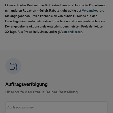
Ein eventueller Restwert verfällt. Keine Barauszahlung oder Kumulierung
mit anderen Rabatten möglich. Rabatt nicht gültig auf
Versandkosten
.
Die angegebenen Preise können sich von Kunde zu Kunde auf der
Grundlage einer automatisierten Entscheidungsfindung unterscheiden.
Der angegebene Aktionspreis entspricht dem tiefsten Preis der letzten
30 Tage. Alle Preise inkl. Mwst. und zzgl.
Versandkosten
.
Auftragsverfolgung
Überprüfe den Status Deiner Bestellung
Auftragsnummer