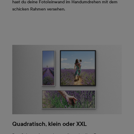
hast du deine Fotoleinwand im Handumdrehen mit dem
schicken Rahmen versehen.
Quadratisch, klein oder XXL