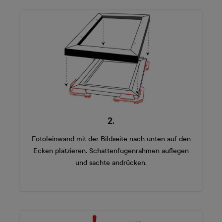
2.
Fotoleinwand mit der Bildseite nach unten auf den
Ecken platzieren. Schattenfugenrahmen auflegen
und sachte andrücken.