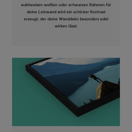
wahlweisen weißen oder schwarzen Rahmen für
deine Leinwand wird ein schicker Kontrast
erzeugt, der deine Wanddeko besonders edel
wirken lässt.