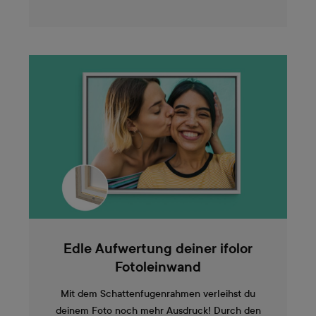
Edle Aufwertung deiner ifolor
Fotoleinwand
Mit dem Schattenfugenrahmen verleihst du
deinem Foto noch mehr Ausdruck! Durch den