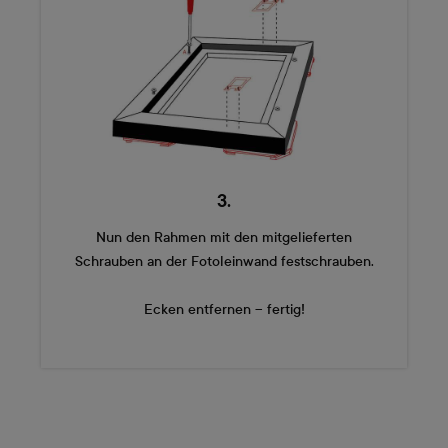
3.
Nun den Rahmen mit den mitgelieferten
Schrauben an der Fotoleinwand festschrauben.
Ecken entfernen – fertig!