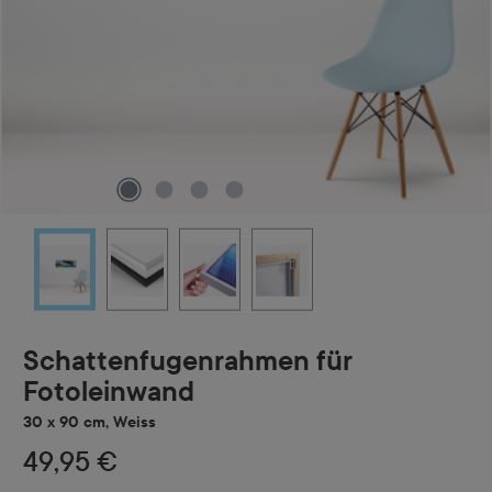
Schattenfugenrahmen für
Fotoleinwand
30 x 90 cm, Weiss
49,95 €