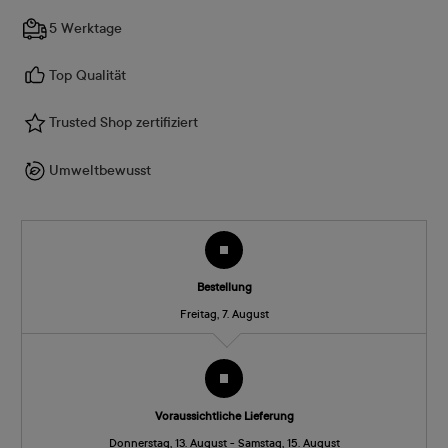
5 Werktage
Top Qualität
Trusted Shop zertifiziert
Umweltbewusst
Bestellung
Freitag, 7. August
Voraussichtliche Lieferung
Donnerstag, 13. August - Samstag, 15. August