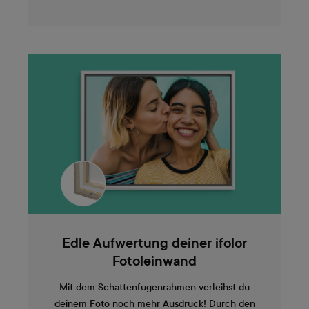
Edle Aufwertung deiner ifolor
Fotoleinwand
Mit dem Schattenfugenrahmen verleihst du
deinem Foto noch mehr Ausdruck! Durch den