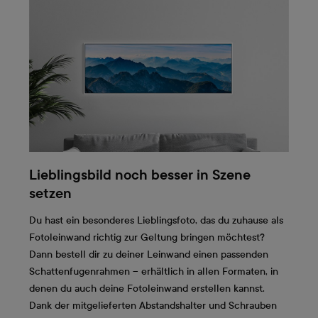
Lieblingsbild noch besser in Szene
setzen
Du hast ein besonderes Lieblingsfoto, das du zuhause als
Fotoleinwand richtig zur Geltung bringen möchtest?
Dann bestell dir zu deiner Leinwand einen passenden
Schattenfugenrahmen – erhältlich in allen Formaten, in
denen du auch deine Fotoleinwand erstellen kannst.
Dank der mitgelieferten Abstandshalter und Schrauben