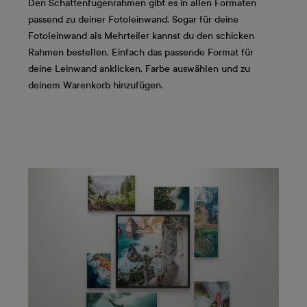
Den Schattenfugenrahmen gibt es in allen Formaten
passend zu deiner Fotoleinwand. Sogar für deine
Fotoleinwand als Mehrteiler kannst du den schicken
Rahmen bestellen. Einfach das passende Format für
deine Leinwand anklicken, Farbe auswählen und zu
deinem Warenkorb hinzufügen.