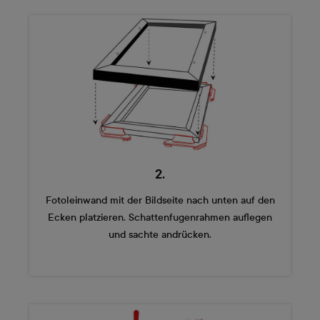
2.
Fotoleinwand mit der Bildseite nach unten auf den
Ecken platzieren. Schattenfugenrahmen auflegen
und sachte andrücken.