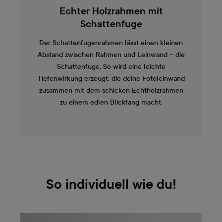
Echter Holzrahmen mit
Schattenfuge
Der Schattenfugenrahmen lässt einen kleinen
Abstand zwischen Rahmen und Leinwand – die
Schattenfuge. So wird eine leichte
Tiefenwirkung erzeugt, die deine Fotoleinwand
zusammen mit dem schicken Echtholzrahmen
zu einem edlen Blickfang macht.
So individuell wie du!