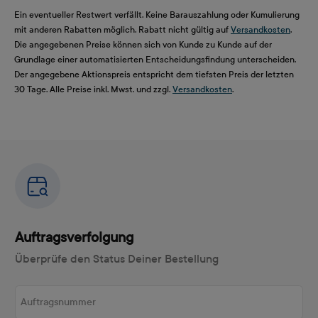
Ein eventueller Restwert verfällt. Keine Barauszahlung oder Kumulierung
mit anderen Rabatten möglich. Rabatt nicht gültig auf
Versandkosten
.
Die angegebenen Preise können sich von Kunde zu Kunde auf der
Grundlage einer automatisierten Entscheidungsfindung unterscheiden.
Der angegebene Aktionspreis entspricht dem tiefsten Preis der letzten
30 Tage. Alle Preise inkl. Mwst. und zzgl.
Versandkosten
.
Auftragsverfolgung
Überprüfe den Status Deiner Bestellung
Auftragsnummer