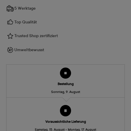
5 Werktage
Top Qualität
Trusted Shop zertifiziert
Umweltbewusst
Bestellung
Sonntag, 9. August
Voraussichtliche Lieferung
Samstag, 15. August - Montag, 17. August