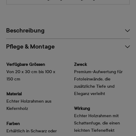
Beschreibung
Pflege & Montage
Verfügbare Grössen
Zweck
Von 20 x 30 cm bis 100 x
Premium-Aufwertung für
150 cm
Fotoleinwände, die
zusätzliche Tiefe und
Eleganz verleiht
Material
Echter Holzrahmen aus
Kiefernholz
Wirkung
Echter Holzrahmen mit
Schattenfuge, die einen
Farben
leichten Tiefeneffekt
Erhältlich in Schwarz oder