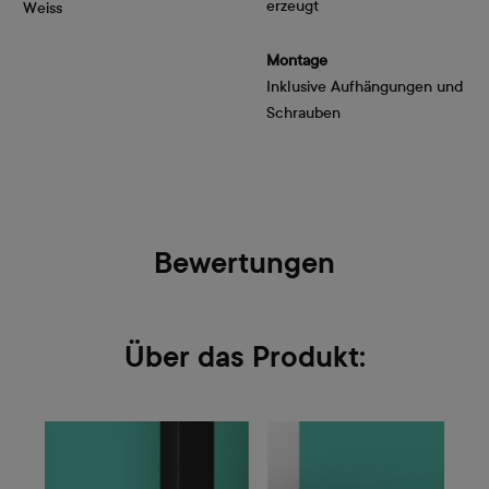
erzeugt
Weiss
Montage
Inklusive Aufhängungen und
Schrauben
Bewertungen
Über das Produkt: