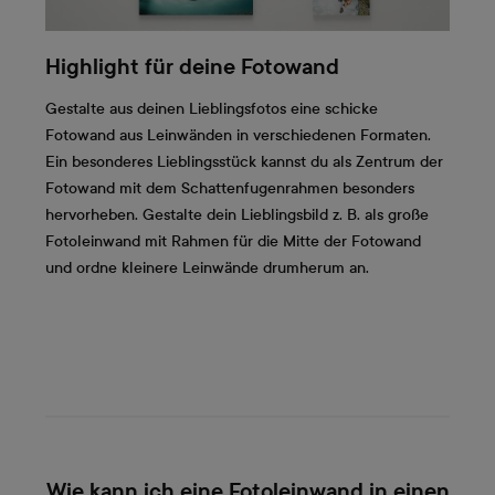
Highlight für deine Fotowand
Gestalte aus deinen Lieblingsfotos eine schicke
Fotowand aus Leinwänden in verschiedenen Formaten.
Ein besonderes Lieblingsstück kannst du als Zentrum der
Fotowand mit dem Schattenfugenrahmen besonders
hervorheben. Gestalte dein Lieblingsbild z. B. als große
Fotoleinwand mit Rahmen für die Mitte der Fotowand
und ordne kleinere Leinwände drumherum an.
Wie kann ich eine Fotoleinwand in einen