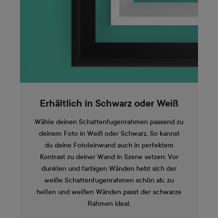
Erhältlich in Schwarz oder Weiß
Wähle deinen Schattenfugenrahmen passend zu
deinem Foto in Weiß oder Schwarz. So kannst
du deine Fotoleinwand auch in perfektem
Kontrast zu deiner Wand in Szene setzen: Vor
dunklen und farbigen Wänden hebt sich der
weiße Schattenfugenrahmen schön ab, zu
hellen und weißen Wänden passt der schwarze
Rahmen ideal.