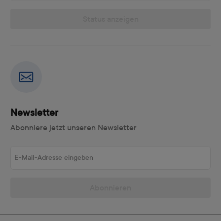
Status anzeigen
Newsletter
Abonniere jetzt unseren Newsletter
E-Mail-Adresse eingeben
Abonnieren