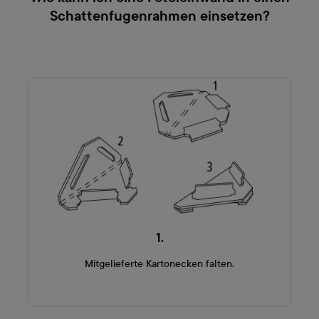
Schattenfugenrahmen einsetzen?
1.
Mitgelieferte Kartonecken falten.