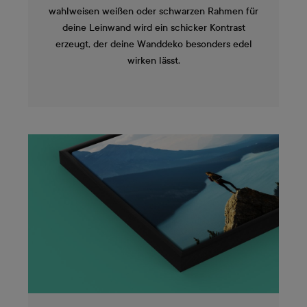
wahlweisen weißen oder schwarzen Rahmen für
deine Leinwand wird ein schicker Kontrast
erzeugt, der deine Wanddeko besonders edel
wirken lässt.