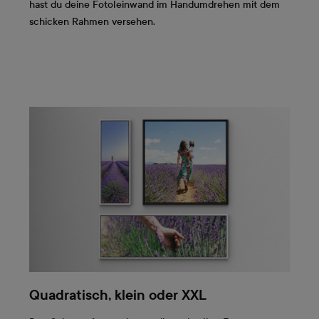
hast du deine Fotoleinwand im Handumdrehen mit dem
schicken Rahmen versehen.
Quadratisch, klein oder XXL