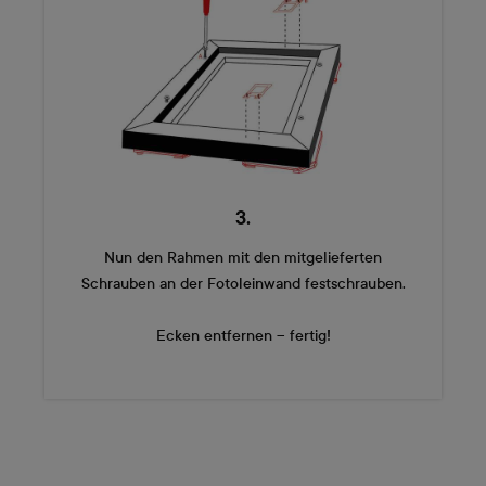
3.
Nun den Rahmen mit den mitgelieferten
Schrauben an der Fotoleinwand festschrauben.
Ecken entfernen – fertig!