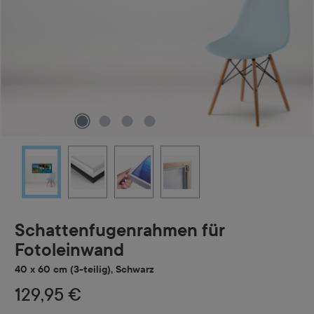
Schattenfugenrahmen für
Fotoleinwand
40 x 60 cm (3-teilig), Schwarz
129,95 €