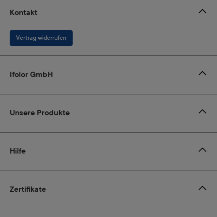
Kontakt
Vertrag widerrufen
Ifolor GmbH
Unsere Produkte
Hilfe
Zertifikate