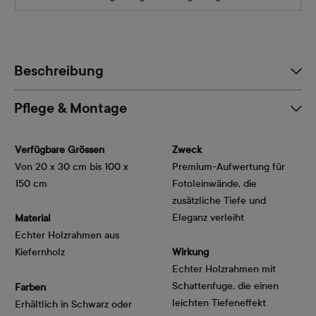
Beschreibung
Pflege & Montage
Verfügbare Grössen
Zweck
Von 20 x 30 cm bis 100 x
Premium-Aufwertung für
150 cm
Fotoleinwände, die
zusätzliche Tiefe und
Eleganz verleiht
Material
Echter Holzrahmen aus
Kiefernholz
Wirkung
Echter Holzrahmen mit
Schattenfuge, die einen
Farben
leichten Tiefeneffekt
Erhältlich in Schwarz oder