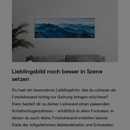
Lieblingsbild noch besser in Szene
setzen
Du hast ein besonderes Lieblingsfoto, das du zuhause als
Fotoleinwand richtig zur Geltung bringen möchtest?
Dann bestell dir zu deiner Leinwand einen passenden
Schattenfugenrahmen – erhältlich in allen Formaten, in
denen du auch deine Fotoleinwand erstellen kannst.
Dank der mitgelieferten Abstandshalter und Schrauben