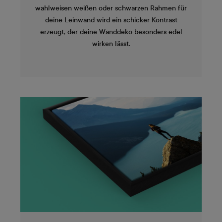
wahlweisen weißen oder schwarzen Rahmen für
deine Leinwand wird ein schicker Kontrast
erzeugt, der deine Wanddeko besonders edel
wirken lässt.