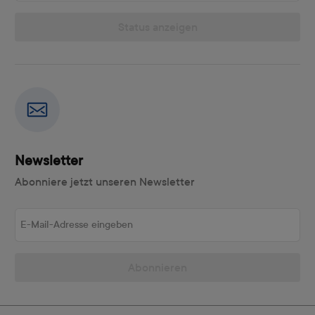
Status anzeigen
Newsletter
Abonniere jetzt unseren Newsletter
E-Mail-Adresse eingeben
Abonnieren