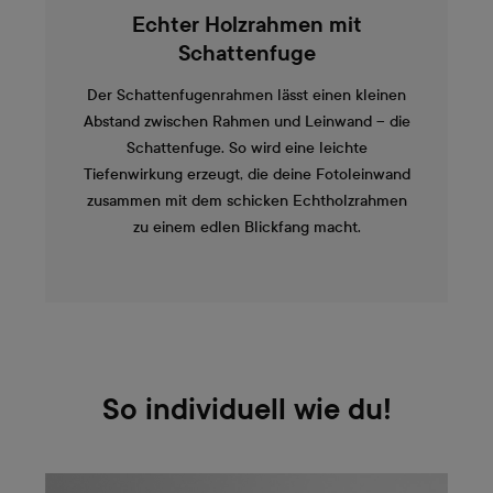
Echter Holzrahmen mit
Schattenfuge
Der Schattenfugenrahmen lässt einen kleinen
Abstand zwischen Rahmen und Leinwand – die
Schattenfuge. So wird eine leichte
Tiefenwirkung erzeugt, die deine Fotoleinwand
zusammen mit dem schicken Echtholzrahmen
zu einem edlen Blickfang macht.
So individuell wie du!