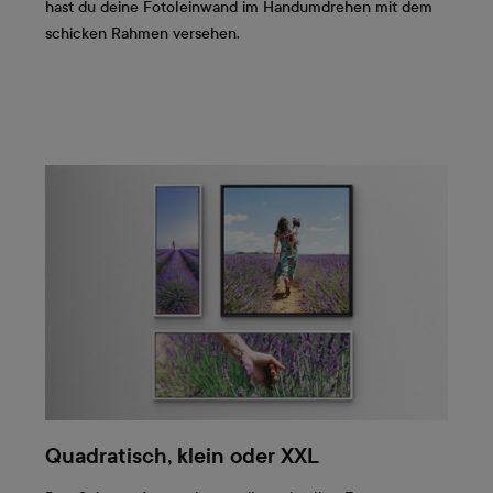
hast du deine Fotoleinwand im Handumdrehen mit dem
schicken Rahmen versehen.
Quadratisch, klein oder XXL