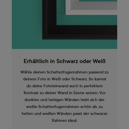
Erhältlich in Schwarz oder Weiß
Wähle deinen Schattenfugenrahmen passend zu
deinem Foto in Weiß oder Schwarz. So kannst
du deine Fotoleinwand auch in perfektem
Kontrast zu deiner Wand in Szene setzen: Vor
dunklen und farbigen Wänden hebt sich der
weiße Schattenfugenrahmen schön ab, zu
hellen und weißen Wänden passt der schwarze
Rahmen ideal.