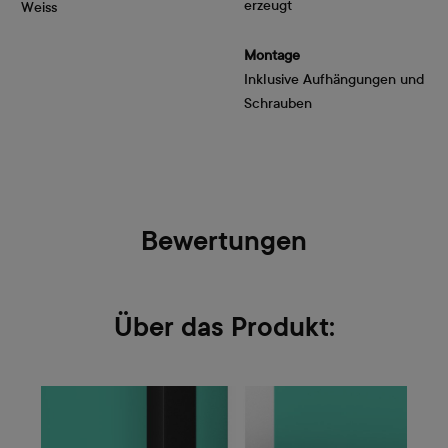
erzeugt
Weiss
Montage
Inklusive Aufhängungen und
Schrauben
Bewertungen
Über das Produkt: