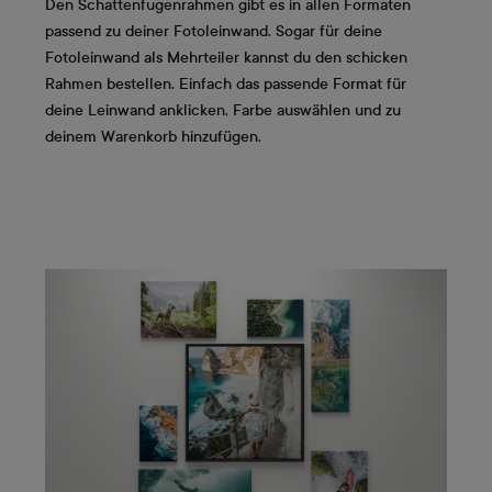
Den Schattenfugenrahmen gibt es in allen Formaten
passend zu deiner Fotoleinwand. Sogar für deine
Fotoleinwand als Mehrteiler kannst du den schicken
Rahmen bestellen. Einfach das passende Format für
deine Leinwand anklicken, Farbe auswählen und zu
deinem Warenkorb hinzufügen.