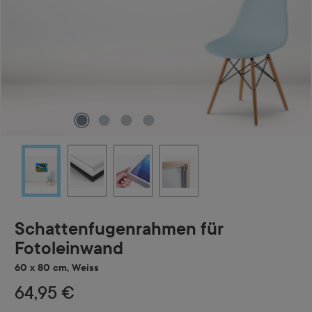
Schattenfugenrahmen für
Fotoleinwand
60 x 80 cm, Weiss
64,95 €