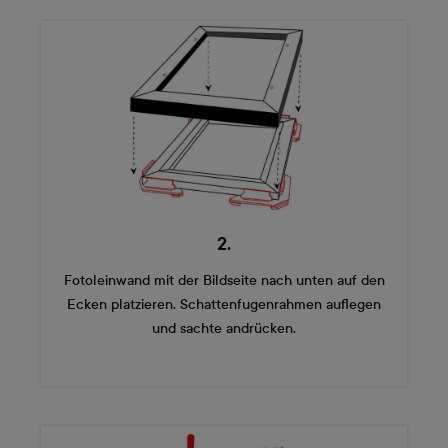
2.
Fotoleinwand mit der Bildseite nach unten auf den
Ecken platzieren. Schattenfugenrahmen auflegen
und sachte andrücken.