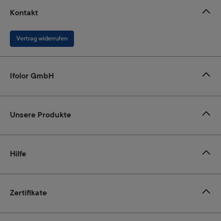
Kontakt
Vertrag widerrufen
Ifolor GmbH
Unsere Produkte
Hilfe
Zertifikate