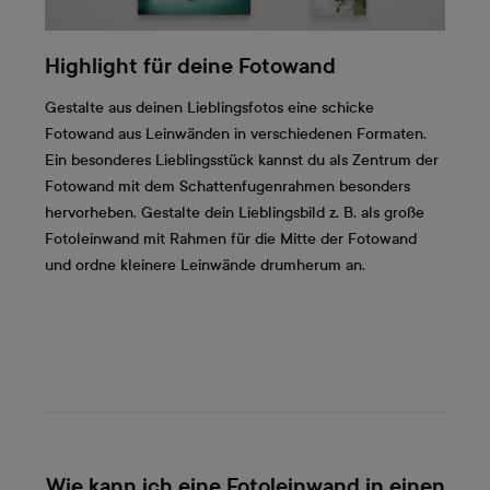
Highlight für deine Fotowand
Gestalte aus deinen Lieblingsfotos eine schicke
Fotowand aus Leinwänden in verschiedenen Formaten.
Ein besonderes Lieblingsstück kannst du als Zentrum der
Fotowand mit dem Schattenfugenrahmen besonders
hervorheben. Gestalte dein Lieblingsbild z. B. als große
Fotoleinwand mit Rahmen für die Mitte der Fotowand
und ordne kleinere Leinwände drumherum an.
Wie kann ich eine Fotoleinwand in einen