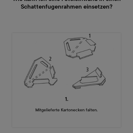
Schattenfugenrahmen einsetzen?
1.
Mitgelieferte Kartonecken falten.