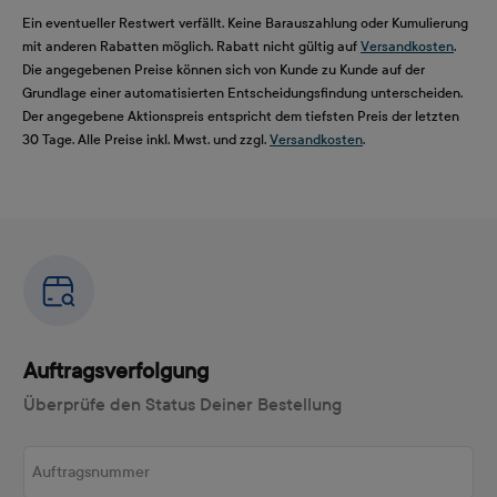
Ein eventueller Restwert verfällt. Keine Barauszahlung oder Kumulierung
mit anderen Rabatten möglich. Rabatt nicht gültig auf
Versandkosten
.
Die angegebenen Preise können sich von Kunde zu Kunde auf der
Grundlage einer automatisierten Entscheidungsfindung unterscheiden.
Der angegebene Aktionspreis entspricht dem tiefsten Preis der letzten
30 Tage. Alle Preise inkl. Mwst. und zzgl.
Versandkosten
.
Auftragsverfolgung
Überprüfe den Status Deiner Bestellung
Auftragsnummer