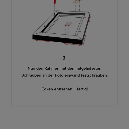
3.
Nun den Rahmen mit den mitgelieferten
Schrauben an der Fotoleinwand festschrauben.
Ecken entfernen – fertig!