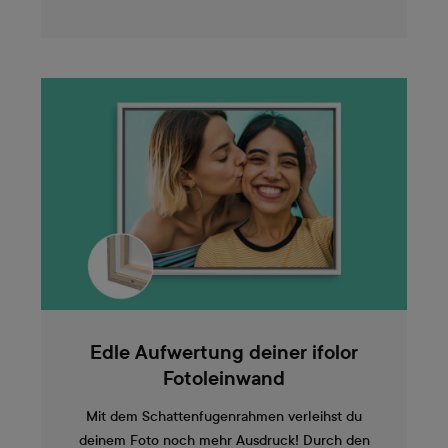
Edle Aufwertung deiner ifolor
Fotoleinwand
Mit dem Schattenfugenrahmen verleihst du
deinem Foto noch mehr Ausdruck! Durch den