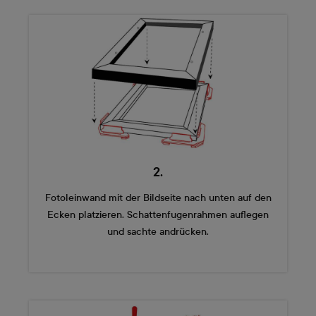
2.
Fotoleinwand mit der Bildseite nach unten auf den
Ecken platzieren. Schattenfugenrahmen auflegen
und sachte andrücken.