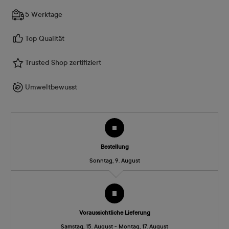
5 Werktage
Top Qualität
Trusted Shop zertifiziert
Umweltbewusst
Bestellung
Sonntag, 9. August
Voraussichtliche Lieferung
Samstag, 15. August - Montag, 17. August