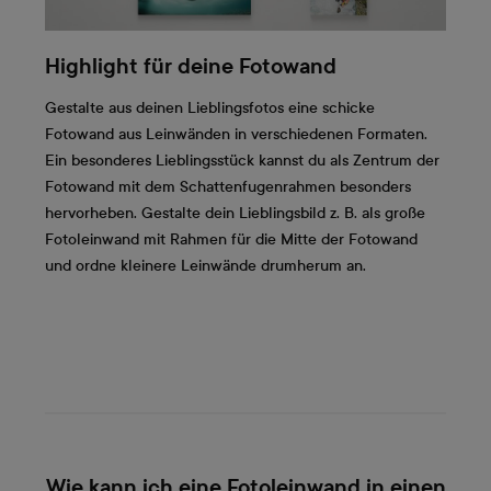
Highlight für deine Fotowand
Gestalte aus deinen Lieblingsfotos eine schicke
Fotowand aus Leinwänden in verschiedenen Formaten.
Ein besonderes Lieblingsstück kannst du als Zentrum der
Fotowand mit dem Schattenfugenrahmen besonders
hervorheben. Gestalte dein Lieblingsbild z. B. als große
Fotoleinwand mit Rahmen für die Mitte der Fotowand
und ordne kleinere Leinwände drumherum an.
Wie kann ich eine Fotoleinwand in einen