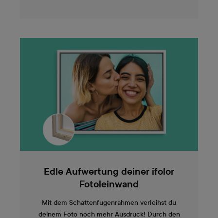
Edle Aufwertung deiner ifolor
Fotoleinwand
Mit dem Schattenfugenrahmen verleihst du
deinem Foto noch mehr Ausdruck! Durch den