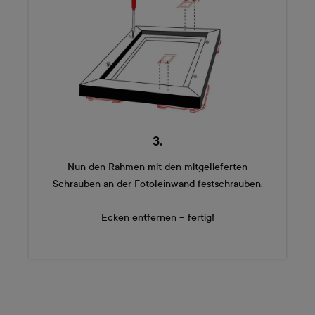
3.
Nun den Rahmen mit den mitgelieferten
Schrauben an der Fotoleinwand festschrauben.
Ecken entfernen – fertig!