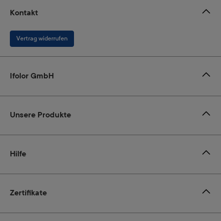
Kontakt
Vertrag widerrufen
Ifolor GmbH
Unsere Produkte
Hilfe
Zertifikate