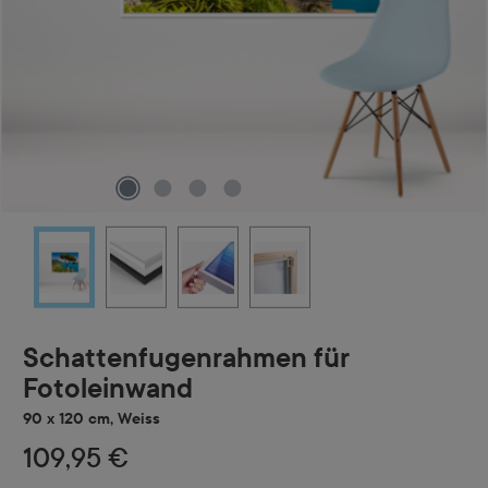
Schattenfugenrahmen für
Fotoleinwand
90 x 120 cm, Weiss
109,95 €