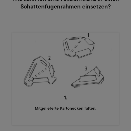
Schattenfugenrahmen einsetzen?
1.
Mitgelieferte Kartonecken falten.