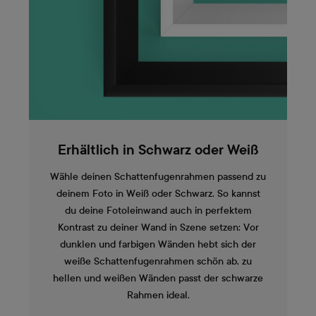
Erhältlich in Schwarz oder Weiß
Wähle deinen Schattenfugenrahmen passend zu
deinem Foto in Weiß oder Schwarz. So kannst
du deine Fotoleinwand auch in perfektem
Kontrast zu deiner Wand in Szene setzen: Vor
dunklen und farbigen Wänden hebt sich der
weiße Schattenfugenrahmen schön ab, zu
hellen und weißen Wänden passt der schwarze
Rahmen ideal.