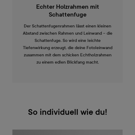
Echter Holzrahmen mit
Schattenfuge
Der Schattenfugenrahmen lässt einen kleinen
Abstand zwischen Rahmen und Leinwand – die
Schattenfuge. So wird eine leichte
Tiefenwirkung erzeugt, die deine Fotoleinwand
zusammen mit dem schicken Echtholzrahmen
zu einem edlen Blickfang macht.
So individuell wie du!