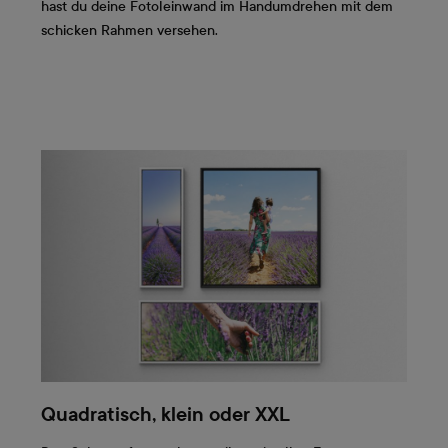
hast du deine Fotoleinwand im Handumdrehen mit dem
schicken Rahmen versehen.
Quadratisch, klein oder XXL