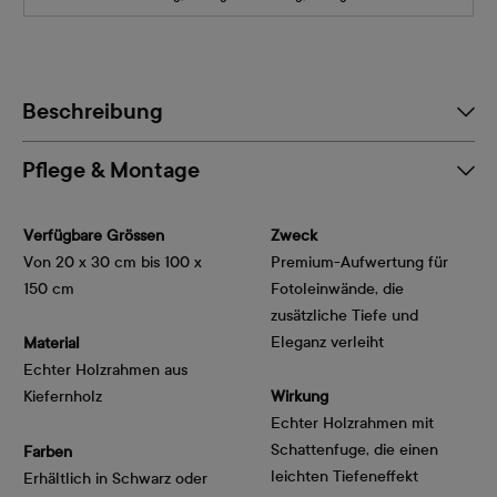
Beschreibung
Pflege & Montage
Verfügbare Grössen
Zweck
Von 20 x 30 cm bis 100 x
Premium-Aufwertung für
150 cm
Fotoleinwände, die
zusätzliche Tiefe und
Eleganz verleiht
Material
Echter Holzrahmen aus
Kiefernholz
Wirkung
Echter Holzrahmen mit
Schattenfuge, die einen
Farben
leichten Tiefeneffekt
Erhältlich in Schwarz oder