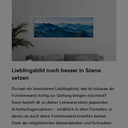
Lieblingsbild noch besser in Szene
setzen
Du hast ein besonderes Lieblingsfoto, das du zuhause als
Fotoleinwand richtig zur Geltung bringen möchtest?
Dann bestell dir zu deiner Leinwand einen passenden
Schattenfugenrahmen – erhältlich in allen Formaten, in
denen du auch deine Fotoleinwand erstellen kannst.
Dank der mitgelieferten Abstandshalter und Schrauben