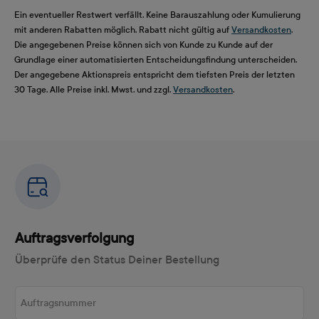
Ein eventueller Restwert verfällt. Keine Barauszahlung oder Kumulierung
mit anderen Rabatten möglich. Rabatt nicht gültig auf
Versandkosten
.
Die angegebenen Preise können sich von Kunde zu Kunde auf der
Grundlage einer automatisierten Entscheidungsfindung unterscheiden.
Der angegebene Aktionspreis entspricht dem tiefsten Preis der letzten
30 Tage. Alle Preise inkl. Mwst. und zzgl.
Versandkosten
.
Auftragsverfolgung
Überprüfe den Status Deiner Bestellung
Auftragsnummer