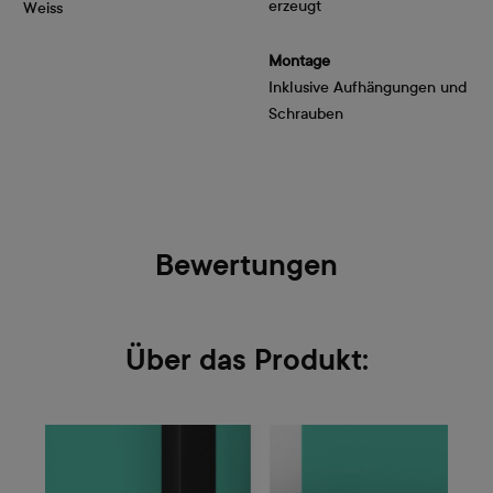
erzeugt
Weiss
Montage
Inklusive Aufhängungen und
Schrauben
Bewertungen
Über das Produkt: