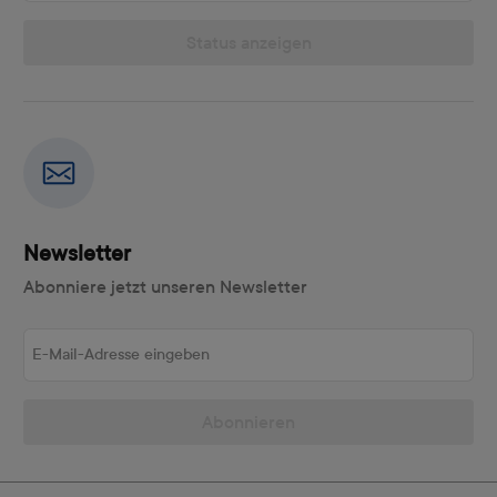
Status anzeigen
Newsletter
Abonniere jetzt unseren Newsletter
E-Mail-Adresse eingeben
Abonnieren