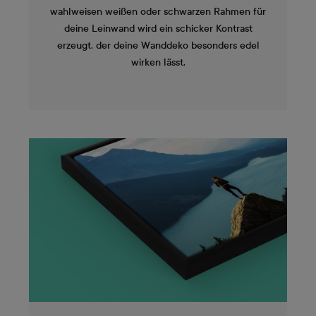
wahlweisen weißen oder schwarzen Rahmen für
deine Leinwand wird ein schicker Kontrast
erzeugt, der deine Wanddeko besonders edel
wirken lässt.