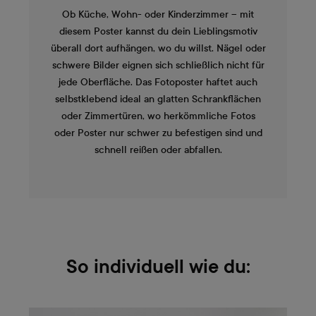
Ob Küche, Wohn- oder Kinderzimmer – mit
diesem Poster kannst du dein Lieblingsmotiv
überall dort aufhängen, wo du willst. Nägel oder
schwere Bilder eignen sich schließlich nicht für
jede Oberfläche. Das Fotoposter haftet auch
selbstklebend ideal an glatten Schrankflächen
oder Zimmertüren, wo herkömmliche Fotos
oder Poster nur schwer zu befestigen sind und
schnell reißen oder abfallen.
So individuell wie du: