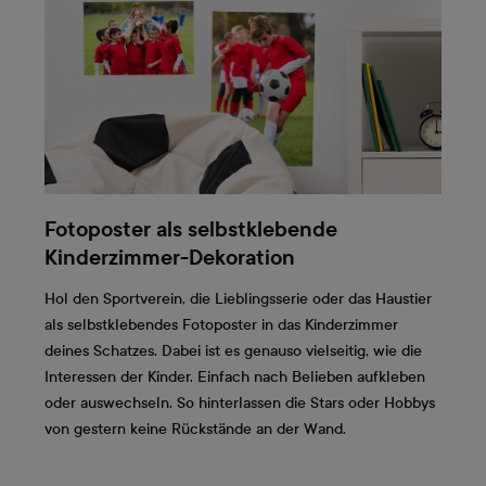
Fotoposter als selbstklebende
Kinderzimmer-Dekoration
Hol den Sportverein, die Lieblingsserie oder das Haustier
als selbstklebendes Fotoposter in das Kinderzimmer
deines Schatzes. Dabei ist es genauso vielseitig, wie die
Interessen der Kinder. Einfach nach Belieben aufkleben
oder auswechseln. So hinterlassen die Stars oder Hobbys
von gestern keine Rückstände an der Wand.