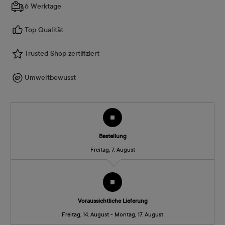
6 Werktage
Top Qualität
Trusted Shop zertifiziert
Umweltbewusst
Bestellung
Freitag, 7. August
Voraussichtliche Lieferung
Freitag, 14. August - Montag, 17. August