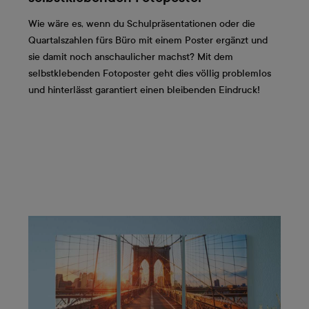
Wie wäre es, wenn du Schulpräsentationen oder die
Quartalszahlen fürs Büro mit einem Poster ergänzt und
sie damit noch anschaulicher machst? Mit dem
selbstklebenden Fotoposter geht dies völlig problemlos
und hinterlässt garantiert einen bleibenden Eindruck!