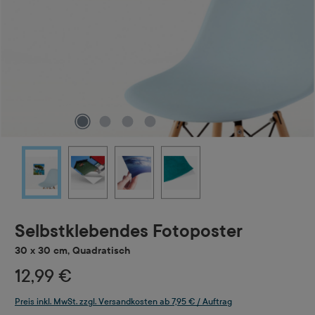
Selbstklebendes Fotoposter
30 x 30 cm, Quadratisch
12,99 €
Preis inkl. MwSt. zzgl. Versandkosten ab 7,95 € / Auftrag