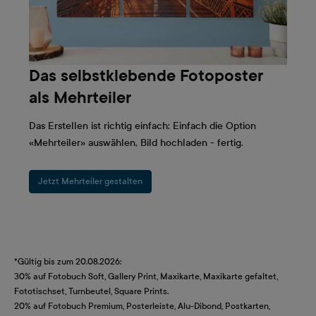
Das selbstklebende Fotoposter
als Mehrteiler
Das Erstellen ist richtig einfach: Einfach die Option
«Mehrteiler» auswählen, Bild hochladen - fertig.
Jetzt Mehrteiler gestalten
*Gültig bis zum 20.08.2026:
30% auf Fotobuch Soft, Gallery Print, Maxikarte, Maxikarte gefaltet,
Fototischset, Turnbeutel, Square Prints.
20% auf Fotobuch Premium, Posterleiste, Alu-Dibond, Postkarten,