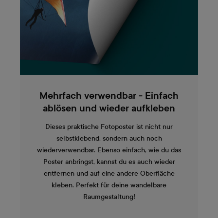
Mehrfach verwendbar - Einfach
ablösen und wieder aufkleben
Dieses praktische Fotoposter ist nicht nur
selbstklebend, sondern auch noch
wiederverwendbar. Ebenso einfach, wie du das
Poster anbringst, kannst du es auch wieder
entfernen und auf eine andere Oberfläche
kleben. Perfekt für deine wandelbare
Raumgestaltung!