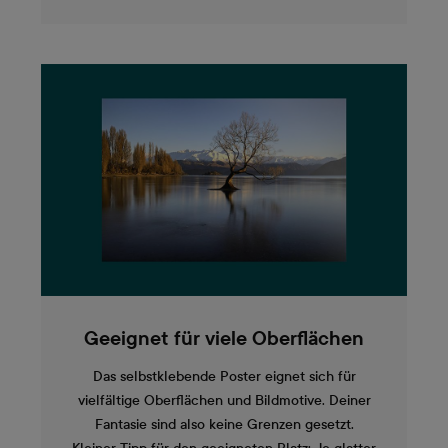
Geeignet für viele Oberflächen
Das selbstklebende Poster eignet sich für
vielfältige Oberflächen und Bildmotive. Deiner
Fantasie sind also keine Grenzen gesetzt.