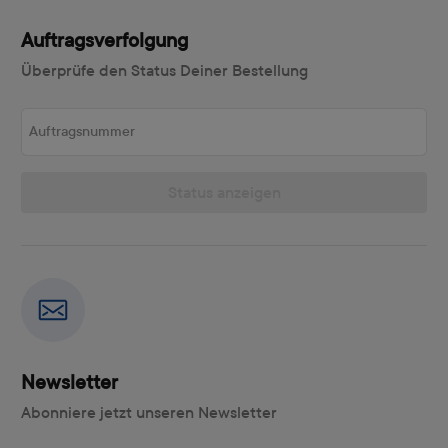
Auftragsverfolgung
Überprüfe den Status Deiner Bestellung
Auftragsnummer
Status anzeigen
Newsletter
Abonniere jetzt unseren Newsletter