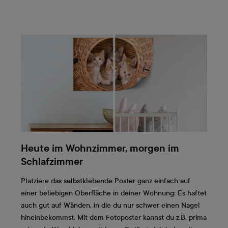
Heute im Wohnzimmer, morgen im
Schlafzimmer
Platziere das selbstklebende Poster ganz einfach auf
einer beliebigen Oberfläche in deiner Wohnung: Es haftet
auch gut auf Wänden, in die du nur schwer einen Nagel
hineinbekommst. Mit dem Fotoposter kannst du z.B. prima