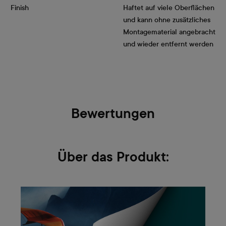
Finish
Haftet auf viele Oberflächen
und kann ohne zusätzliches
Montagematerial angebracht
und wieder entfernt werden
Bewertungen
Über das Produkt: