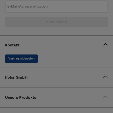
E-Mail-Adresse eingeben
Abonnieren
Kontakt
Vertrag widerrufen
Ifolor GmbH
Unsere Produkte