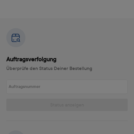
Auftragsverfolgung
Überprüfe den Status Deiner Bestellung
Auftragsnummer
Status anzeigen