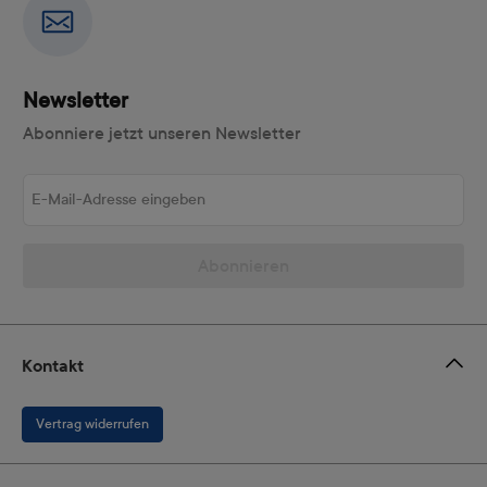
Newsletter
Abonniere jetzt unseren Newsletter
E-Mail-Adresse eingeben
Abonnieren
Kontakt
Vertrag widerrufen