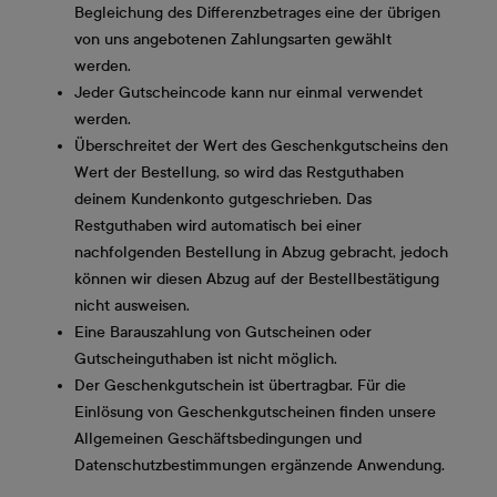
Begleichung des Differenzbetrages eine der übrigen
von uns angebotenen Zahlungsarten gewählt
werden.
Jeder Gutscheincode kann nur einmal verwendet
werden.
Überschreitet der Wert des Geschenkgutscheins den
Wert der Bestellung, so wird das Restguthaben
deinem Kundenkonto gutgeschrieben. Das
Restguthaben wird automatisch bei einer
nachfolgenden Bestellung in Abzug gebracht, jedoch
können wir diesen Abzug auf der Bestellbestätigung
nicht ausweisen.
Eine Barauszahlung von Gutscheinen oder
Gutscheinguthaben ist nicht möglich.
Der Geschenkgutschein ist übertragbar. Für die
Einlösung von Geschenkgutscheinen finden unsere
Allgemeinen Geschäftsbedingungen und
Datenschutzbestimmungen ergänzende Anwendung.