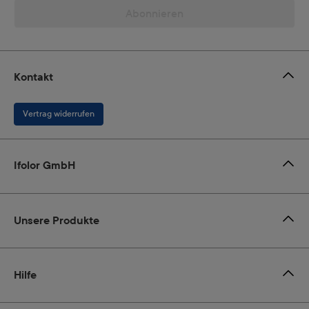
Abonnieren
Kontakt
Vertrag widerrufen
Ifolor GmbH
Unsere Produkte
Hilfe