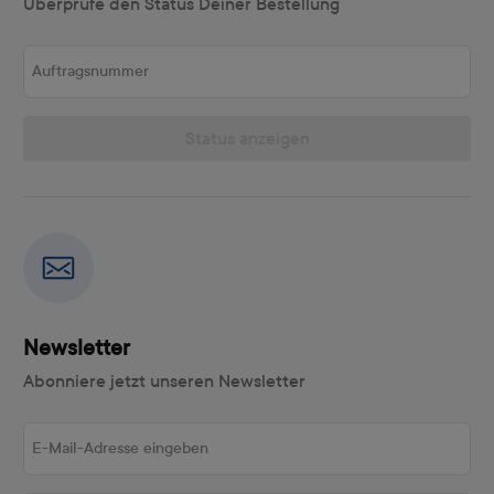
Überprüfe den Status Deiner Bestellung
Auftragsnummer
Status anzeigen
Newsletter
Abonniere jetzt unseren Newsletter
E-Mail-Adresse eingeben