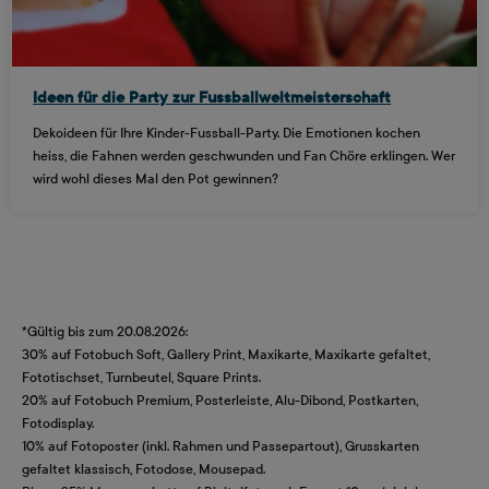
Ideen für die Party zur Fussballweltmeisterschaft
Dekoideen für Ihre Kinder-Fussball-Party. Die Emotionen kochen
heiss, die Fahnen werden geschwunden und Fan Chöre erklingen. Wer
wird wohl dieses Mal den Pot gewinnen?
*Gültig bis zum 20.08.2026:
30% auf Fotobuch Soft, Gallery Print, Maxikarte, Maxikarte gefaltet,
Fototischset, Turnbeutel, Square Prints.
20% auf Fotobuch Premium, Posterleiste, Alu-Dibond, Postkarten,
Fotodisplay.
10% auf Fotoposter (inkl. Rahmen und Passepartout), Grusskarten
gefaltet klassisch, Fotodose, Mousepad.