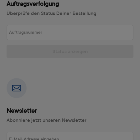
Auftragsverfolgung
Überprüfe den Status Deiner Bestellung
Auftragsnummer
Status anzeigen
Newsletter
Abonniere jetzt unseren Newsletter
E-Mail-Adresse eingeben