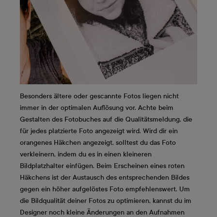
Besonders ältere oder gescannte Fotos liegen nicht
immer in der optimalen Auflösung vor. Achte beim
Gestalten des Fotobuches auf die Qualitätsmeldung, die
für jedes platzierte Foto angezeigt wird. Wird dir ein
orangenes Häkchen angezeigt, solltest du das Foto
verkleinern, indem du es in einen kleineren
Bildplatzhalter einfügen. Beim Erscheinen eines roten
Häkchens ist der Austausch des entsprechenden Bildes
gegen ein höher aufgelöstes Foto empfehlenswert. Um
die Bildqualität deiner Fotos zu optimieren, kannst du im
Designer noch kleine Änderungen an den Aufnahmen