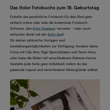
Das ifolor Fotobuchs zum 18. Geburtstag
Erstelle das persönliche Fotobuch für dein Kind ganz
einfach online oder lade die kostenlose Fotobuch-
Software, den
ifolor Designer,
herunter – oder noch
einfacher direkt mit der
ifolor App
!
Dir stehen zahlreiche Vorlagen und
Gestaltungsmöglichkeiten zur Verfügung. Verziere deine
Fotos mit Clip-Arts, füge Sprechblasen und Texte hinzu
oder hebe die Bilder mit verschiedenen Rahmen hervor.
Gestalte jede Seite ganz individuell, indem du das
passende Layout und verschiedene Hintergründe wählst.