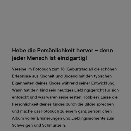
Hebe die Persönlichkeit hervor – denn
jeder Mensch ist einzigartig!
Vereine im Fotobuch zum 18. Geburtstag all die schönen
Erlebnisse aus Kindheit und Jugend mit den typischen
Eigenheiten deines Kindes während seiner Entwicklung.
Wann hat dein Kind sein heutiges Lieblingsgericht für sich
entdeckt und was waren seine ersten Hobbies? Lasse die
Persönlichkeit deines Kindes durch die Bilder sprechen
und mache das Fotobuch zu einem ganz persönlichen
Album voller Erinnerungen und Lieblingsmomente zum
Schwelgen und Schmunzeln.