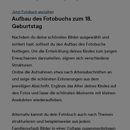
Jetzt Fotobuch gestalten
Aufbau des Fotobuchs zum 18.
Geburtstag
Nachdem du deine schönsten Bilder ausgewählt und
sortiert hast, solltest du den Aufbau des Fotobuchs
festlegen. Um die Entwicklung deines Kindes zum jungen
Erwachsenen darzustellen, eignen sich verschiedene
Strukturen:
Ordne die Aufnahmen etwa nach Altersabschnitten an
und zeige die schönsten Erinnerungen aus dem
jeweiligen Abschnitt. Ergänze das Alter deines Kindes auf
den Fotos und lasse die schönsten Momente mit kleinen
Anekdoten wiederaufleben.
Alternativ kannst du dein Fotobuch auch nach Themen
strukturieren und beispielsweise aus jedem
Familienurlaub Bilder in einer Collage zusammenbringen