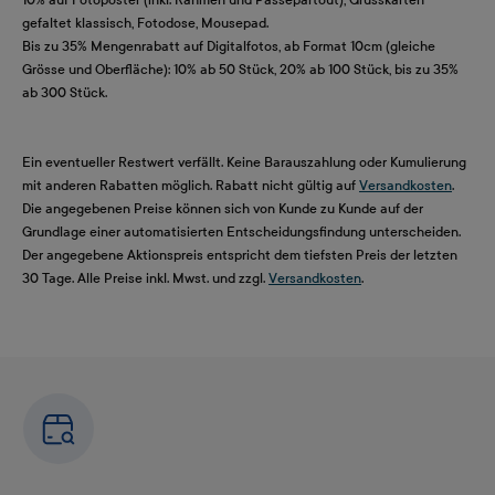
gefaltet klassisch, Fotodose, Mousepad.
Bis zu 35% Mengenrabatt auf Digitalfotos, ab Format 10cm (gleiche
Grösse und Oberfläche): 10% ab 50 Stück, 20% ab 100 Stück, bis zu 35%
ab 300 Stück.
Ein eventueller Restwert verfällt. Keine Barauszahlung oder Kumulierung
mit anderen Rabatten möglich. Rabatt nicht gültig auf
Versandkosten
.
Die angegebenen Preise können sich von Kunde zu Kunde auf der
Grundlage einer automatisierten Entscheidungsfindung unterscheiden.
Der angegebene Aktionspreis entspricht dem tiefsten Preis der letzten
30 Tage. Alle Preise inkl. Mwst. und zzgl.
Versandkosten
.