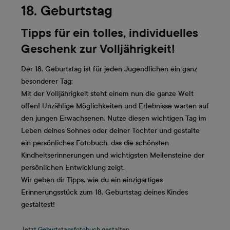
18. Geburtstag
Tipps für ein tolles, individuelles
Geschenk zur Volljährigkeit!
Der 18. Geburtstag ist für jeden Jugendlichen ein ganz
besonderer Tag:
Mit der Volljährigkeit steht einem nun die ganze Welt
offen! Unzählige Möglichkeiten und Erlebnisse warten auf
den jungen Erwachsenen. Nutze diesen wichtigen Tag im
Leben deines Sohnes oder deiner Tochter und gestalte
ein persönliches Fotobuch, das die schönsten
Kindheitserinnerungen und wichtigsten Meilensteine der
persönlichen Entwicklung zeigt.
Wir geben dir Tipps, wie du ein einzigartiges
Erinnerungsstück zum 18. Geburtstag deines Kindes
gestaltest!
Jetzt Geburtstagsfotobuch gestalten