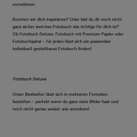
vornehmen.
Konnten wir dich inspirieren? Oder bist du dir noch nicht
ganz sicher welches Fotobuch das richtige für dich ist?
Ob Fotobuch Deluxe, Fotobuch mit Premium Papier oder
Fotobuchspiral – für jeden lässt sich ein passendes
individuell gestaltbares Fotobuch finden!
Fotobuch Deluxe
Unser Bestseller lässt sich in mehreren Formaten
bestellen – perfekt wenn du ganz viele Bilder hast und
noch nicht genau weisst, wie anordnen!