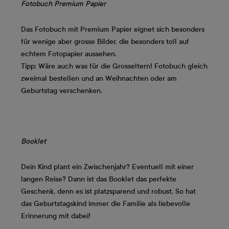
Fotobuch Premium Papier
Das Fotobuch mit Premium Papier eignet sich besonders
für wenige aber grosse Bilder, die besonders toll auf
echtem Fotopapier aussehen.
Tipp: Wäre auch was für die Grosseltern! Fotobuch gleich
zweimal bestellen und an Weihnachten oder am
Geburtstag verschenken.
Booklet
Dein Kind plant ein Zwischenjahr? Eventuell mit einer
langen Reise? Dann ist das Booklet das perfekte
Geschenk, denn es ist platzsparend und robust. So hat
das Geburtstagskind immer die Familie als liebevolle
Erinnerung mit dabei!