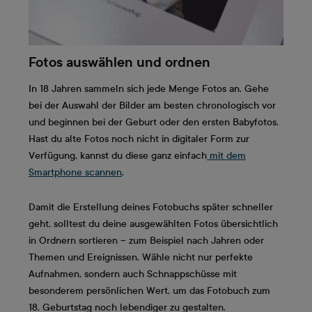
Fotos auswählen und ordnen
In 18 Jahren sammeln sich jede Menge Fotos an. Gehe
bei der Auswahl der Bilder am besten chronologisch vor
und beginnen bei der Geburt oder den ersten Babyfotos.
Hast du alte Fotos noch nicht in digitaler Form zur
Verfügung, kannst du diese ganz einfach
mit dem
Smartphone scannen
.
Damit die Erstellung deines Fotobuchs später schneller
geht, solltest du deine ausgewählten Fotos übersichtlich
in Ordnern sortieren – zum Beispiel nach Jahren oder
Themen und Ereignissen. Wähle nicht nur perfekte
Aufnahmen, sondern auch Schnappschüsse mit
besonderem persönlichen Wert, um das Fotobuch zum
18. Geburtstag noch lebendiger zu gestalten.