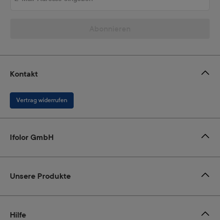
Abonnieren
Kontakt
Vertrag widerrufen
Ifolor GmbH
Unsere Produkte
Hilfe