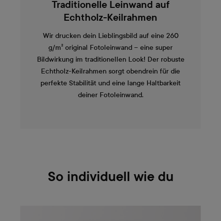
Traditionelle Leinwand auf
Echtholz-Keilrahmen
Wir drucken dein Lieblingsbild auf eine 260
g/m² original Fotoleinwand – eine super
Bildwirkung im traditionellen Look! Der robuste
Echtholz-Keilrahmen sorgt obendrein für die
perfekte Stabilität und eine lange Haltbarkeit
deiner Fotoleinwand.
So individuell wie du