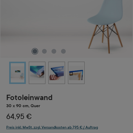
Fotoleinwand
30 x 90 cm, Quer
64,95 €
Preis inkl. MwSt. zzgl. Versandkosten ab 7,95 € / Auftrag