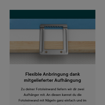
Flexible Anbringung dank
mitgelieferter Aufhängung
Zu deiner Fotoleinwand liefern wir dir zwei
Aufhänger mit. An diesen kannst du die
Fotoleinwand mit Nägeln ganz einfach und im