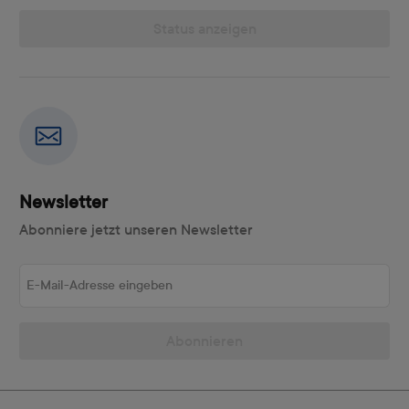
Status anzeigen
Newsletter
Abonniere jetzt unseren Newsletter
E-Mail-Adresse eingeben
Abonnieren