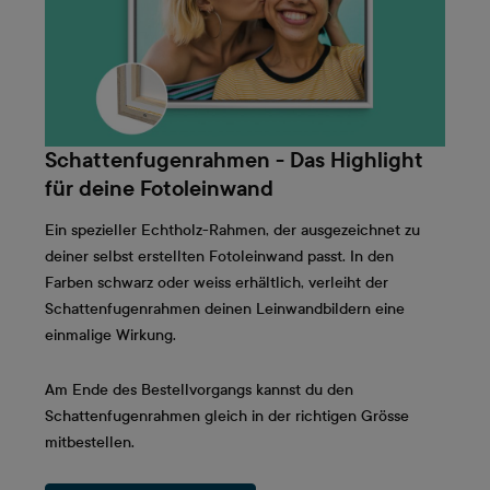
Schattenfugenrahmen - Das Highlight
für deine Fotoleinwand
Ein spezieller Echtholz-Rahmen, der ausgezeichnet zu
deiner selbst erstellten Fotoleinwand passt. In den
Farben schwarz oder weiss erhältlich, verleiht der
Schattenfugenrahmen deinen Leinwandbildern eine
einmalige Wirkung.
Am Ende des Bestellvorgangs kannst du den
Schattenfugenrahmen gleich in der richtigen Grösse
mitbestellen.