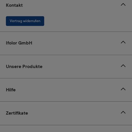
Kontakt
Vertrag widerrufen
Ifolor GmbH
Unsere Produkte
Hilfe
Zertifikate