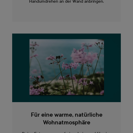
Handumdrehen an der Wand anbringen.
Für eine warme, natürliche
Wohnatmosphäre