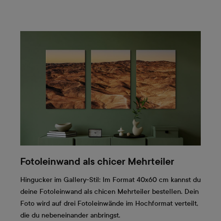
Fotoleinwand als chicer Mehrteiler
Hingucker im Gallery-Stil: Im Format 40x60 cm kannst du
deine Fotoleinwand als chicen Mehrteiler bestellen. Dein
Foto wird auf drei Fotoleinwände im Hochformat verteilt,
die du nebeneinander anbringst.