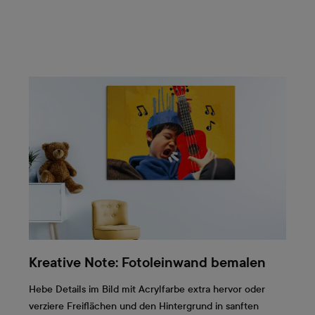
Kreative Note: Fotoleinwand bemalen
Hebe Details im Bild mit Acrylfarbe extra hervor oder
verziere Freiflächen und den Hintergrund in sanften