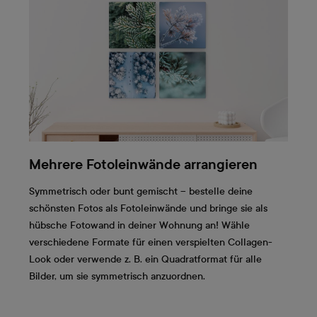
Mehrere Fotoleinwände arrangieren
Symmetrisch oder bunt gemischt – bestelle deine
schönsten Fotos als Fotoleinwände und bringe sie als
hübsche Fotowand in deiner Wohnung an! Wähle
verschiedene Formate für einen verspielten Collagen-
Look oder verwende z. B. ein Quadratformat für alle
Bilder, um sie symmetrisch anzuordnen.