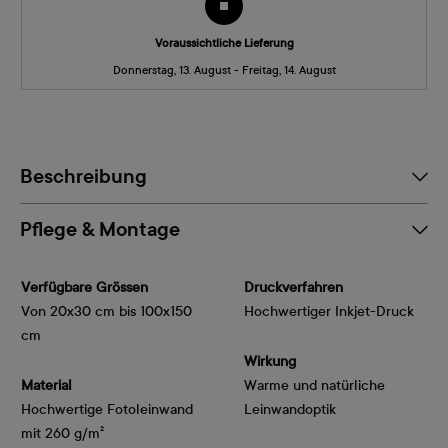
Voraussichtliche Lieferung
Donnerstag, 13. August - Freitag, 14. August
Beschreibung
Pflege & Montage
Verfügbare Grössen
Druckverfahren
Von 20x30 cm bis 100x150
Hochwertiger Inkjet-Druck
cm
Wirkung
Material
Warme und natürliche
Hochwertige Fotoleinwand
Leinwandoptik
mit 260 g/m²