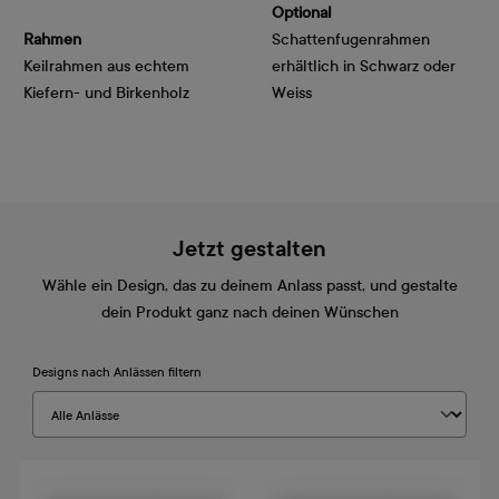
Optional
Rahmen
Schattenfugenrahmen
Keilrahmen aus echtem
erhältlich in Schwarz oder
Kiefern- und Birkenholz
Weiss
Jetzt gestalten
Wähle ein Design, das zu deinem Anlass passt, und gestalte
dein Produkt ganz nach deinen Wünschen
Designs nach Anlässen filtern