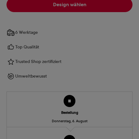
Design wählen
6 Werktage
Top Qualität
Trusted Shop zertifiziert
Umweltbewusst
Bestellung
Donnerstag, 6. August