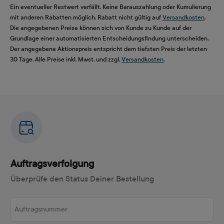
Ein eventueller Restwert verfällt. Keine Barauszahlung oder Kumulierung
mit anderen Rabatten möglich. Rabatt nicht gültig auf
Versandkosten
.
Die angegebenen Preise können sich von Kunde zu Kunde auf der
Grundlage einer automatisierten Entscheidungsfindung unterscheiden.
Der angegebene Aktionspreis entspricht dem tiefsten Preis der letzten
30 Tage. Alle Preise inkl. Mwst. und zzgl.
Versandkosten
.
Auftragsverfolgung
Überprüfe den Status Deiner Bestellung
Auftragsnummer