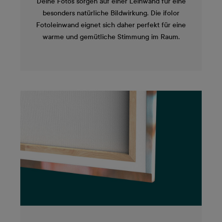
Deine Fotos sorgen auf einer Leinwand für eine
besonders natürliche Bildwirkung. Die ifolor
Fotoleinwand eignet sich daher perfekt für eine
warme und gemütliche Stimmung im Raum.