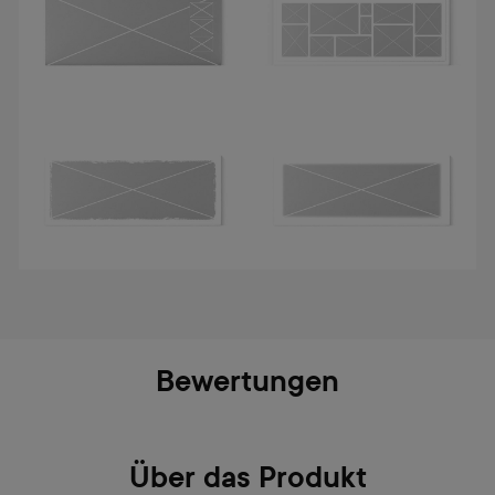
Bewertungen
Über das Produkt