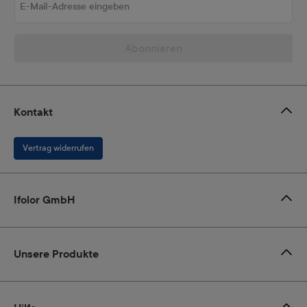
Abonnieren
Kontakt
Vertrag widerrufen
Ifolor GmbH
Unsere Produkte