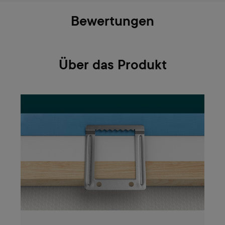
Bewertungen
Über das Produkt