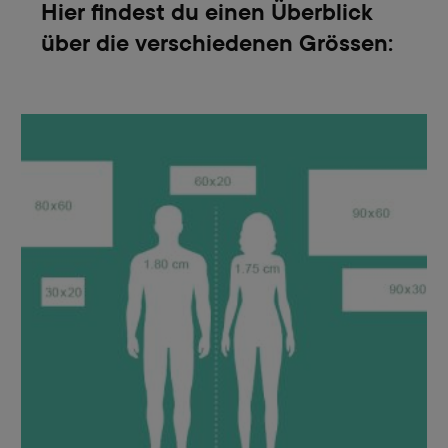
Hier findest du einen Überblick
über die verschiedenen Grössen: