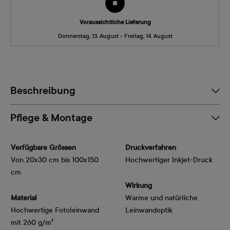
Voraussichtliche Lieferung
Donnerstag, 13. August - Freitag, 14. August
Beschreibung
Pflege & Montage
Verfügbare Grössen
Druckverfahren
Von 20x30 cm bis 100x150
Hochwertiger Inkjet-Druck
cm
Wirkung
Material
Warme und natürliche
Hochwertige Fotoleinwand
Leinwandoptik
mit 260 g/m²