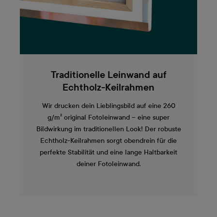
Traditionelle Leinwand auf
Echtholz-Keilrahmen
Wir drucken dein Lieblingsbild auf eine 260
g/m² original Fotoleinwand – eine super
Bildwirkung im traditionellen Look! Der robuste
Echtholz-Keilrahmen sorgt obendrein für die
perfekte Stabilität und eine lange Haltbarkeit
deiner Fotoleinwand.