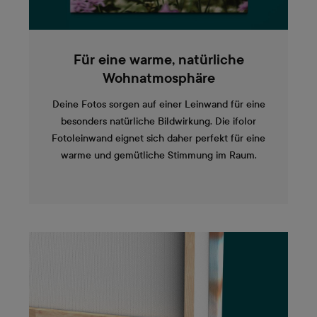
Für eine warme, natürliche
Wohnatmosphäre
Deine Fotos sorgen auf einer Leinwand für eine
besonders natürliche Bildwirkung. Die ifolor
Fotoleinwand eignet sich daher perfekt für eine
warme und gemütliche Stimmung im Raum.