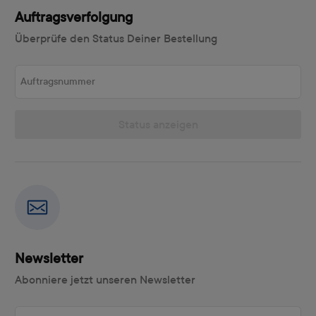
Auftragsverfolgung
Überprüfe den Status Deiner Bestellung
Auftragsnummer
Status anzeigen
Newsletter
Abonniere jetzt unseren Newsletter
E-Mail-Adresse eingeben