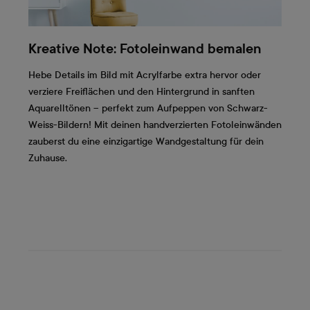
Kreative Note: Fotoleinwand bemalen
Hebe Details im Bild mit Acrylfarbe extra hervor oder
verziere Freiflächen und den Hintergrund in sanften
Aquarelltönen – perfekt zum Aufpeppen von Schwarz-
Weiss-Bildern! Mit deinen handverzierten Fotoleinwänden
zauberst du eine einzigartige Wandgestaltung für dein
Zuhause.