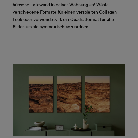
hübsche Fotowand in deiner Wohnung an! Wähle
verschiedene Formate für einen verspielten Collagen-
Look oder verwende z. B. ein Quadratformat für alle
Bilder, um sie symmetrisch anzuordnen.