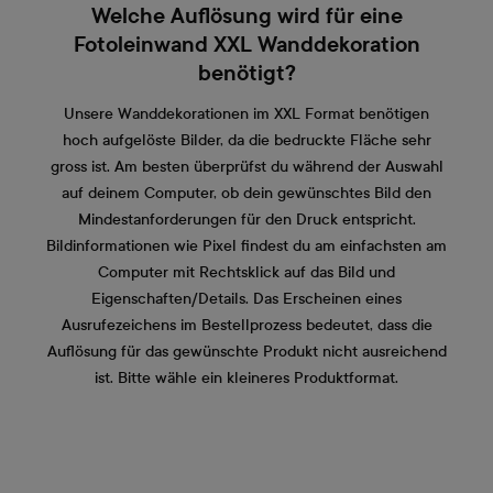
Welche Auflösung wird für eine
Fotoleinwand XXL Wanddekoration
benötigt?
Unsere Wanddekorationen im XXL Format benötigen
hoch aufgelöste Bilder, da die bedruckte Fläche sehr
gross ist. Am besten überprüfst du während der Auswahl
auf deinem Computer, ob dein gewünschtes Bild den
Mindestanforderungen für den Druck entspricht.
Bildinformationen wie Pixel findest du am einfachsten am
Computer mit Rechtsklick auf das Bild und
Eigenschaften/Details. Das Erscheinen eines
Ausrufezeichens im Bestellprozess bedeutet, dass die
Auflösung für das gewünschte Produkt nicht ausreichend
ist. Bitte wähle ein kleineres Produktformat.