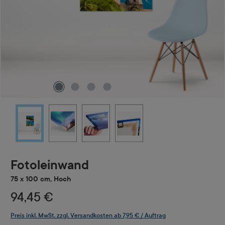
Fotoleinwand
75 x 100 cm, Hoch
94,45 €
Preis inkl. MwSt. zzgl. Versandkosten ab 7,95 € / Auftrag