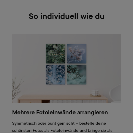
So individuell wie du
Mehrere Fotoleinwände arrangieren
Symmetrisch oder bunt gemischt – bestelle deine
schönsten Fotos als Fotoleinwände und bringe sie als