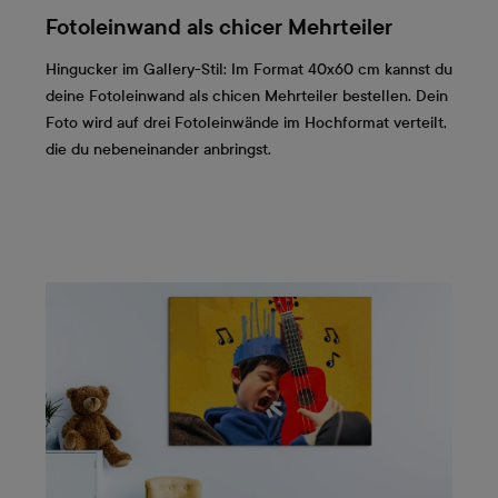
Fotoleinwand als chicer Mehrteiler
Hingucker im Gallery-Stil: Im Format 40x60 cm kannst du
deine Fotoleinwand als chicen Mehrteiler bestellen. Dein
Foto wird auf drei Fotoleinwände im Hochformat verteilt,
die du nebeneinander anbringst.