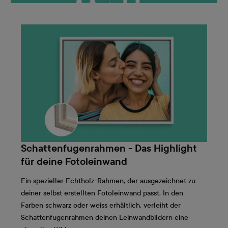
Schattenfugenrahmen - Das Highlight
für deine Fotoleinwand
Ein spezieller Echtholz-Rahmen, der ausgezeichnet zu
deiner selbst erstellten Fotoleinwand passt. In den
Farben schwarz oder weiss erhältlich, verleiht der
Schattenfugenrahmen deinen Leinwandbildern eine