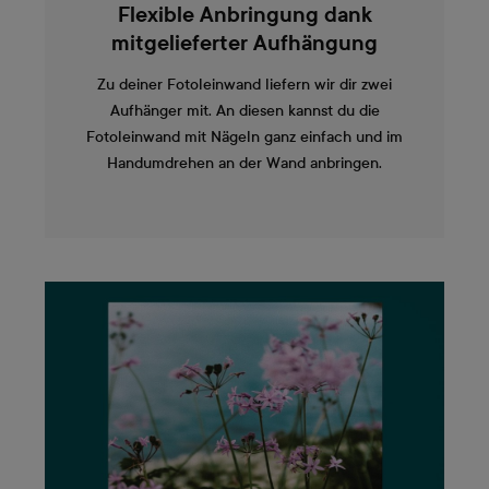
Flexible Anbringung dank
mitgelieferter Aufhängung
Zu deiner Fotoleinwand liefern wir dir zwei
Aufhänger mit. An diesen kannst du die
Fotoleinwand mit Nägeln ganz einfach und im
Handumdrehen an der Wand anbringen.