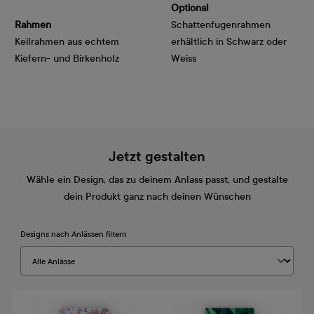
Optional
Rahmen
Schattenfugenrahmen
Keilrahmen aus echtem
erhältlich in Schwarz oder
Kiefern- und Birkenholz
Weiss
Jetzt gestalten
Wähle ein Design, das zu deinem Anlass passt, und gestalte
dein Produkt ganz nach deinen Wünschen
Designs nach Anlässen filtern