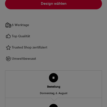
Design wählen
6 Werktage
Top Qualität
Trusted Shop zertifiziert
Umweltbewusst
Bestellung
Donnerstag, 6. August