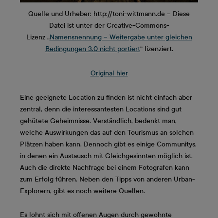
Quelle und Urheber: http://toni-wittmann.de – Diese
Datei ist unter der Creative-Commons-
Lizenz „
Namensnennung – Weitergabe unter gleichen
Bedingungen 3.0 nicht portiert
“ lizenziert.
Original hier
Eine geeignete Location zu finden ist nicht einfach aber
zentral, denn die interessantesten Locations sind gut
gehütete Geheimnisse. Verständlich, bedenkt man,
welche Auswirkungen das auf den Tourismus an solchen
Plätzen haben kann. Dennoch gibt es einige Communitys,
in denen ein Austausch mit Gleichgesinnten möglich ist.
Auch die direkte Nachfrage bei einem Fotografen kann
zum Erfolg führen. Neben den Tipps von anderen Urban-
Explorern, gibt es noch weitere Quellen.
Es lohnt sich mit offenen Augen durch gewohnte