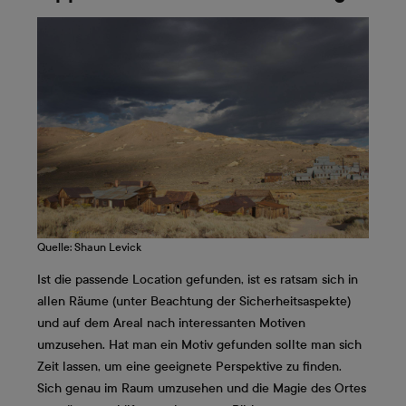
Quelle: Shaun Levick
Ist die passende Location gefunden, ist es ratsam sich in
allen Räume (unter Beachtung der Sicherheitsaspekte)
und auf dem Areal nach interessanten Motiven
umzusehen. Hat man ein Motiv gefunden sollte man sich
Zeit lassen, um eine geeignete Perspektive zu finden.
Sich genau im Raum umzusehen und die Magie des Ortes