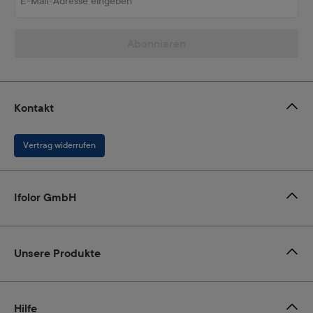
Abonnieren
Kontakt
Vertrag widerrufen
Ifolor GmbH
Unsere Produkte
Hilfe