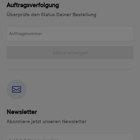
Auftragsverfolgung
Überprüfe den Status Deiner Bestellung
Auftragsnummer
Status anzeigen
Newsletter
Abonniere jetzt unseren Newsletter
E-Mail-Adresse eingeben