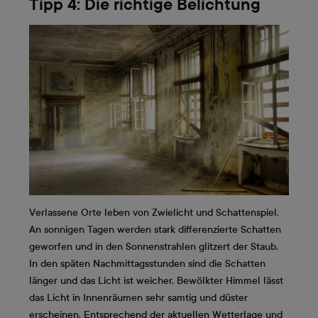
Tipp 4: Die richtige Belichtung
Verlassene Orte leben von Zwielicht und Schattenspiel.
An sonnigen Tagen werden stark differenzierte Schatten
geworfen und in den Sonnenstrahlen glitzert der Staub.
In den späten Nachmittagsstunden sind die Schatten
länger und das Licht ist weicher. Bewölkter Himmel lässt
das Licht in Innenräumen sehr samtig und düster
erscheinen. Entsprechend der aktuellen Wetterlage und