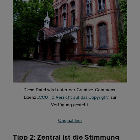
Diese Datei wird unter der Creative-Commons-
Lizenz „
CC0 1.0 Verzicht auf das Copyright“
zur
Verfügung gestellt.
Original hier
Tipp 2: Zentral ist die Stimmung