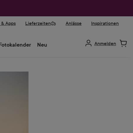
r & Apps
Lieferzeiten
Anlässe
Inspirationen
Anmelden
Fotokalender
Neu