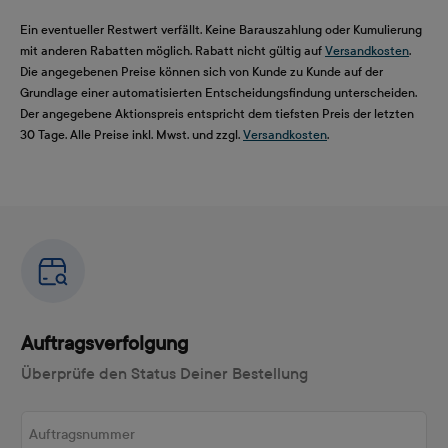
Ein eventueller Restwert verfällt. Keine Barauszahlung oder Kumulierung
mit anderen Rabatten möglich. Rabatt nicht gültig auf
Versandkosten
.
Die angegebenen Preise können sich von Kunde zu Kunde auf der
Grundlage einer automatisierten Entscheidungsfindung unterscheiden.
Der angegebene Aktionspreis entspricht dem tiefsten Preis der letzten
30 Tage. Alle Preise inkl. Mwst. und zzgl.
Versandkosten
.
Auftragsverfolgung
Überprüfe den Status Deiner Bestellung
Auftragsnummer