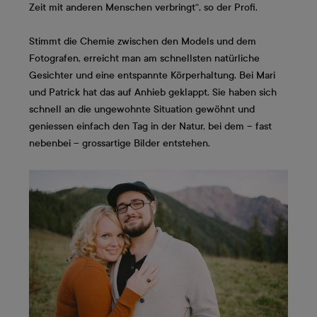
Zeit mit anderen Menschen verbringt“, so der Profi.
Stimmt die Chemie zwischen den Models und dem
Fotografen, erreicht man am schnellsten natürliche
Gesichter und eine entspannte Körperhaltung. Bei Mari
und Patrick hat das auf Anhieb geklappt. Sie haben sich
schnell an die ungewohnte Situation gewöhnt und
geniessen einfach den Tag in der Natur, bei dem – fast
nebenbei – grossartige Bilder entstehen.