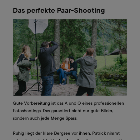
Das perfekte Paar-Shooting
Gute Vorbereitung ist das A und O eines professionellen
Fotoshootings. Das garantiert nicht nur gute Bilder,
sondern auch jede Menge Spass.
Ruhig liegt der klare Bergsee vor ihnen. Patrick nimmt