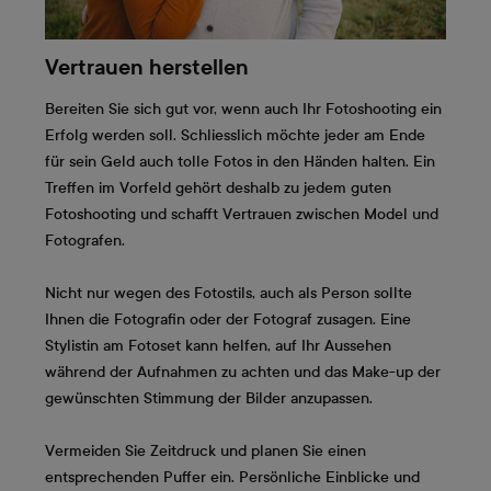
Vertrauen herstellen
Bereiten Sie sich gut vor, wenn auch Ihr Fotoshooting ein
Erfolg werden soll. Schliesslich möchte jeder am Ende
für sein Geld auch tolle Fotos in den Händen halten. Ein
Treffen im Vorfeld gehört deshalb zu jedem guten
Fotoshooting und schafft Vertrauen zwischen Model und
Fotografen.
Nicht nur wegen des Fotostils, auch als Person sollte
Ihnen die Fotografin oder der Fotograf zusagen. Eine
Stylistin am Fotoset kann helfen, auf Ihr Aussehen
während der Aufnahmen zu achten und das Make-up der
gewünschten Stimmung der Bilder anzupassen.
Vermeiden Sie Zeitdruck und planen Sie einen
entsprechenden Puffer ein. Persönliche Einblicke und