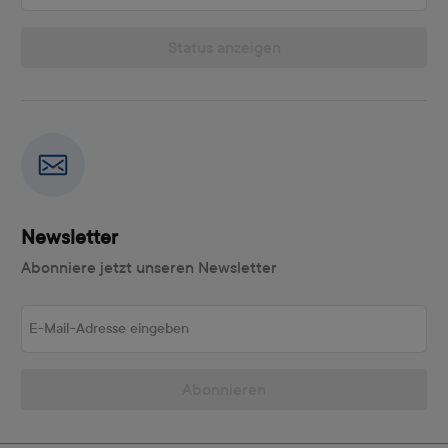
Status anzeigen
Newsletter
Abonniere jetzt unseren Newsletter
E-Mail-Adresse eingeben
Abonnieren