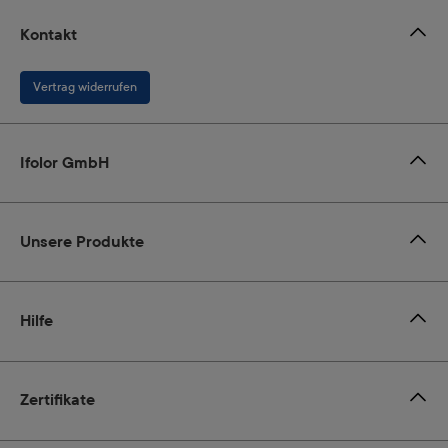
Kontakt
Vertrag widerrufen
Ifolor GmbH
Unsere Produkte
Hilfe
Zertifikate