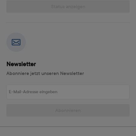
Status anzeigen
Newsletter
Abonniere jetzt unseren Newsletter
E-Mail-Adresse eingeben
Abonnieren