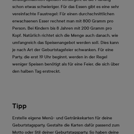
schon etwas schwieriger. Für das Essen gibt es eine sehr
vereinfachte Faustregel: Für einen durchschnittlichen
erwachsenen Esser rechnet man mit 800 Gramm pro
Person. Bei Kindern bis 8 Jahren mit 200 Gramm pro
Kopf. Natürlich richtet sich die Menge auch danach, wie
umfangreich das Speisenangebot werden soll. Dies kann
je nach Art der Geburtstagsfeier schwanken. Für eine
Party, die erst 19 Uhr beginnt, werden in der Regel
weniger Speisen benötigt als für eine Feier, die sich über
den halben Tag erstreckt.
Tipp
Erstelle eigene Menü- und Getränkekarten für deine
Geburtstagsparty. Gestalte die Karten dafür passend zum
Motto oder Stil deiner Geburtstagsparty. So haben deine