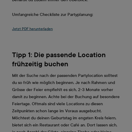
Umfangreiche Checkliste zur Partyplanung:
Jetzt PDF herunterladen
Tipp 1: Die passende Location
frühzeitig buchen
Mit der Suche nach der passenden Partylocation solltest
du so früh wie möglich beginnen. Je nach Rahmen und
Grösse der Feier empfiehlt es sich, 2-3 Monate vorher
damit zu beginnen. Achte bei der Buchung auf besondere
Feiertage. Oftmals sind viele Locations zu diesen
Zeitpunkten schon lange im Voraus ausgebucht.
Möchtest du deinen Geburtstag im engsten Kreis feiern,
bietet sich ein Restaurant oder Café an. Dort lassen sich,