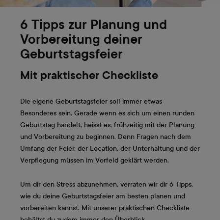
6 Tipps zur Planung und
Vorbereitung deiner
Geburtstagsfeier
Mit praktischer Checkliste
Die eigene Geburtstagsfeier soll immer etwas
Besonderes sein. Gerade wenn es sich um einen runden
Geburtstag handelt, heisst es, frühzeitig mit der Planung
und Vorbereitung zu beginnen. Denn Fragen nach dem
Umfang der Feier, der Location, der Unterhaltung und der
Verpflegung müssen im Vorfeld geklärt werden.
Um dir den Stress abzunehmen, verraten wir dir 6 Tipps,
wie du deine Geburtstagsfeier am besten planen und
vorbereiten kannst. Mit unserer praktischen Checkliste
behältst du zudem immer den Überblick.