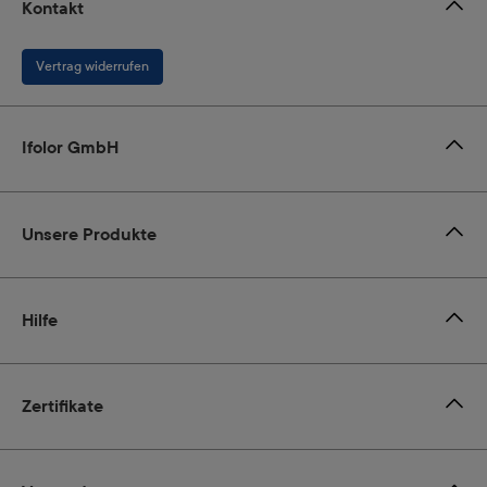
Kontakt
Vertrag widerrufen
Ifolor GmbH
Unsere Produkte
Hilfe
Zertifikate