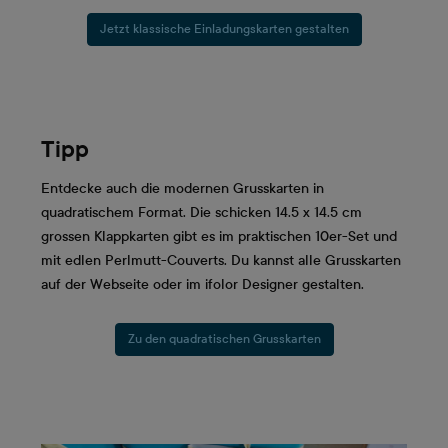
Jetzt klassische Einladungskarten gestalten
Tipp
Entdecke auch die modernen Grusskarten in
quadratischem Format. Die schicken 14.5 x 14.5 cm
grossen Klappkarten gibt es im praktischen 10er-Set und
mit edlen Perlmutt-Couverts. Du kannst alle Grusskarten
auf der Webseite oder im ifolor Designer gestalten.
Zu den quadratischen Grusskarten