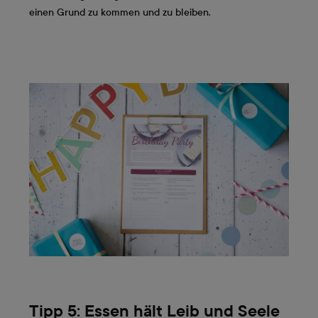
einen Grund zu kommen und zu bleiben.
Tipp 5: Essen hält Leib und Seele