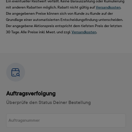
Ein eventueller Restwert verfällt. Keine Barauszahlung oder Kumulierung
mit anderen Rabatten möglich. Rabatt nicht gültig auf
Versandkosten
.
Die angegebenen Preise können sich von Kunde zu Kunde auf der
Grundlage einer automatisierten Entscheidungsfindung unterscheiden.
Der angegebene Aktionspreis entspricht dem tiefsten Preis der letzten
30 Tage. Alle Preise inkl. Mwst. und zzgl.
Versandkosten
.
Auftragsverfolgung
Überprüfe den Status Deiner Bestellung
Auftragsnummer