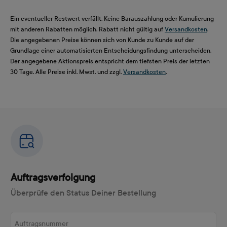
Ein eventueller Restwert verfällt. Keine Barauszahlung oder Kumulierung
mit anderen Rabatten möglich. Rabatt nicht gültig auf
Versandkosten
.
Die angegebenen Preise können sich von Kunde zu Kunde auf der
Grundlage einer automatisierten Entscheidungsfindung unterscheiden.
Der angegebene Aktionspreis entspricht dem tiefsten Preis der letzten
30 Tage. Alle Preise inkl. Mwst. und zzgl.
Versandkosten
.
Auftragsverfolgung
Überprüfe den Status Deiner Bestellung
Auftragsnummer