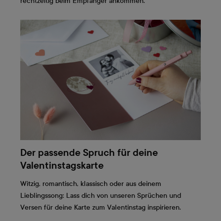
rechtzeitig beim Empfänger ankommen.
Der passende Spruch für deine
Valentinstagskarte
Witzig, romantisch, klassisch oder aus deinem
Lieblingssong: Lass dich von unseren Sprüchen und
Versen für deine Karte zum Valentinstag inspirieren.