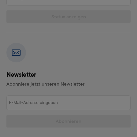
Status anzeigen
Newsletter
Abonniere jetzt unseren Newsletter
E-Mail-Adresse eingeben
Abonnieren