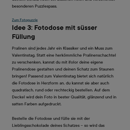
besonderen Puzzlespass.
Zum Fotopuzzle
Idee 3: Fotodose mit süsser
Füllung
Pralinen sind jedes Jahr ein Klassiker und ein Muss zum
Valentinstag. Statt eine herkömmliche Pralinenschachtel
zu verschenken, kannst du mit ifolor deine eigene
Pralinendose gestalten und deinen Schatz zum Staunen
bringen! Passend zum Valentinstag bietet sich natürlich
die Fotodose in Herzform an, du kannst sie aber auch
quadratisch, rund oder rechteckig bestellen. Auf dem
Deckel wird dein Foto in bester Qualität, glänzend und in
satten Farben aufgedruckt.
Bestelle die Fotodose und fülle sie mit der
Lieblingsschokolade deines Schatzes – so wird das