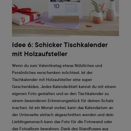
Idee 6: Schicker Tischkalender
mit Holzaufsteller
Wenn du zum Valentinstag etwas Nützliches und
Persönliches verschenken möchtest, ist der
Tischkalender mit Holzaufsteller eine super
Geschenkidee. Jedes Kalenderblatt kannst du mit einem
eigenen Foto gestalten und so den Tischkalender zu
einem besonderen Erinnerungsstück für deinen Schatz
machen. Ist ein Monat vorbei, kann das Kalendarium an
der Unterseite einfach abgeschnitten werden und dein
Lieblingsmensch kann das Foto für die Fotowand oder
das Fotoalbum bewahren. Dank des Standfusses aus