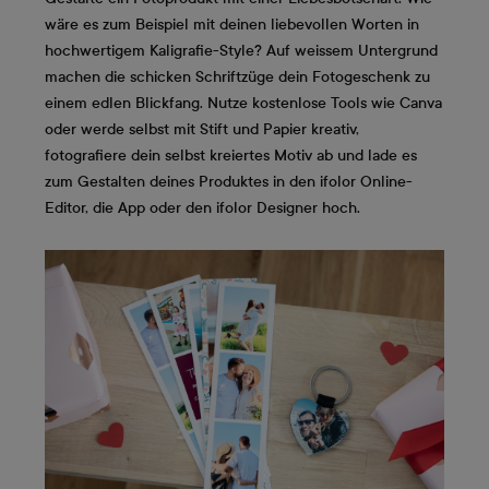
wäre es zum Beispiel mit deinen liebevollen Worten in
hochwertigem Kaligrafie-Style? Auf weissem Untergrund
machen die schicken Schriftzüge dein Fotogeschenk zu
einem edlen Blickfang. Nutze kostenlose Tools wie Canva
oder werde selbst mit Stift und Papier kreativ,
fotografiere dein selbst kreiertes Motiv ab und lade es
zum Gestalten deines Produktes in den ifolor Online-
Editor, die App oder den ifolor Designer hoch.