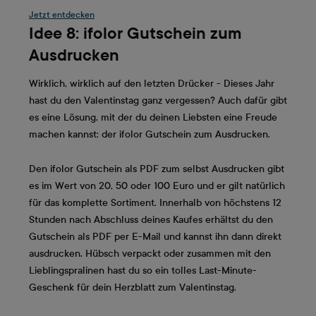
Jetzt entdecken
Idee 8: ifolor Gutschein zum
Ausdrucken
Wirklich, wirklich auf den letzten Drücker - Dieses Jahr
hast du den Valentinstag ganz vergessen? Auch dafür gibt
es eine Lösung, mit der du deinen Liebsten eine Freude
machen kannst: der ifolor Gutschein zum Ausdrucken.
Den ifolor Gutschein als PDF zum selbst Ausdrucken gibt
es im Wert von 20, 50 oder 100 Euro und er gilt natürlich
für das komplette Sortiment. Innerhalb von höchstens 12
Stunden nach Abschluss deines Kaufes erhältst du den
Gutschein als PDF per E-Mail und kannst ihn dann direkt
ausdrucken. Hübsch verpackt oder zusammen mit den
Lieblingspralinen hast du so ein tolles Last-Minute-
Geschenk für dein Herzblatt zum Valentinstag.