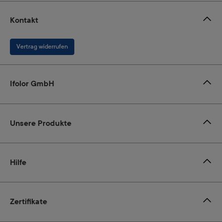
Kontakt
Vertrag widerrufen
Ifolor GmbH
Unsere Produkte
Hilfe
Zertifikate