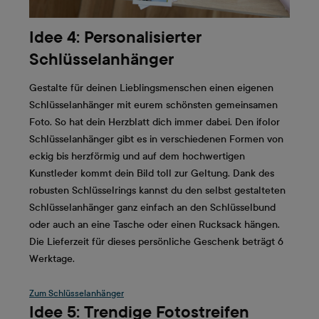
Idee 4: Personalisierter
Schlüsselanhänger
Gestalte für deinen Lieblingsmenschen einen eigenen
Schlüsselanhänger mit eurem schönsten gemeinsamen
Foto. So hat dein Herzblatt dich immer dabei. Den ifolor
Schlüsselanhänger gibt es in verschiedenen Formen von
eckig bis herzförmig und auf dem hochwertigen
Kunstleder kommt dein Bild toll zur Geltung. Dank des
robusten Schlüsselrings kannst du den selbst gestalteten
Schlüsselanhänger ganz einfach an den Schlüsselbund
oder auch an eine Tasche oder einen Rucksack hängen.
Die Lieferzeit für dieses persönliche Geschenk beträgt 6
Werktage.
Zum Schlüsselanhänger
Idee 5: Trendige Fotostreifen