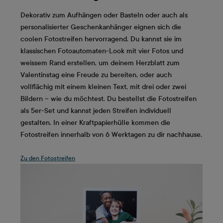
Dekorativ zum Aufhängen oder Basteln oder auch als
personalisierter Geschenkanhänger eignen sich die
coolen Fotostreifen hervorragend. Du kannst sie im
klassischen Fotoautomaten-Look mit vier Fotos und
weissem Rand erstellen, um deinem Herzblatt zum
Valentinstag eine Freude zu bereiten, oder auch
vollflächig mit einem kleinen Text, mit drei oder zwei
Bildern – wie du möchtest. Du bestellst die Fotostreifen
als 5er-Set und kannst jeden Streifen individuell
gestalten. In einer Kraftpapierhülle kommen die
Fotostreifen innerhalb von 6 Werktagen zu dir nachhause.
Zu den Fotostreifen