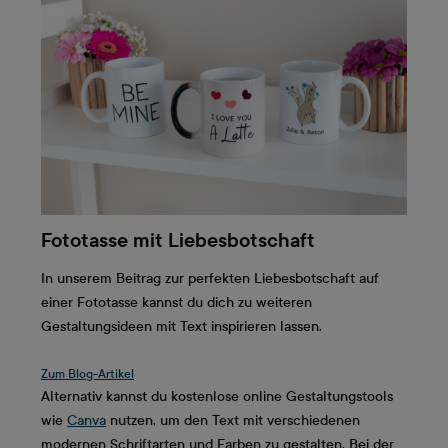
Fototasse mit Liebesbotschaft
In unserem Beitrag zur perfekten Liebesbotschaft auf
einer Fototasse kannst du dich zu weiteren
Gestaltungsideen mit Text inspirieren lassen.
Zum Blog-Artikel
Alternativ kannst du kostenlose online Gestaltungstools
wie
Canva
nutzen, um den Text mit verschiedenen
modernen Schriftarten und Farben zu gestalten. Bei der