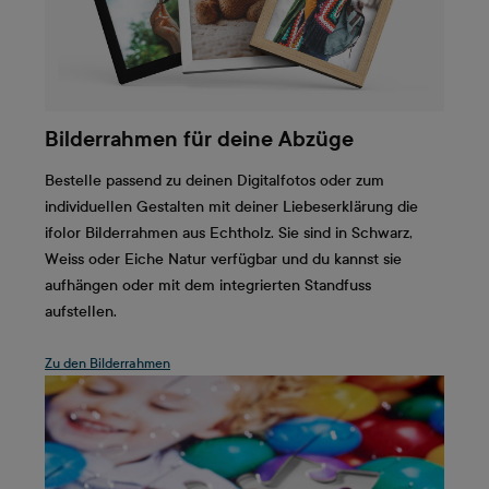
Bilderrahmen für deine Abzüge
Bestelle passend zu deinen Digitalfotos oder zum
individuellen Gestalten mit deiner Liebeserklärung die
ifolor Bilderrahmen aus Echtholz. Sie sind in Schwarz,
Weiss oder Eiche Natur verfügbar und du kannst sie
aufhängen oder mit dem integrierten Standfuss
aufstellen.
Zu den Bilderrahmen