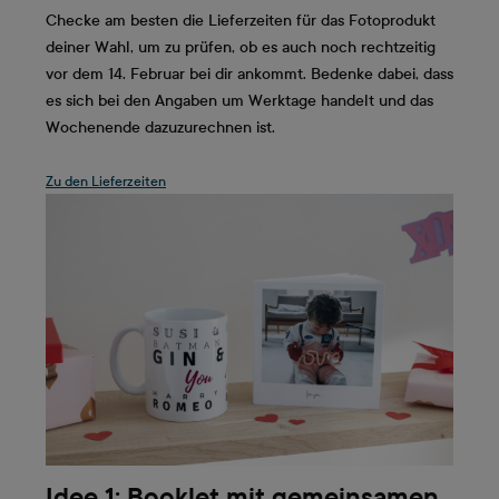
Checke am besten die Lieferzeiten für das Fotoprodukt
deiner Wahl, um zu prüfen, ob es auch noch rechtzeitig
vor dem 14. Februar bei dir ankommt. Bedenke dabei, dass
es sich bei den Angaben um Werktage handelt und das
Wochenende dazuzurechnen ist.
Zu den Lieferzeiten
Idee 1: Booklet mit gemeinsamen