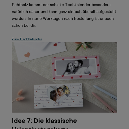
Echtholz kommt der schicke Tischkalender besonders
natürlich daher und kann ganz einfach überall aufgestellt
werden. In nur 5 Werktagen nach Bestellung ist er auch
schon bei dir.
Zum Tischkalender
Idee 7: Die klassische