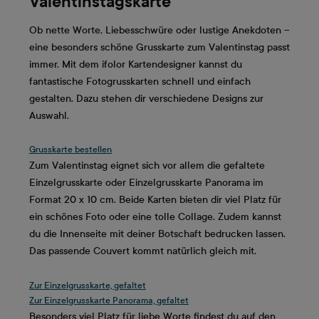
Valentinstagskarte
Ob nette Worte, Liebesschwüre oder lustige Anekdoten –
eine besonders schöne Grusskarte zum Valentinstag passt
immer. Mit dem ifolor Kartendesigner kannst du
fantastische Fotogrusskarten schnell und einfach
gestalten. Dazu stehen dir verschiedene Designs zur
Auswahl.
Grusskarte bestellen
Zum Valentinstag eignet sich vor allem die gefaltete
Einzelgrusskarte oder Einzelgrusskarte Panorama im
Format 20 x 10 cm. Beide Karten bieten dir viel Platz für
ein schönes Foto oder eine tolle Collage. Zudem kannst
du die Innenseite mit deiner Botschaft bedrucken lassen.
Das passende Couvert kommt natürlich gleich mit.
Zur Einzelgrusskarte, gefaltet
Zur Einzelgrusskarte Panorama, gefaltet
Besonders viel Platz für liebe Worte findest du auf den