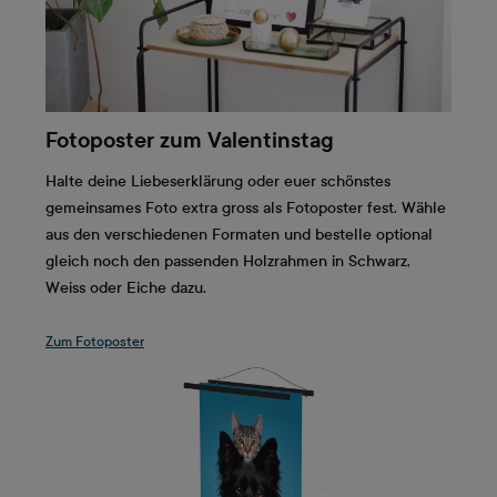
Fotoposter zum Valentinstag
Halte deine Liebeserklärung oder euer schönstes
gemeinsames Foto extra gross als Fotoposter fest. Wähle
aus den verschiedenen Formaten und bestelle optional
gleich noch den passenden Holzrahmen in Schwarz,
Weiss oder Eiche dazu.
Zum Fotoposter