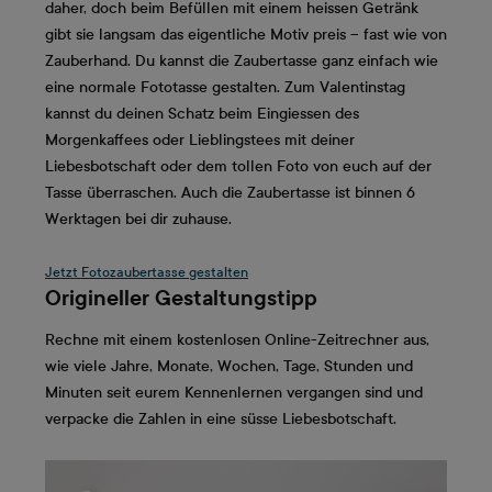
daher, doch beim Befüllen mit einem heissen Getränk
gibt sie langsam das eigentliche Motiv preis – fast wie von
Zauberhand. Du kannst die Zaubertasse ganz einfach wie
eine normale Fototasse gestalten. Zum Valentinstag
kannst du deinen Schatz beim Eingiessen des
Morgenkaffees oder Lieblingstees mit deiner
Liebesbotschaft oder dem tollen Foto von euch auf der
Tasse überraschen. Auch die Zaubertasse ist binnen 6
Werktagen bei dir zuhause.
Jetzt Fotozaubertasse gestalten
Origineller Gestaltungstipp
Rechne mit einem kostenlosen Online-Zeitrechner aus,
wie viele Jahre, Monate, Wochen, Tage, Stunden und
Minuten seit eurem Kennenlernen vergangen sind und
verpacke die Zahlen in eine süsse Liebesbotschaft.