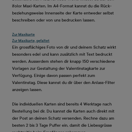
ifolor Maxi-Karten. Im A4-Format kannst du die Rück-
beziehungsweise Innenseite der Karte entweder selbst
beschreiben oder von uns bedrucken lassen.
Zur Maxikarte
Zur Maxikarte, gefaltet
Ein grossflächiges Foto von dir und deinem Schatz wirkt
besonders edel und kann zusätzlich mit Text bedruckt
werden. Ausserdem stehen dir knapp 150 verschiedene
Vorlagen zur Gestaltung der Valentinstagkarte zur
Verfügung. Einige davon passen perfekt zum
Valentinstag. Diese kannst du dir über den Anlass-Filter
anzeigen lassen.
Die individuellen Karten sind bereits 4 Werktage nach
Bestellung bei dir. Du kannst die Karten auch direkt mit
der Post an deinen Schatz versenden. Rechne dazu am
besten 2 bis 3 Tage Puffer ein, damit die Liebesgrüsse