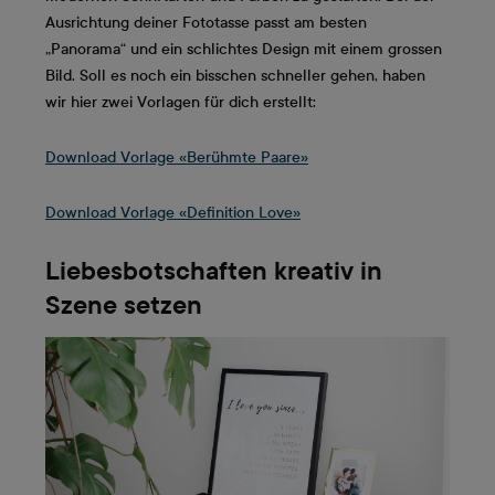
Ausrichtung deiner Fototasse passt am besten
„Panorama“ und ein schlichtes Design mit einem grossen
Bild. Soll es noch ein bisschen schneller gehen, haben
wir hier zwei Vorlagen für dich erstellt:
Download Vorlage «Berühmte Paare»
Download Vorlage «Definition Love»
Liebesbotschaften kreativ in
Szene setzen