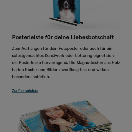
Posterleiste für deine Liebesbotschaft
Zum Aufhängen für dein Fotoposter oder auch für ein
selbstgemachtes Kunstwerk oder Lettering eignet sich
die Posterleiste hervorragend. Die Magnetleisten aus Holz
halten Poster und Bilder zuverlässig fest und wirken
besonders natürlich.
Zur Posterleiste