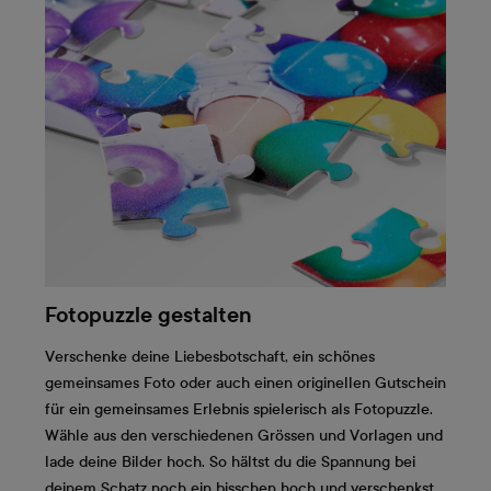
Fotopuzzle gestalten
Verschenke deine Liebesbotschaft, ein schönes
gemeinsames Foto oder auch einen originellen Gutschein
für ein gemeinsames Erlebnis spielerisch als Fotopuzzle.
Wähle aus den verschiedenen Grössen und Vorlagen und
lade deine Bilder hoch. So hältst du die Spannung bei
deinem Schatz noch ein bisschen hoch und verschenkst