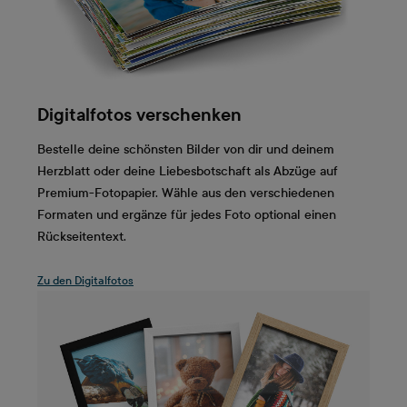
Digitalfotos verschenken
Bestelle deine schönsten Bilder von dir und deinem
Herzblatt oder deine Liebesbotschaft als Abzüge auf
Premium-Fotopapier. Wähle aus den verschiedenen
Formaten und ergänze für jedes Foto optional einen
Rückseitentext.
Zu den Digitalfotos