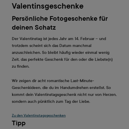
Valentinsgeschenke
Persönliche Fotogeschenke für
deinen Schatz
Der Valentinstag ist jedes Jahr am 14. Februar – und
trotzdem scheint sich das Datum manchmal
anzuschleichen. So bleibt häufig wieder einmal wenig
Zeit, das perfekte Geschenk für den oder die Liebste(n)
zu finden.
Wir zeigen dir acht romantische Last-Minute-
Geschenkideen, die du im Handumdrehen erstellst. So
kommt dein Valentinstagsgeschenk nicht nur von Herzen,
sondern auch pünktlich zum Tag der Liebe.
Zu den Valentinstagsgeschenken
Tipp