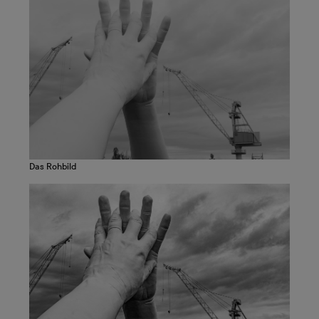
Das Rohbild