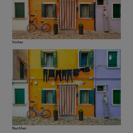
Vorher
Nachher