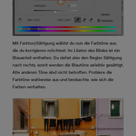
Mit Farbton/Sättigung wählst du nun die Farbtöne aus,
die du korrigieren möchtest. Im Lilaton des Bildes ist ein
Blauanteil enthalten. Du ziehst also den Regler Sättigung
nach rechts, somit werden die Blautöne selektiv gesättigt.
Alle anderen Töne sind nicht betroffen. Probiere die
Farbtöne wahlweise aus und beobachte, wie sich die
Farben verhalten.