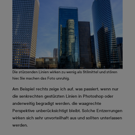
Die stürzenden Linien wirken zu wenig als Stilmittel und stören
hier. Sie machen das Foto unruhig.
Am Beispiel rechts zeige ich auf, was passiert, wenn nur
die senkrechten gestürzten Linien in Photoshop oder
anderweitig begradigt werden, die waagrechte
Perspektive unberücksichtigt bleibt. Solche Entzerrungen
wirken sich sehr unvorteilhaft aus und sollten unterlassen
werden.