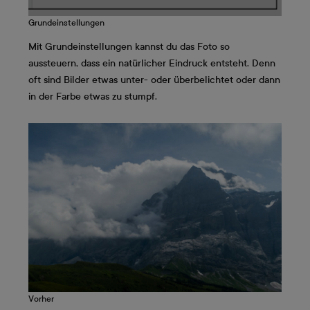
Grundeinstellungen
Mit Grundeinstellungen kannst du das Foto so
aussteuern, dass ein natürlicher Eindruck entsteht. Denn
oft sind Bilder etwas unter- oder überbelichtet oder dann
in der Farbe etwas zu stumpf.
Vorher