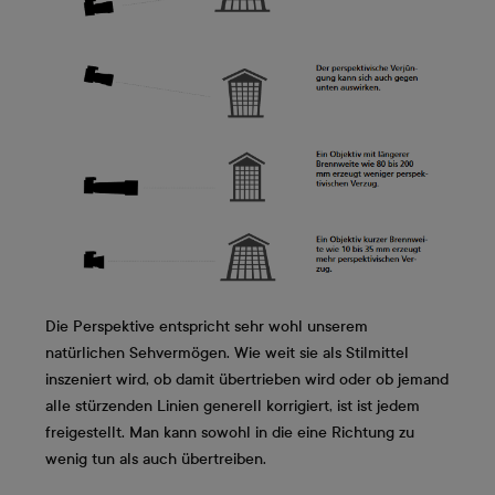
Die Perspektive entspricht sehr wohl unserem
natürlichen Sehvermögen. Wie weit sie als Stilmittel
inszeniert wird, ob damit übertrieben wird oder ob jemand
alle stürzenden Linien generell korrigiert, ist ist jedem
freigestellt. Man kann sowohl in die eine Richtung zu
wenig tun als auch übertreiben.