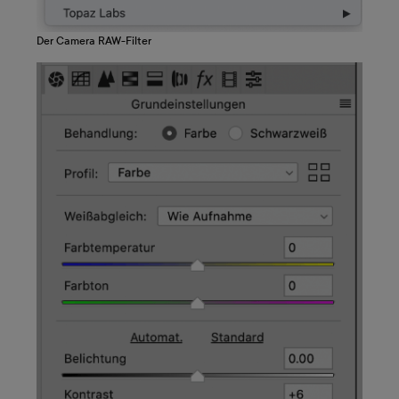
Der Camera RAW-Filter