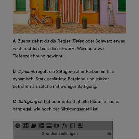
A
Zuerst ziehst du die Regler
Tiefen
oder Schwarz etwas
nach rechts, damit die schwarze Wäsche etwas
Tiefenzeichnung gewinnt.
B
Dynamik
regelt die Sättigung aller Farben im Bild
dynamisch. Stark gesättigte Bereiche sind stärker
betroffen als solche mit weniger Sättigung.
C
Sättigung
sättigt oder entsättigt alle Bildteile linear,
ganz egal, wie hoch der Sättigungsanteil ist.