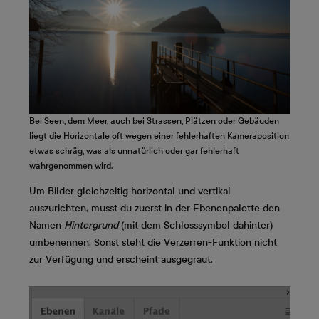
Bei Seen, dem Meer, auch bei Strassen, Plätzen oder Gebäuden
liegt die Horizontale oft wegen einer fehlerhaften Kameraposition
etwas schräg, was als unnatürlich oder gar fehlerhaft
wahrgenommen wird.
Um Bilder gleichzeitig horizontal und vertikal
auszurichten, musst du zuerst in der Ebenenpalette den
Namen
Hintergrund
(mit dem Schlosssymbol dahinter)
umbenennen. Sonst steht die Verzerren-Funktion nicht
zur Verfügung und erscheint ausgegraut.