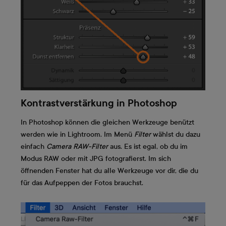
Kontrastverstärkung in Photoshop
In Photoshop können die gleichen Werkzeuge benützt
werden wie in Lightroom. Im Menü
Filter
wählst du dazu
einfach
Camera RAW-­Filter
aus. Es ist egal, ob du im
Modus RAW oder mit JPG fotografierst. Im sich
öffnenden Fenster hat du alle Werkzeuge vor dir, die du
für das Aufpeppen der Fotos brauchst.