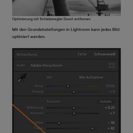
Optimierung mit Schieberegler Dunst entfernen
Mit den Grundeinstellungen in Lightroom kann jedes Bild
optimiert werden.