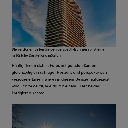
Die vertikalen Linien bleiben perspektivisch, nur so ist eine
natürliche Darstellung möglich.
Häufig finden sich in Fotos mit geraden Kanten
gleichzeitig ein schräger Horizont und perspektivisch
verzogene Linien, wie es in diesem Beispiel aufgezeigt
wird. Ich zeige dir, wie du mit einem Filter beides
korrigieren kannst.