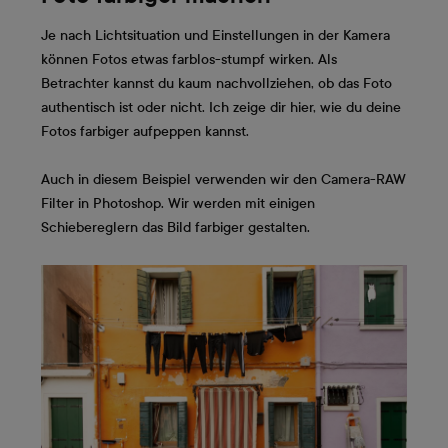
Je nach Lichtsituation und Einstellungen in der Kamera
können Fotos etwas farblos-stumpf wirken. Als
Betrachter kannst du kaum nachvollziehen, ob das Foto
authentisch ist oder nicht. Ich zeige dir hier, wie du deine
Fotos farbiger aufpeppen kannst.
Auch in diesem Beispiel verwenden wir den Camera-RAW
Filter in Photoshop. Wir werden mit einigen
Schiebereglern das Bild farbiger gestalten.