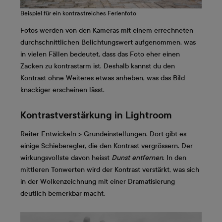
Beispiel für ein kontrastreiches Ferienfoto
Fotos werden von den Kameras mit einem errechneten
durchschnittlichen Belichtungswert aufgenommen, was
in vielen Fällen bedeutet, dass das Foto eher einen
Zacken zu kontrastarm ist. Deshalb kannst du den
Kontrast ohne Weiteres etwas anheben, was das Bild
knackiger ­erscheinen lässt.
Kontrastverstärkung in Lightroom
Reiter Entwickeln > Grundeinstellungen. Dort gibt es
einige Schieberegler, die den Kontrast vergrössern. Der
wirkungsvollste davon heisst
Dunst entfernen
. In den
mittleren Tonwerten wird der Kontrast verstärkt, was sich
in der Wolkenzeichnung mit einer Dramatisierung
deutlich bemerkbar macht.