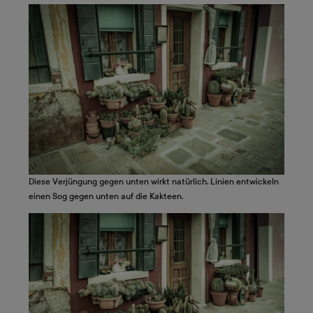
Diese Verjüngung gegen unten wirkt natürlich. Linien entwickeln
einen Sog gegen unten auf die Kakteen.