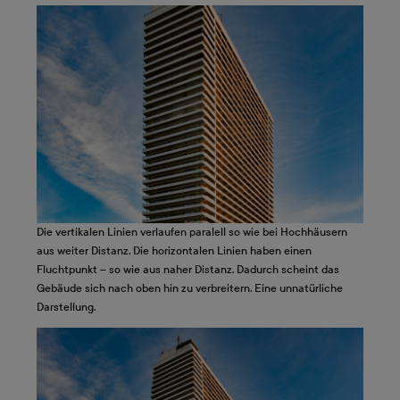
Die vertikalen Linien verlaufen paralell so wie bei Hochhäusern
aus weiter Distanz. Die horizontalen Linien haben einen
Fluchtpunkt – so wie aus naher Distanz. Dadurch scheint das
Gebäude sich nach oben hin zu verbreitern. Eine unnatürliche
Darstellung.