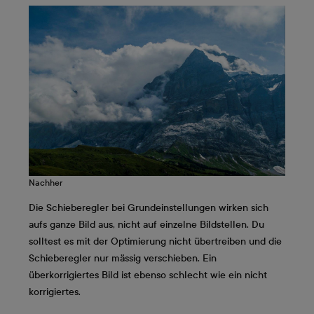
Nachher
Die Schieberegler bei Grundeinstellungen wirken sich
aufs ganze Bild aus, nicht auf einzelne Bildstellen. Du
solltest es mit der Optimierung nicht übertreiben und die
Schieberegler nur mässig verschieben. Ein
überkorrigiertes Bild ist ebenso schlecht wie ein nicht
korrigiertes.