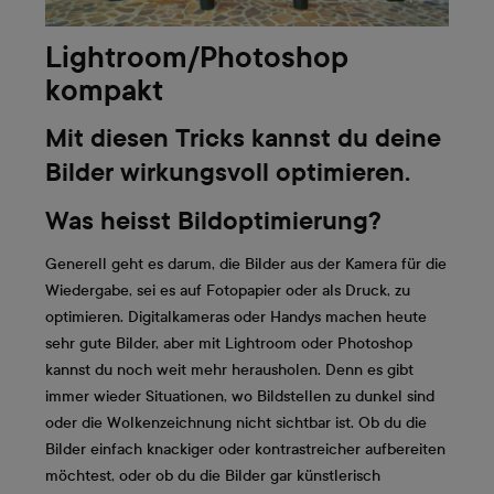
Lightroom/Photoshop
kompakt
Mit diesen Tricks kannst du deine
Bilder wirkungsvoll optimieren.
Was heisst Bildoptimierung?
Generell geht es darum, die Bilder aus der Kamera für die
Wiedergabe, sei es auf Fotopapier oder als Druck, zu
optimieren. Digitalkameras oder Handys machen heute
sehr gute Bilder, aber mit Lightroom oder Photoshop
kannst du noch weit mehr herausholen. Denn es gibt
immer wieder Situationen, wo Bildstellen zu dunkel sind
oder die Wolkenzeichnung nicht sichtbar ist. Ob du die
Bilder einfach knackiger oder kontrastreicher aufbereiten
möchtest, oder ob du die Bilder gar künstlerisch