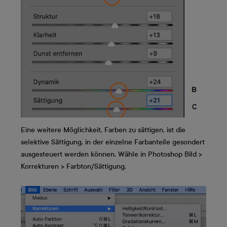
Eine weitere Möglichkeit, Farben zu sättigen, ist die
selektive Sättigung, in der einzelne Farbanteile gesondert
ausgesteuert werden können. Wähle in Photoshop Bild >
Korrekturen > Farbton/Sättigung.