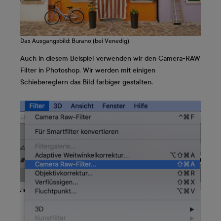
Das Ausgangsbild: Burano (bei Venedig)
Auch in diesem Beispiel verwenden wir den Camera-RAW
Filter in Photoshop. Wir werden mit einigen
Schiebereglern das Bild farbiger gestalten.