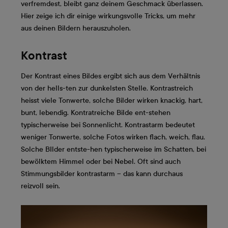
verfremdest, bleibt ganz deinem Geschmack überlassen.
Hier zeige ich dir einige wirkungsvolle Tricks, um mehr
aus deinen Bildern herauszuholen.
Kontrast
Der Kontrast eines Bildes ergibt sich aus dem Verhältnis
von der hells-ten zur dunkelsten Stelle. Kontrastreich
heisst viele Tonwerte, solche Bilder wirken knackig, hart,
bunt, lebendig. Kontratreiche Bilde ent-stehen
typischerweise bei Sonnenlicht. Kontrastarm bedeutet
weniger Tonwerte, solche Fotos wirken flach, weich, flau.
Solche BIlder entste-hen typischerweise im Schatten, bei
bewölktem Himmel oder bei Nebel. Oft sind auch
Stimmungsbilder kontrastarm – das kann durchaus
reizvoll sein.