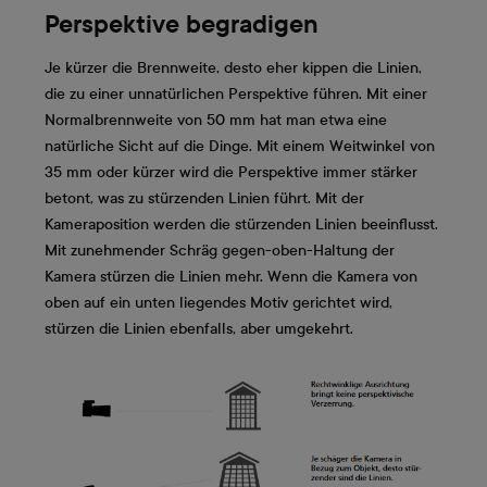
Perspektive begradigen
Je kürzer die Brennweite, desto eher kippen die Linien,
die zu einer unnatür­lichen Perspektive führen. Mit einer
Normalbrennweite von 50 mm hat man etwa eine
natürliche Sicht auf die Dinge. Mit einem Weitwinkel von
35 mm oder kürzer wird die Perspektive immer stärker
betont, was zu stürzenden Linien führt. Mit der
Kameraposition werden die stürzenden Linien beeinflusst.
Mit zunehmender Schräg gegen-oben-Haltung der
Kamera stürzen die Linien mehr. Wenn die Kamera von
oben auf ein unten liegendes Motiv gerichtet wird,
stürzen die Linien ebenfalls, aber umgekehrt.