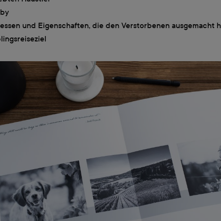
by
ressen und Eigenschaften, die den Verstorbenen ausgemacht 
lingsreiseziel