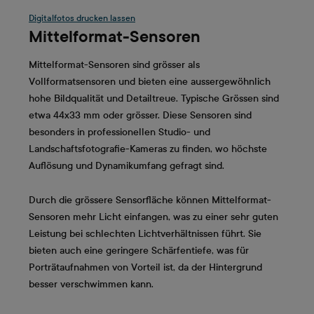
Digitalfotos drucken lassen
Mittelformat-Sensoren
Mittelformat-Sensoren sind grösser als
Vollformatsensoren und bieten eine aussergewöhnlich
hohe Bildqualität und Detailtreue. Typische Grössen sind
etwa 44x33 mm oder grösser. Diese Sensoren sind
besonders in professionellen Studio- und
Landschaftsfotografie-Kameras zu finden, wo höchste
Auflösung und Dynamikumfang gefragt sind.
Durch die grössere Sensorfläche können Mittelformat-
Sensoren mehr Licht einfangen, was zu einer sehr guten
Leistung bei schlechten Lichtverhältnissen führt. Sie
bieten auch eine geringere Schärfentiefe, was für
Porträtaufnahmen von Vorteil ist, da der Hintergrund
besser verschwimmen kann.