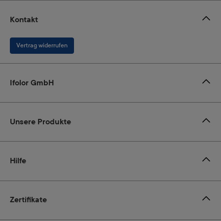
Kontakt
Vertrag widerrufen
Ifolor GmbH
Unsere Produkte
Hilfe
Zertifikate