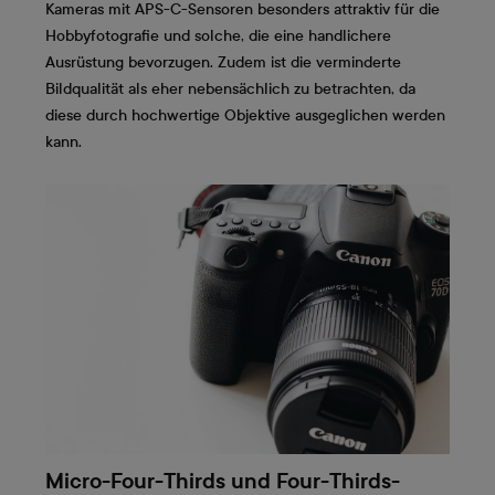
Kameras mit APS-C-Sensoren besonders attraktiv für die
Hobbyfotografie und solche, die eine handlichere
Ausrüstung bevorzugen. Zudem ist die verminderte
Bildqualität als eher nebensächlich zu betrachten, da
diese durch hochwertige Objektive ausgeglichen werden
kann.
Micro-Four-Thirds und Four-Thirds-