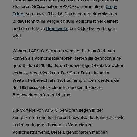
kleineren Grösse haben APS-C-Sensoren einen
Crop-
Faktor
von etwa 1,5 bis 1,6. Das bedeutet, dass sich der
Bildausschnitt im Vergleich zum Vollformat verkleinert
und die effektive
Brennweite
der Objektive verlängert
wird.
Während APS-C-Sensoren weniger Licht aufnehmen
können als Vollformatsensoren, bieten sie dennoch eine
gute Bildqualität, die durch hochwertige Objektive weiter
verbessert werden kann. Der Crop-Faktor kann im
Weitwinkelbereich als Nachteil empfunden werden, da
der Bildausschnitt kleiner ist und somit kürzere
Brennweiten erforderlich sind.
Die Vorteile von APS-C-Sensoren liegen in der
kompakteren und leichteren Bauweise der Kameras sowie
in den geringeren Kosten im Vergleich zu
Vollformatkameras. Diese Eigenschaften machen