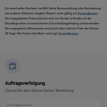
Ein eventueller Restwert verfällt. Keine Barauszahlung oder Kumulierung
mit anderen Rabatten möglich. Rabatt nicht gültig auf
Versandkosten
.
Die angegebenen Preise können sich von Kunde zu Kunde auf der
Grundlage einer automatisierten Entscheidungsfindung unterscheiden.
Der angegebene Aktionspreis entspricht dem tiefsten Preis der letzten
30 Tage. Alle Preise inkl. Mwst. und zzgl.
Versandkosten
.
Auftragsverfolgung
Überprüfe den Status Deiner Bestellung
Auftragsnummer