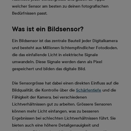
welcher Sensor am besten zu deinen fotografischen
Bedürfnissen passt.
Was ist ein Bildsensor?
Ein Bildsensor ist das zentrale Bauteil jeder Digitalkamera
und besteht aus Millionen lichtempfindlicher Fotodioden,
die das einfallende Licht in elektrische Signale
umwandeln. Diese Signale werden dann als Pixel
gespeichert und bilden das digitale Bild.
Die Sensorgrösse hat dabei einen direkten Einfluss auf die
Bildqualität, die Kontrolle über die
Schärfentiefe
und die
Fähigkeit der Kamera, bei verschiedenen
Lichtverhältnissen gut zu arbeiten. Grössere Sensoren
können mehr Licht einfangen, was zu besseren
Ergebnissen bei schlechten Lichtverhältnissen führt. Sie
bieten auch eine höhere Detailgenauigkeit und