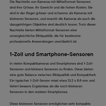
Die Nachteile von Kameras mit Mittelformat-Sensoren
sind ihre Grösse, ihr Gewicht und die hohen Kosten. Sie
sind in der Regel grösser und schwerer als Kameras mit
kleineren Sensoren, und sowohl die Kameras als auch die
dazugehörigen Objektive sind deutlich teurer. Trotz dieser
Nachteile bieten Mittelformat-Sensoren eine
unvergleichliche Bildqualität, die für bestimmte
professionelle Anwendungen unerlässlich ist.
1-Zoll und Smartphone-Sensoren
In vielen Kompaktkameras und Smartphones sind 1-Zoll-
Sensoren und kleinere Sensoren zu finden. Diese bieten
eine gute Balance zwischen Bildqualität und Kompaktheit.
Ein typischer 1-Zoll-Sensor misst etwa 13.2 x 8.8 mm und
liefert bessere Ergebnisse als die noch kleineren
Sensoren in den meisten Smartphones.
Diese kleineren Sensoren ermöglichen sehr kompakte