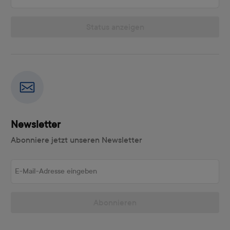
Status anzeigen
Newsletter
Abonniere jetzt unseren Newsletter
E-Mail-Adresse eingeben
Abonnieren