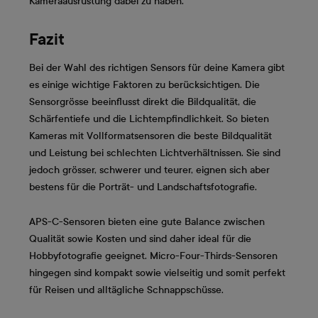
Kameraausrüstung dabei zu haben.
Fazit
Bei der Wahl des richtigen Sensors für deine Kamera gibt
es einige wichtige Faktoren zu berücksichtigen. Die
Sensorgrösse beeinflusst direkt die Bildqualität, die
Schärfentiefe und die Lichtempfindlichkeit. So bieten
Kameras mit Vollformatsensoren die beste Bildqualität
und Leistung bei schlechten Lichtverhältnissen. Sie sind
jedoch grösser, schwerer und teurer, eignen sich aber
bestens für die Porträt- und Landschaftsfotografie.
APS-C-Sensoren bieten eine gute Balance zwischen
Qualität sowie Kosten und sind daher ideal für die
Hobbyfotografie geeignet. Micro-Four-Thirds-Sensoren
hingegen sind kompakt sowie vielseitig und somit perfekt
für Reisen und alltägliche Schnappschüsse.