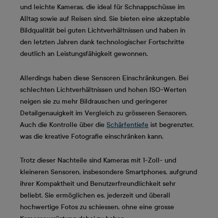
und leichte Kameras, die ideal für Schnappschüsse im
Alltag sowie auf Reisen sind. Sie bieten eine akzeptable
Bildqualität bei guten Lichtverhältnissen und haben in
den letzten Jahren dank technologischer Fortschritte
deutlich an Leistungsfähigkeit gewonnen.
Allerdings haben diese Sensoren Einschränkungen. Bei
schlechten Lichtverhältnissen und hohen ISO-Werten
neigen sie zu mehr Bildrauschen und geringerer
Detailgenauigkeit im Vergleich zu grösseren Sensoren.
Auch die Kontrolle über die
Schärfentiefe
ist begrenzter,
was die kreative Fotografie einschränken kann.
Trotz dieser Nachteile sind Kameras mit 1-Zoll- und
kleineren Sensoren, insbesondere Smartphones, aufgrund
ihrer Kompaktheit und Benutzerfreundlichkeit sehr
beliebt. Sie ermöglichen es, jederzeit und überall
hochwertige Fotos zu schiessen, ohne eine grosse