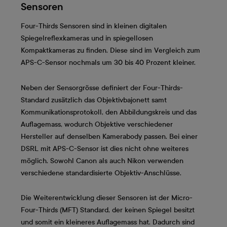
Sensoren
Four-Thirds Sensoren sind in kleinen digitalen
Spiegelreflexkameras und in spiegellosen
Kompaktkameras zu finden. Diese sind im Vergleich zum
APS-C-Sensor nochmals um 30 bis 40 Prozent kleiner.
Neben der Sensorgrösse definiert der Four-Thirds-
Standard zusätzlich das Objektivbajonett samt
Kommunikationsprotokoll, den Abbildungskreis und das
Auflagemass, wodurch Objektive verschiedener
Hersteller auf denselben Kamerabody passen. Bei einer
DSRL mit APS-C-Sensor ist dies nicht ohne weiteres
möglich. Sowohl Canon als auch Nikon verwenden
verschiedene standardisierte Objektiv-Anschlüsse.
Die Weiterentwicklung dieser Sensoren ist der Micro-
Four-Thirds (MFT) Standard, der keinen Spiegel besitzt
und somit ein kleineres Auflagemass hat. Dadurch sind