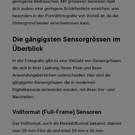
geringeres Bildrauschen. Mit grösseren Sensoren lässt
sich zudem eine geringere Schärfentiefe erreichen, was
besonders in der Porträtfotografie von Vorteil ist, da der
Hintergrund besser verschwimmen kann.
Die gängigsten Sensorgrössen im
Überblick
In der Fotografie gibt es eine Vielzahl von Sensorgrössen,
die sich in ihrer Leistung, ihrem Preis und ihren
Anwendungsbereichen unterscheiden. Hier sind die
gängigsten Sensorgrössen, die in modernen
Digitalkameras verwendet werden, mit ihren Vor- und
Nachteilen:
Vollformat (Full-Frame) Sensoren
Das Vollformat, auch als Kleinbildformat bekannt, stammt
vom 35-mm-Film ab und misst 24 mm x 36 mm.