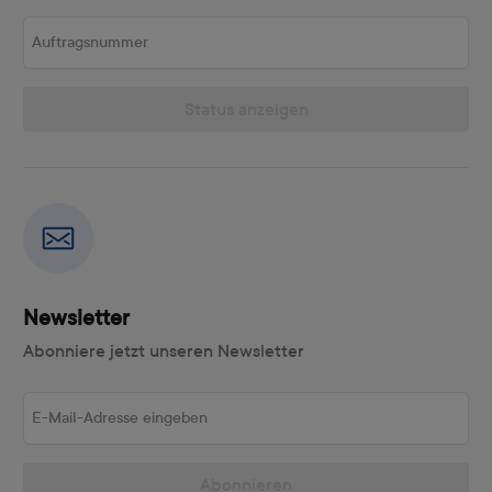
Auftragsnummer
Status anzeigen
Newsletter
Abonniere jetzt unseren Newsletter
E-Mail-Adresse eingeben
Abonnieren