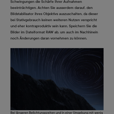
Schwingungen die Schärfe Ihrer Aufnahmen
beeinträchtigen. Achten Sie ausserdem darauf, den
Bildstabilisator ihres Objektivs auszuschalten, da dieser
bei Stativgebrauch keinen weiteren Nutzen verspricht
und eher kontraproduktiv sein kann. Speichern Sie die
Bilder im Dateiformat RAW ab, um auch im Nachhinein
noch Änderungen daran vornehmen zu können.
Bei längeren Belichtungszeiten und in einer Umgebung mit wenig