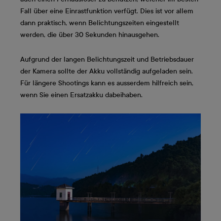
Fall über eine Einrastfunktion verfügt. Dies ist vor allem
dann praktisch, wenn Belichtungszeiten eingestellt
werden, die über 30 Sekunden hinausgehen.
Aufgrund der langen Belichtungszeit und Betriebsdauer
der Kamera sollte der Akku vollständig aufgeladen sein.
Für längere Shootings kann es ausserdem hilfreich sein,
wenn Sie einen Ersatzakku dabeihaben.