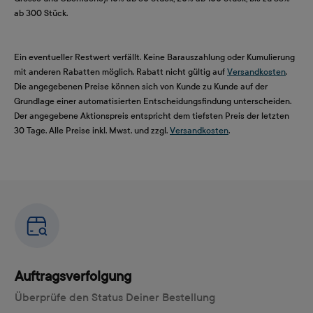
ab 300 Stück.
Ein eventueller Restwert verfällt. Keine Barauszahlung oder Kumulierung
mit anderen Rabatten möglich. Rabatt nicht gültig auf
Versandkosten
.
Die angegebenen Preise können sich von Kunde zu Kunde auf der
Grundlage einer automatisierten Entscheidungsfindung unterscheiden.
Der angegebene Aktionspreis entspricht dem tiefsten Preis der letzten
30 Tage. Alle Preise inkl. Mwst. und zzgl.
Versandkosten
.
Auftragsverfolgung
Überprüfe den Status Deiner Bestellung