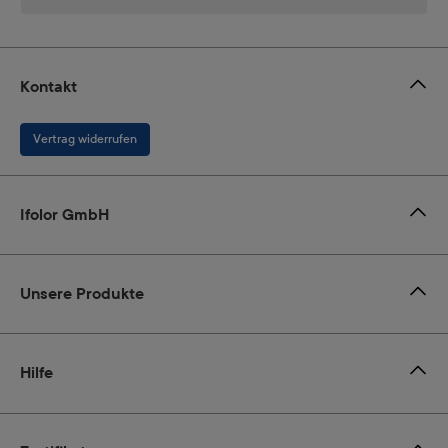
Kontakt
Vertrag widerrufen
Ifolor GmbH
Unsere Produkte
Hilfe