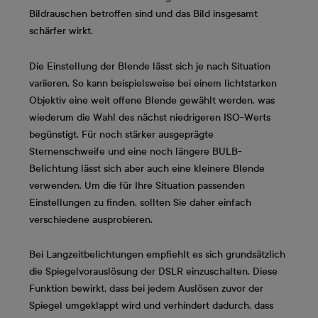
Bildrauschen betroffen sind und das Bild insgesamt
schärfer wirkt.
Die Einstellung der Blende lässt sich je nach Situation
variieren. So kann beispielsweise bei einem lichtstarken
Objektiv eine weit offene Blende gewählt werden, was
wiederum die Wahl des nächst niedrigeren ISO-Werts
begünstigt. Für noch stärker ausgeprägte
Sternenschweife und eine noch längere BULB-
Belichtung lässt sich aber auch eine kleinere Blende
verwenden. Um die für Ihre Situation passenden
Einstellungen zu finden, sollten Sie daher einfach
verschiedene ausprobieren.
Bei Langzeitbelichtungen empfiehlt es sich grundsätzlich
die Spiegelvorauslösung der DSLR einzuschalten. Diese
Funktion bewirkt, dass bei jedem Auslösen zuvor der
Spiegel umgeklappt wird und verhindert dadurch, dass