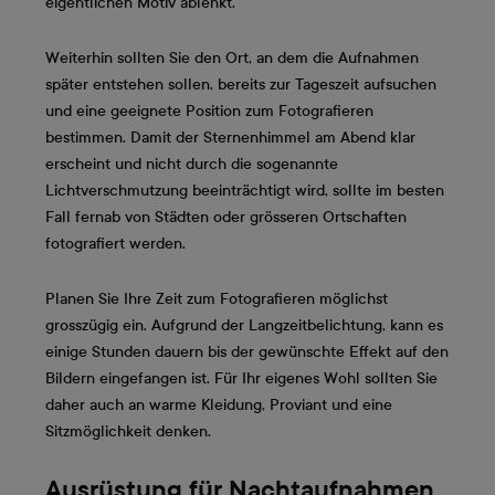
eigentlichen Motiv ablenkt.
Weiterhin sollten Sie den Ort, an dem die Aufnahmen
später entstehen sollen, bereits zur Tageszeit aufsuchen
und eine geeignete Position zum Fotografieren
bestimmen. Damit der Sternenhimmel am Abend klar
erscheint und nicht durch die sogenannte
Lichtverschmutzung beeinträchtigt wird, sollte im besten
Fall fernab von Städten oder grösseren Ortschaften
fotografiert werden.
Planen Sie Ihre Zeit zum Fotografieren möglichst
grosszügig ein. Aufgrund der Langzeitbelichtung, kann es
einige Stunden dauern bis der gewünschte Effekt auf den
Bildern eingefangen ist. Für Ihr eigenes Wohl sollten Sie
daher auch an warme Kleidung, Proviant und eine
Sitzmöglichkeit denken.
Ausrüstung für Nachtaufnahmen