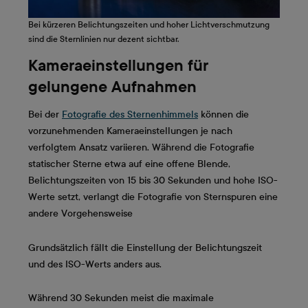
Bei kürzeren Belichtungszeiten und hoher Lichtverschmutzung
sind die Sternlinien nur dezent sichtbar.
Kameraeinstellungen für
gelungene Aufnahmen
Bei der
Fotografie des Sternenhimmels
können die
vorzunehmenden Kameraeinstellungen je nach
verfolgtem Ansatz variieren. Während die Fotografie
statischer Sterne etwa auf eine offene Blende,
Belichtungszeiten von 15 bis 30 Sekunden und hohe ISO-
Werte setzt, verlangt die Fotografie von Sternspuren eine
andere Vorgehensweise
Grundsätzlich fällt die Einstellung der Belichtungszeit
und des ISO-Werts anders aus.
Während 30 Sekunden meist die maximale