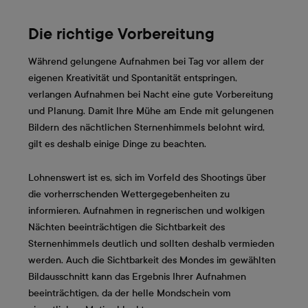
Die richtige Vorbereitung
Während gelungene Aufnahmen bei Tag vor allem der
eigenen Kreativität und Spontanität entspringen,
verlangen Aufnahmen bei Nacht eine gute Vorbereitung
und Planung. Damit Ihre Mühe am Ende mit gelungenen
Bildern des nächtlichen Sternenhimmels belohnt wird,
gilt es deshalb einige Dinge zu beachten.
Lohnenswert ist es, sich im Vorfeld des Shootings über
die vorherrschenden Wettergegebenheiten zu
informieren. Aufnahmen in regnerischen und wolkigen
Nächten beeinträchtigen die Sichtbarkeit des
Sternenhimmels deutlich und sollten deshalb vermieden
werden. Auch die Sichtbarkeit des Mondes im gewählten
Bildausschnitt kann das Ergebnis Ihrer Aufnahmen
beeinträchtigen, da der helle Mondschein vom