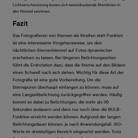
Lichtverschmutzung lassen sich beeindruckende Sternlinien in
den Himmel zeichnen.
Fazit
Das Fotografieren von Sternen als Streifen statt Punkten
ist eine interessante Vorgehensweise, um den
nächtlichen Sternenhimmel auf Fotos dynamischer
erscheinen zu lassen. Bei längeren Belichtungszeiten
führt die Erdrotation dazu, dass die Sterne auf den Bildern
einen Schweif nach sich ziehen. Wichtig für diese Art der
Fotografie ist eine gute Vorbereitung. Um die
Sternspuren überhaupt einfangen zu können, muss auf
eine Langzeitbelichtung zurückgegriffen werden. Häufig
kommt es dabei zu Belichtungen, die mehr als 30
Sekunden andauern und dann nur noch über die BULB-
Funktion erreicht werden können. Aufgrund der langen
Belichtungsdauer können, je nach Anwendungsfall, ISO-
Werte im dreistelligen Bereich eingesetzt werden. Trotz