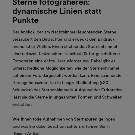
Sterne fotografieren:
dynamische Linien statt
Punkte
Der Anblick, der am Nachthimmel leuchtenden Sterne
verzaubert den Betrachter und erweckt den Eindruck
unendlicher Weiten. Einen strahlenden Sternenhimmel
eindrucksvoll festzuhalten, ist selbst für fortgeschrittene
Fotografen eine echte Herausforderung. Dabei gibt es
unterschiedliche Möglichkeiten, wie der Sternenhimmel
auf einem Foto dargestellt werden kann. Eine spannende
Herangehensweise ist die Langzeitbelichtung (>30
Sekunden) des Sternenhimmels. Aufgrund der Erdrotation
lässt sie die Sterne in ungeahnten Formen und Schweifen
erstrahlen.
Wie Ihnen tolle Aufnahmen von Sternspuren gelingen
und was Sie dabei beachten sollten, erfahren Sie in
diesem Artikel.