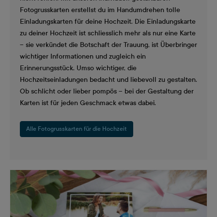
Fotogrusskarten erstellst du im Handumdrehen tolle
Einladungskarten für deine Hochzeit. Die Einladungskarte
zu deiner Hochzeit ist schliesslich mehr als nur eine Karte
– sie verkündet die Botschaft der Trauung, ist Überbringer
wichtiger Informationen und zugleich ein
Erinnerungsstück. Umso wichtiger, die
Hochzeitseinladungen bedacht und liebevoll zu gestalten.
Ob schlicht oder lieber pompös – bei der Gestaltung der
Karten ist für jeden Geschmack etwas dabei.
Alle Fotogrusskarten für die Hochzeit