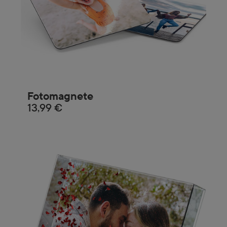
Fotomagnete
13,99 €