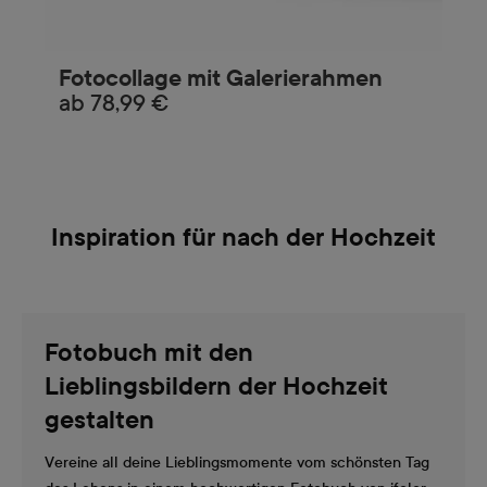
Fotocollage mit Galerierahmen
ab
78,99 €
Inspiration für nach der Hochzeit
Fotobuch mit den
Lieblingsbildern der Hochzeit
gestalten
Vereine all deine Lieblingsmomente vom schönsten Tag