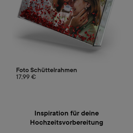
Foto Schüttelrahmen
17,99 €
Inspiration für deine
Hochzeitsvorbereitung