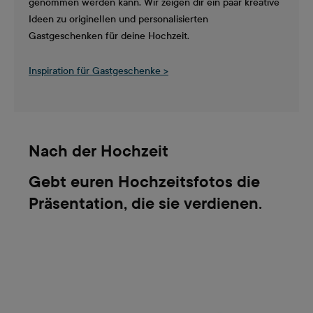
genommen werden kann. Wir zeigen dir ein paar kreative
Ideen zu originellen und personalisierten
Gastgeschenken für deine Hochzeit.
Inspiration für Gastgeschenke >
Nach der Hochzeit
Gebt euren Hochzeitsfotos die
Präsentation, die sie verdienen.