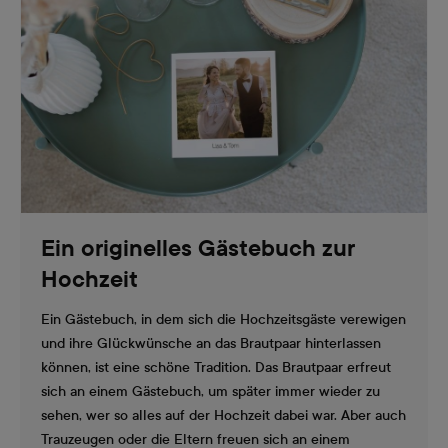
Ein originelles Gästebuch zur
Hochzeit
Ein Gästebuch, in dem sich die Hochzeitsgäste verewigen
und ihre Glückwünsche an das Brautpaar hinterlassen
können, ist eine schöne Tradition. Das Brautpaar erfreut
sich an einem Gästebuch, um später immer wieder zu
sehen, wer so alles auf der Hochzeit dabei war. Aber auch
Trauzeugen oder die Eltern freuen sich an einem