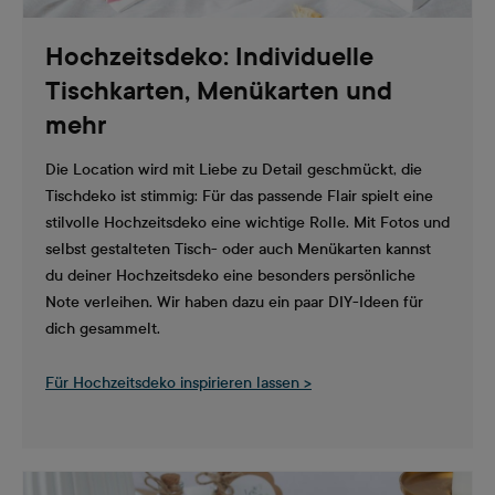
Hochzeitsdeko: Individuelle
Tischkarten, Menükarten und
mehr
Die Location wird mit Liebe zu Detail geschmückt, die
Tischdeko ist stimmig: Für das passende Flair spielt eine
stilvolle Hochzeitsdeko eine wichtige Rolle. Mit Fotos und
selbst gestalteten Tisch- oder auch Menükarten kannst
du deiner Hochzeitsdeko eine besonders persönliche
Note verleihen. Wir haben dazu ein paar DIY-Ideen für
dich gesammelt.
Für Hochzeitsdeko inspirieren lassen >