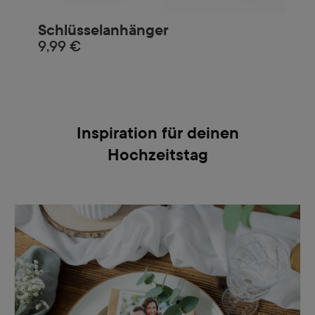
Schlüsselanhänger
9,99 €
Inspiration für deinen
Hochzeitstag