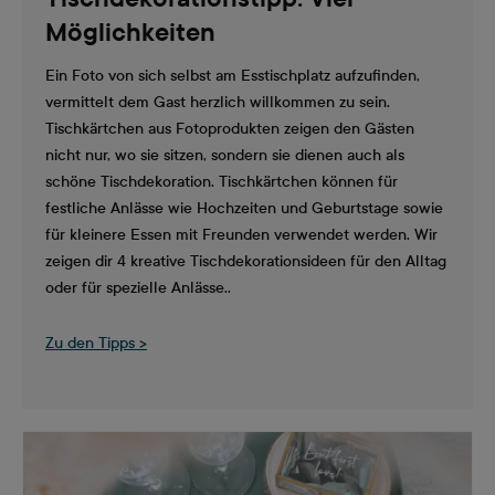
Möglichkeiten
Ein Foto von sich selbst am Esstischplatz aufzufinden,
vermittelt dem Gast herzlich willkommen zu sein.
Tischkärtchen aus Fotoprodukten zeigen den Gästen
nicht nur, wo sie sitzen, sondern sie dienen auch als
schöne Tischdekoration. Tischkärtchen können für
festliche Anlässe wie Hochzeiten und Geburtstage sowie
für kleinere Essen mit Freunden verwendet werden. Wir
zeigen dir 4 kreative Tischdekorationsideen für den Alltag
oder für spezielle Anlässe..
Zu den Tipps >