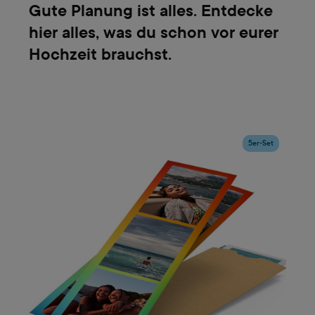
Gute Planung ist alles. Entdecke
hier alles, was du schon vor eurer
Hochzeit brauchst.
5er-Set