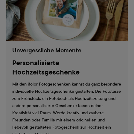
Unvergessliche Momente
Personalisierte
Hochzeitsgeschenke
Mit den ifolor Fotogeschenken kannst du ganz besondere
individuelle Hochzeitsgeschenke gestalten. Die Fototasse
zum Frühstück, ein Fotobuch als Hochzeitszeitung und
andere personalisierte Geschenke lassen deiner
Kreativität viel Raum. Werde kreativ und zaubere
Freunden oder Familie mit einem originellen und
liebevoll gestalteten Fotogeschenk zur Hochzeit ein