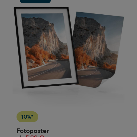
10%*
Fotoposter