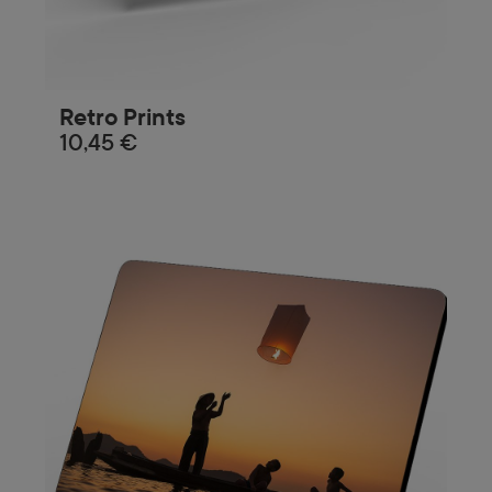
Retro Prints
10,45 €