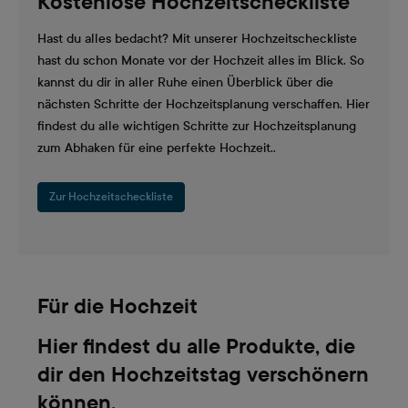
Kostenlose Hochzeitscheckliste
Hast du alles bedacht? Mit unserer Hochzeitscheckliste
hast du schon Monate vor der Hochzeit alles im Blick. So
kannst du dir in aller Ruhe einen Überblick über die
nächsten Schritte der Hochzeitsplanung verschaffen. Hier
findest du alle wichtigen Schritte zur Hochzeitsplanung
zum Abhaken für eine perfekte Hochzeit..
Zur Hochzeitscheckliste
Für die Hochzeit
Hier findest du alle Produkte, die
dir den Hochzeitstag verschönern
können.