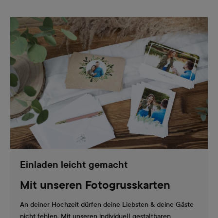
Einladen leicht gemacht
Mit unseren Fotogrusskarten
An deiner Hochzeit dürfen deine Liebsten & deine Gäste
nicht fehlen. Mit unseren individuell gestaltbaren