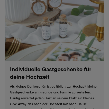
Individuelle Gastgeschenke für
deine Hochzeit
Als kleines Dankeschön ist es üblich, zur Hochzeit kleine
Gastgeschenke an Freunde und Familie zu verteilen.
Häufig erwartet jeden Gast an seinem Platz ein kleines
Give Away, das nach der Hochzeit mit nach Hause