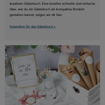
kreativen Gästebuch. Eine kreative schnelle und einfache
Idee, wie du ein Gästebuch als kompaktes Booklet
gestalten kannst, zeigen wir dir hier.
Inspiration für das Gästebuch >