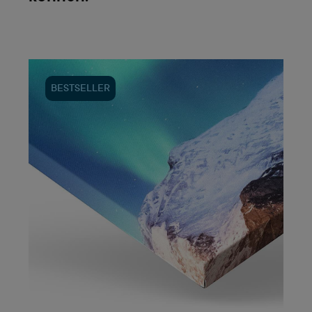
BESTSELLER