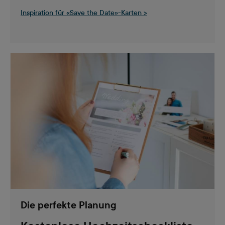
Inspiration für «Save the Date»-Karten >
Die perfekte Planung