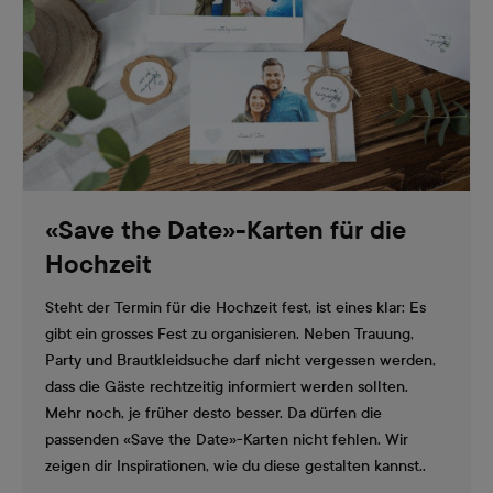
«Save the Date»-Karten für die
Hochzeit
Steht der Termin für die Hochzeit fest, ist eines klar: Es
gibt ein grosses Fest zu organisieren. Neben Trauung,
Party und Brautkleidsuche darf nicht vergessen werden,
dass die Gäste rechtzeitig informiert werden sollten.
Mehr noch, je früher desto besser. Da dürfen die
passenden «Save the Date»-Karten nicht fehlen. Wir
zeigen dir Inspirationen, wie du diese gestalten kannst..