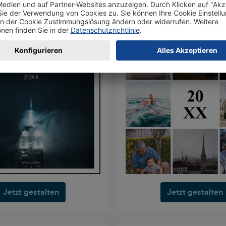
Jetzt gestalten
Jetzt gestalten