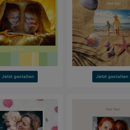
Jetzt gestalten
Jetzt gestalten