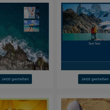
Jetzt gestalten
Jetzt gestalten