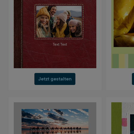
Jetzt gestalten