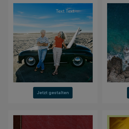
Jetzt gestalten