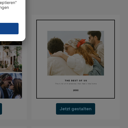
Jetzt gestalten