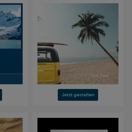
Jetzt gestalten