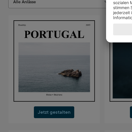
Jetzt gestalten