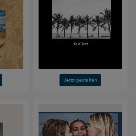
Jetzt gestalten