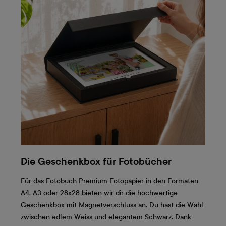
Die Geschenkbox für Fotobücher
Für das Fotobuch Premium Fotopapier in den Formaten
A4, A3 oder 28x28 bieten wir dir die hochwertige
Geschenkbox mit Magnetverschluss an. Du hast die Wahl
zwischen edlem Weiss und elegantem Schwarz. Dank