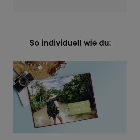
So individuell wie du: