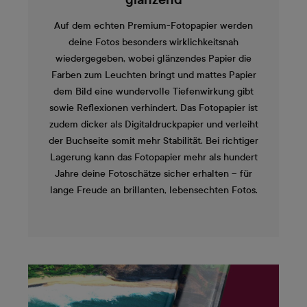
glänzend
Auf dem echten Premium-Fotopapier werden
deine Fotos besonders wirklichkeitsnah
wiedergegeben, wobei glänzendes Papier die
Farben zum Leuchten bringt und mattes Papier
dem Bild eine wundervolle Tiefenwirkung gibt
sowie Reflexionen verhindert. Das Fotopapier ist
zudem dicker als Digitaldruckpapier und verleiht
der Buchseite somit mehr Stabilität. Bei richtiger
Lagerung kann das Fotopapier mehr als hundert
Jahre deine Fotoschätze sicher erhalten – für
lange Freude an brillanten, lebensechten Fotos.