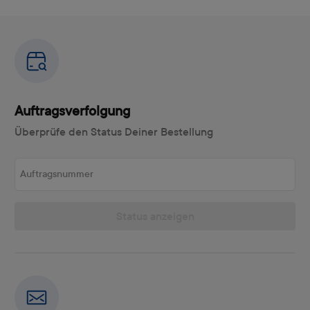
Auftragsverfolgung
Überprüfe den Status Deiner Bestellung
Auftragsnummer
Status anzeigen