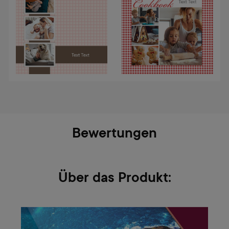
Bewertungen
Über das Produkt: