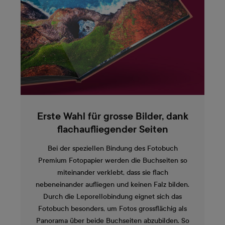
Erste Wahl für grosse Bilder, dank
flachaufliegender Seiten
Bei der speziellen Bindung des Fotobuch
Premium Fotopapier werden die Buchseiten so
miteinander verklebt, dass sie flach
nebeneinander aufliegen und keinen Falz bilden.
Durch die Leporellobindung eignet sich das
Fotobuch besonders, um Fotos grossflächig als
Panorama über beide Buchseiten abzubilden. So