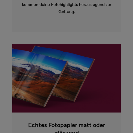
kommen deine Fotohighlights herausragend zur
Geltung.
Echtes Fotopapier matt oder