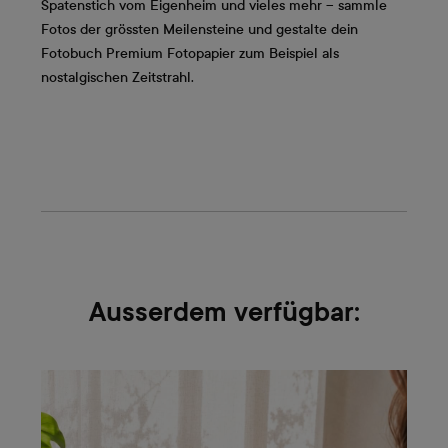
Spatenstich vom Eigenheim und vieles mehr – sammle
Fotos der grössten Meilensteine und gestalte dein
Fotobuch Premium Fotopapier zum Beispiel als
nostalgischen Zeitstrahl.
Ausserdem verfügbar: