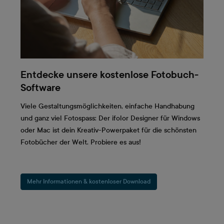
Entdecke unsere kostenlose Fotobuch-
Software
Viele Gestaltungsmöglichkeiten, einfache Handhabung
und ganz viel Fotospass: Der ifolor Designer für Windows
oder Mac ist dein Kreativ-Powerpaket für die schönsten
Fotobücher der Welt. Probiere es aus!
Mehr Informationen & kostenloser Download