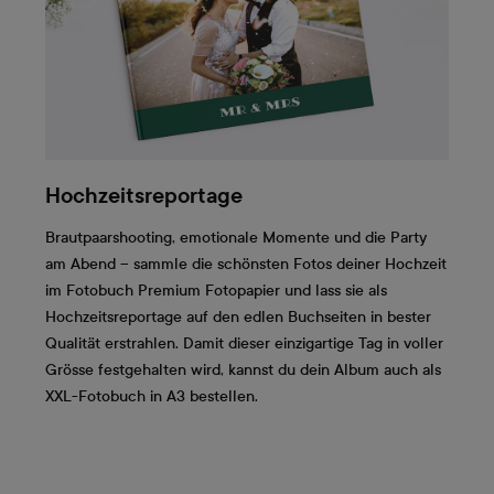
Hochzeitsreportage
Brautpaarshooting, emotionale Momente und die Party
am Abend – sammle die schönsten Fotos deiner Hochzeit
im Fotobuch Premium Fotopapier und lass sie als
Hochzeitsreportage auf den edlen Buchseiten in bester
Qualität erstrahlen. Damit dieser einzigartige Tag in voller
Grösse festgehalten wird, kannst du dein Album auch als
XXL-Fotobuch in A3 bestellen.