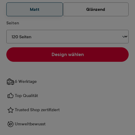
Matt
Glänzend
auswählen
Seiten
Design wählen
6 Werktage
Top Qualität
Trusted Shop zertifiziert
Umweltbewusst