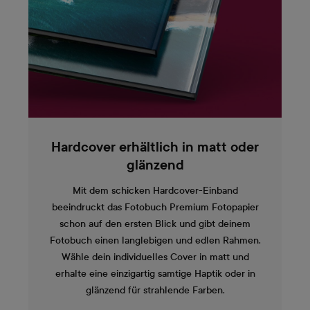
Hardcover erhältlich in matt oder
glänzend
Mit dem schicken Hardcover-Einband
beeindruckt das Fotobuch Premium Fotopapier
schon auf den ersten Blick und gibt deinem
Fotobuch einen langlebigen und edlen Rahmen.
Wähle dein individuelles Cover in matt und
erhalte eine einzigartig samtige Haptik oder in
glänzend für strahlende Farben.