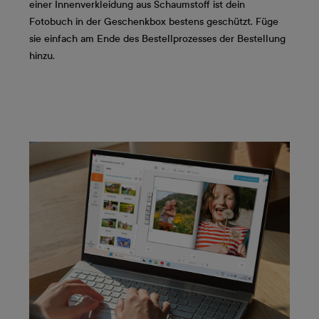
einer Innenverkleidung aus Schaumstoff ist dein
Fotobuch in der Geschenkbox bestens geschützt. Füge
sie einfach am Ende des Bestellprozesses der Bestellung
hinzu.