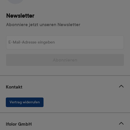
Newsletter
Abonniere jetzt unseren Newsletter
E-Mail-Adresse eingeben
Abonnieren
Kontakt
Vertrag widerrufen
Ifolor GmbH