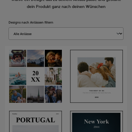
dein Produkt ganz nach deinen Wünschen
Designs nach Anlässen filtern