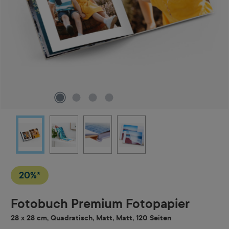
20%*
Fotobuch Premium Fotopapier
28 x 28 cm, Quadratisch, Matt, Matt, 120 Seiten