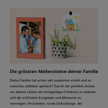
Die grössten Meilensteine deiner Familie
Deine Familie hat schon viel zusammen erlebt und so
manches Jubiläum gefeiert? Das ist der perfekte Anlass,
um deinen Lieben ein einzigartiges Fotobuch zu widmen
und die schönsten Ereignisse und Momente zu
verewigen. Hochzeiten, runde Geburtstage, der