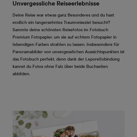
Unvergessliche Reiseerlebnisse
Deine Reise war etwas ganz Besonderes und du hast
endlich ein langersehntes Traumreiseziel besucht?
Sammle deine schönsten Reisefotos im Fotobuch
Premium Fotopapier, um sie auf echtem Fotopapier in
lebendigen Farben strahlen zu lassen. Insbesondere für
Panoramabilder von unvergesslichen Aussichtspunkten ist
das Fotobuch perfekt, denn dank der Leporellobindung
kannst du Fotos ohne Falz über beide Buchseiten
abbilden.