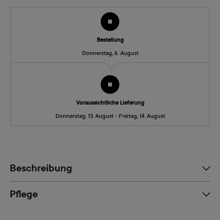
Bestellung
Donnerstag, 6. August
Voraussichtliche Lieferung
Donnerstag, 13. August - Freitag, 14. August
Beschreibung
Pflege