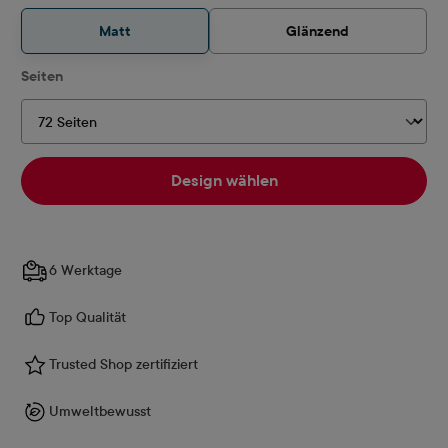
Matt
Glänzend
auswählen
Seiten
Design wählen
6 Werktage
Top Qualität
Trusted Shop zertifiziert
Umweltbewusst