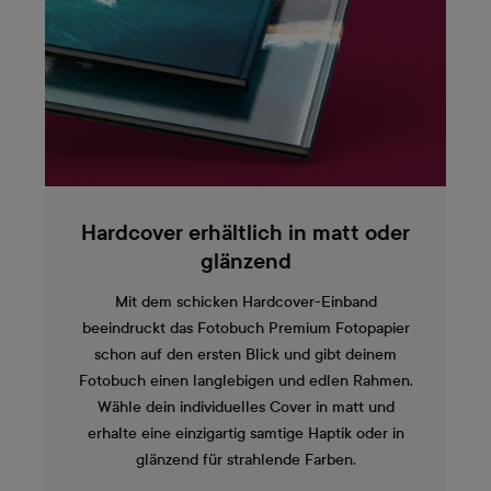
Hardcover erhältlich in matt oder
glänzend
Mit dem schicken Hardcover-Einband
beeindruckt das Fotobuch Premium Fotopapier
schon auf den ersten Blick und gibt deinem
Fotobuch einen langlebigen und edlen Rahmen.
Wähle dein individuelles Cover in matt und
erhalte eine einzigartig samtige Haptik oder in
glänzend für strahlende Farben.