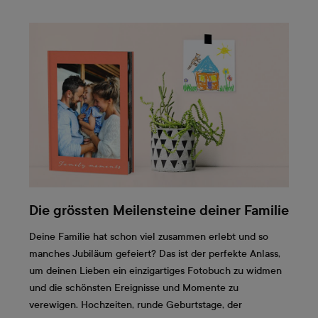
Die grössten Meilensteine deiner Familie
Deine Familie hat schon viel zusammen erlebt und so
manches Jubiläum gefeiert? Das ist der perfekte Anlass,
um deinen Lieben ein einzigartiges Fotobuch zu widmen
und die schönsten Ereignisse und Momente zu
verewigen. Hochzeiten, runde Geburtstage, der