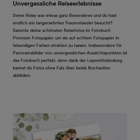
Unvergessliche Reiseerlebnisse
Deine Reise war etwas ganz Besonderes und du hast
endlich ein langersehntes Traumreiseziel besucht?
Sammle deine schönsten Reisefotos im Fotobuch
Premium Fotopapier, um sie auf echtem Fotopapier in
lebendigen Farben strahlen zu lassen. Insbesondere für
Panoramabilder von unvergesslichen Aussichtspunkten ist
das Fotobuch perfekt, denn dank der Leporellobindung
kannst du Fotos ohne Falz über beide Buchseiten
abbilden.