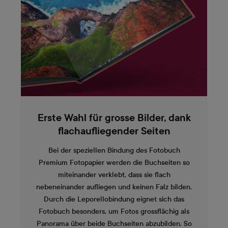
Erste Wahl für grosse Bilder, dank
flachaufliegender Seiten
Bei der speziellen Bindung des Fotobuch
Premium Fotopapier werden die Buchseiten so
miteinander verklebt, dass sie flach
nebeneinander aufliegen und keinen Falz bilden.
Durch die Leporellobindung eignet sich das
Fotobuch besonders, um Fotos grossflächig als
Panorama über beide Buchseiten abzubilden. So