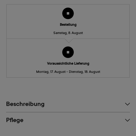
Bestellung
Samstag, 8. August
Voraussichtliche Lieferung
Montag, 17. August - Dienstag, 18. August
Beschreibung
Pflege