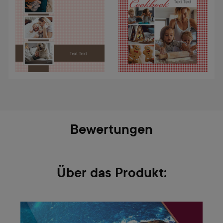
Bewertungen
Über das Produkt: