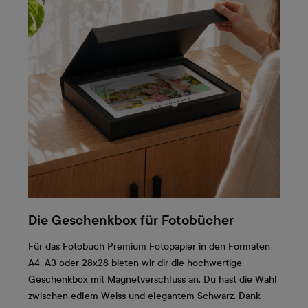
Die Geschenkbox für Fotobücher
Für das Fotobuch Premium Fotopapier in den Formaten
A4, A3 oder 28x28 bieten wir dir die hochwertige
Geschenkbox mit Magnetverschluss an. Du hast die Wahl
zwischen edlem Weiss und elegantem Schwarz. Dank