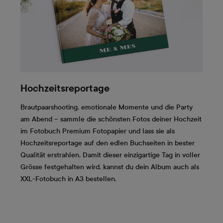
Hochzeitsreportage
Brautpaarshooting, emotionale Momente und die Party
am Abend – sammle die schönsten Fotos deiner Hochzeit
im Fotobuch Premium Fotopapier und lass sie als
Hochzeitsreportage auf den edlen Buchseiten in bester
Qualität erstrahlen. Damit dieser einzigartige Tag in voller
Grösse festgehalten wird, kannst du dein Album auch als
XXL-Fotobuch in A3 bestellen.