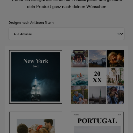
dein Produkt ganz nach deinen Wünschen
Designs nach Anlässen filtern