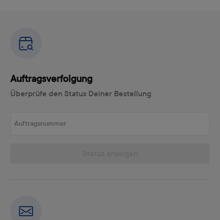
Auftragsverfolgung
Überprüfe den Status Deiner Bestellung
Auftragsnummer
Status anzeigen