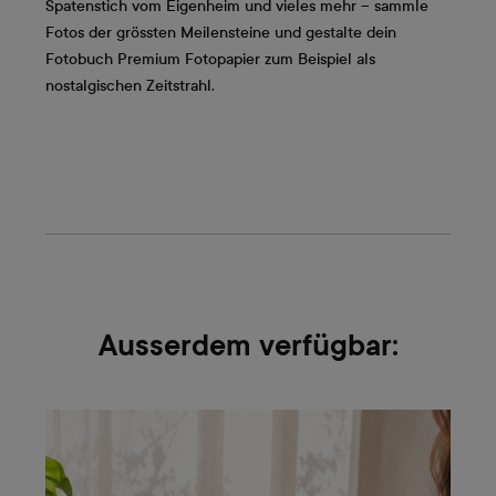
Spatenstich vom Eigenheim und vieles mehr – sammle
Fotos der grössten Meilensteine und gestalte dein
Fotobuch Premium Fotopapier zum Beispiel als
nostalgischen Zeitstrahl.
Ausserdem verfügbar: