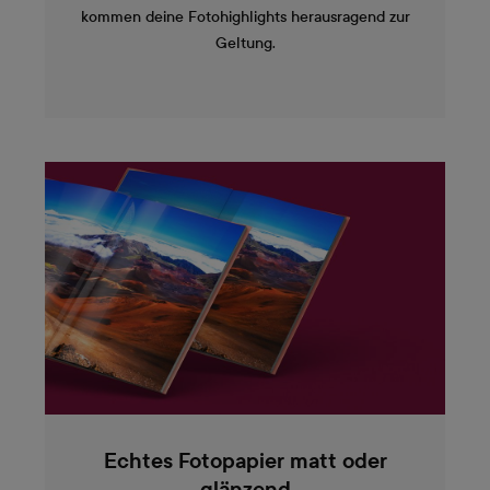
kommen deine Fotohighlights herausragend zur
Geltung.
Echtes Fotopapier matt oder