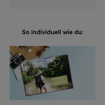
So individuell wie du: