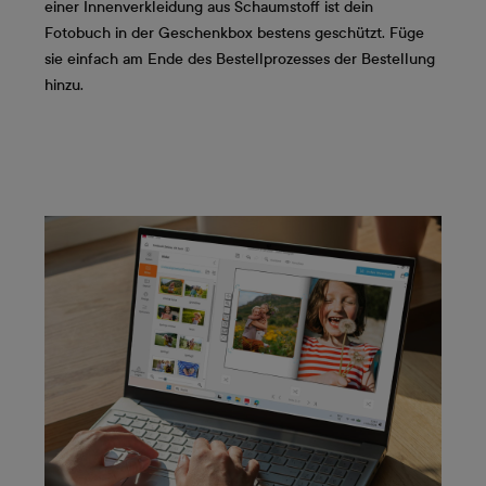
einer Innenverkleidung aus Schaumstoff ist dein
Fotobuch in der Geschenkbox bestens geschützt. Füge
sie einfach am Ende des Bestellprozesses der Bestellung
hinzu.