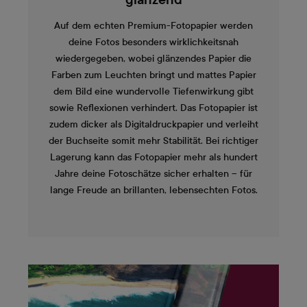
glänzend
Auf dem echten Premium-Fotopapier werden
deine Fotos besonders wirklichkeitsnah
wiedergegeben, wobei glänzendes Papier die
Farben zum Leuchten bringt und mattes Papier
dem Bild eine wundervolle Tiefenwirkung gibt
sowie Reflexionen verhindert. Das Fotopapier ist
zudem dicker als Digitaldruckpapier und verleiht
der Buchseite somit mehr Stabilität. Bei richtiger
Lagerung kann das Fotopapier mehr als hundert
Jahre deine Fotoschätze sicher erhalten – für
lange Freude an brillanten, lebensechten Fotos.