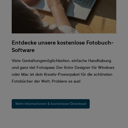
Entdecke unsere kostenlose Fotobuch-
Software
Viele Gestaltungsmöglichkeiten, einfache Handhabung
und ganz viel Fotospass: Der ifolor Designer für Windows
oder Mac ist dein Kreativ-Powerpaket für die schönsten
Fotobücher der Welt. Probiere es aus!
Mehr Informationen & kostenloser Download