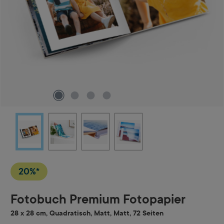
20%*
Fotobuch Premium Fotopapier
28 x 28 cm, Quadratisch, Matt, Matt, 72 Seiten