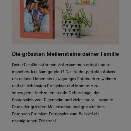
Die grössten Meilensteine deiner Familie
Deine Familie hat schon viel zusammen erlebt und so
manches Jubiläum gefeiert? Das ist der perfekte Anlass,
um deinen Lieben ein einzigartiges Fotobuch zu widmen
und die schönsten Ereignisse und Momente zu
verewigen. Hochzeiten, runde Geburtstage, der
Spatenstich vom Eigenheim und vieles mehr – sammle
Fotos der grössten Meilensteine und gestalte dein
Fotobuch Premium Fotopapier zum Beispiel als
nostalgischen Zeitstrahl.