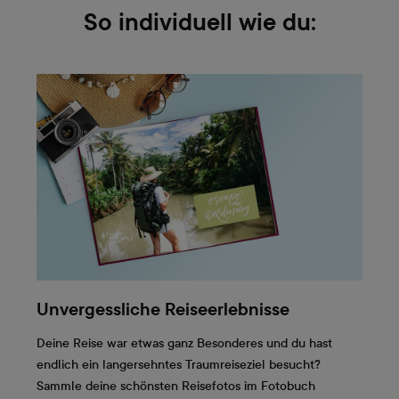
So individuell wie du:
Unvergessliche Reiseerlebnisse
Deine Reise war etwas ganz Besonderes und du hast
endlich ein langersehntes Traumreiseziel besucht?
Sammle deine schönsten Reisefotos im Fotobuch