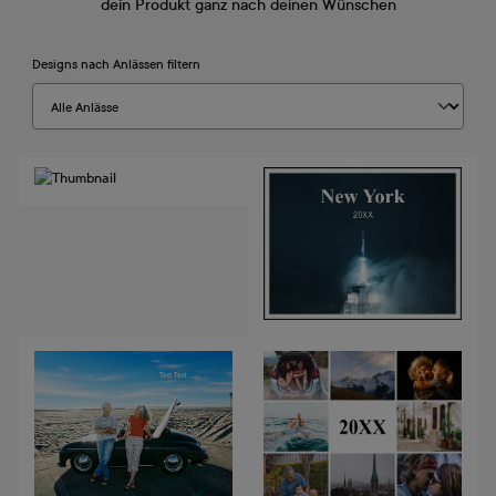
dein Produkt ganz nach deinen Wünschen
Designs nach Anlässen filtern