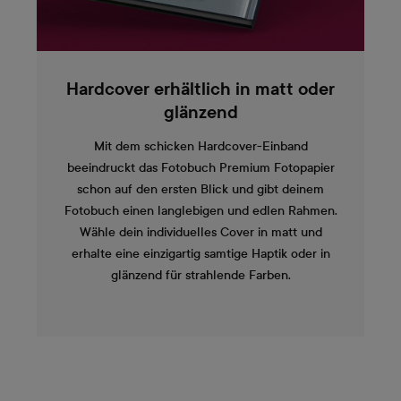
Hardcover erhältlich in matt oder
glänzend
Mit dem schicken Hardcover-Einband
beeindruckt das Fotobuch Premium Fotopapier
schon auf den ersten Blick und gibt deinem
Fotobuch einen langlebigen und edlen Rahmen.
Wähle dein individuelles Cover in matt und
erhalte eine einzigartig samtige Haptik oder in
glänzend für strahlende Farben.