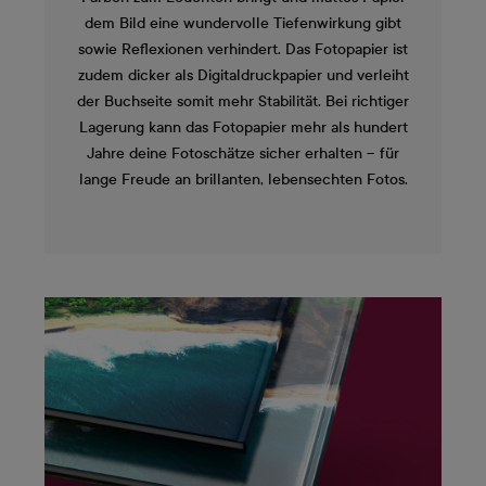
dem Bild eine wundervolle Tiefenwirkung gibt
sowie Reflexionen verhindert. Das Fotopapier ist
zudem dicker als Digitaldruckpapier und verleiht
der Buchseite somit mehr Stabilität. Bei richtiger
Lagerung kann das Fotopapier mehr als hundert
Jahre deine Fotoschätze sicher erhalten – für
lange Freude an brillanten, lebensechten Fotos.