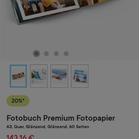
20%*
Fotobuch Premium Fotopapier
A3, Quer, Glänzend, Glänzend, 60 Seiten
143,16 €