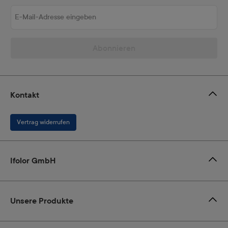
E-Mail-Adresse eingeben
Abonnieren
Kontakt
Vertrag widerrufen
Ifolor GmbH
Unsere Produkte