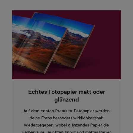
Echtes Fotopapier matt oder
glänzend
Auf dem echten Premium-Fotopapier werden
deine Fotos besonders wirklichkeitsnah
wiedergegeben, wobei glänzendes Papier die
Farben zum Leuchten bringt und mattes Papier