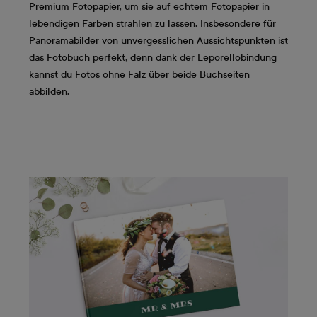
Premium Fotopapier, um sie auf echtem Fotopapier in
lebendigen Farben strahlen zu lassen. Insbesondere für
Panoramabilder von unvergesslichen Aussichtspunkten ist
das Fotobuch perfekt, denn dank der Leporellobindung
kannst du Fotos ohne Falz über beide Buchseiten
abbilden.