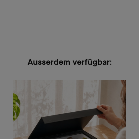
Ausserdem verfügbar: