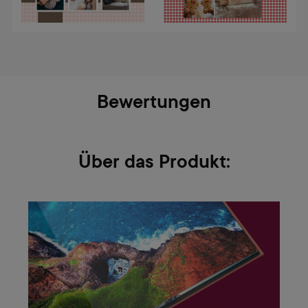
Bewertungen
Über das Produkt: