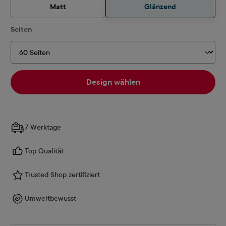
Matt
Glänzend
auswählen
Seiten
Design wählen
7 Werktage
Top Qualität
Trusted Shop zertifiziert
Umweltbewusst