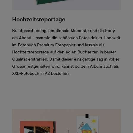
Hochzeitsreportage
Brautpaarshooting, emotionale Momente und die Party
am Abend – sammle die schönsten Fotos deiner Hochzeit
im Fotobuch Premium Fotopapier und lass sie als
Hochzeitsreportage auf den edlen Buchseiten in bester
Qualität erstrahlen. Damit dieser einzigartige Tag in voller
Grösse festgehalten wird, kannst du dein Album auch als
XXL-Fotobuch in A3 bestellen.