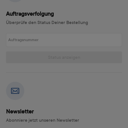
Auftragsverfolgung
Überprüfe den Status Deiner Bestellung
Auftragsnummer
Status anzeigen
Newsletter
Abonniere jetzt unseren Newsletter