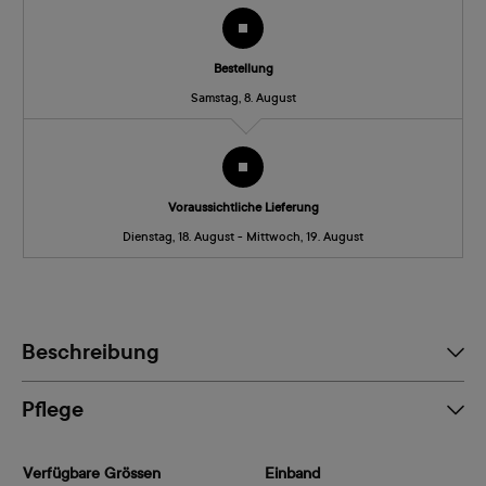
Bestellung
Samstag, 8. August
Voraussichtliche Lieferung
Dienstag, 18. August - Mittwoch, 19. August
Beschreibung
Pflege
Verfügbare Grössen
Einband