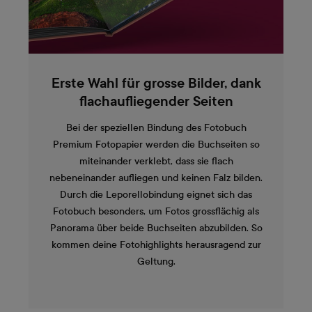
Erste Wahl für grosse Bilder, dank
flachaufliegender Seiten
Bei der speziellen Bindung des Fotobuch
Premium Fotopapier werden die Buchseiten so
miteinander verklebt, dass sie flach
nebeneinander aufliegen und keinen Falz bilden.
Durch die Leporellobindung eignet sich das
Fotobuch besonders, um Fotos grossflächig als
Panorama über beide Buchseiten abzubilden. So
kommen deine Fotohighlights herausragend zur
Geltung.