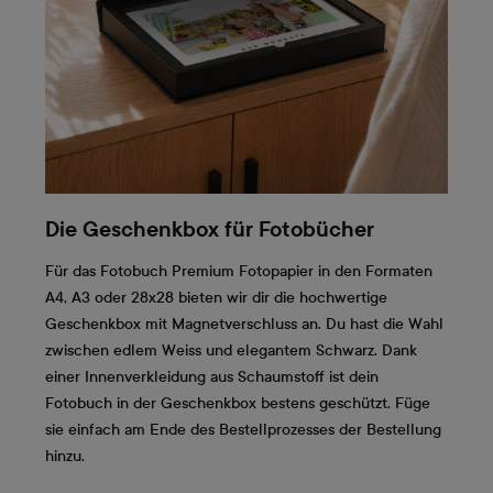
Die Geschenkbox für Fotobücher
Für das Fotobuch Premium Fotopapier in den Formaten
A4, A3 oder 28x28 bieten wir dir die hochwertige
Geschenkbox mit Magnetverschluss an. Du hast die Wahl
zwischen edlem Weiss und elegantem Schwarz. Dank
einer Innenverkleidung aus Schaumstoff ist dein
Fotobuch in der Geschenkbox bestens geschützt. Füge
sie einfach am Ende des Bestellprozesses der Bestellung
hinzu.