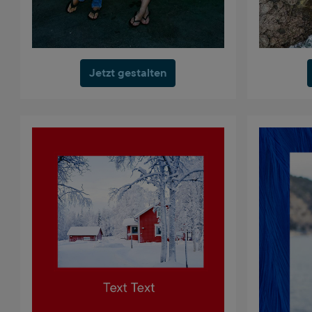
Jetzt gestalten