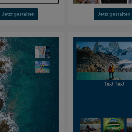
Jetzt gestalten
Jetzt gestalten