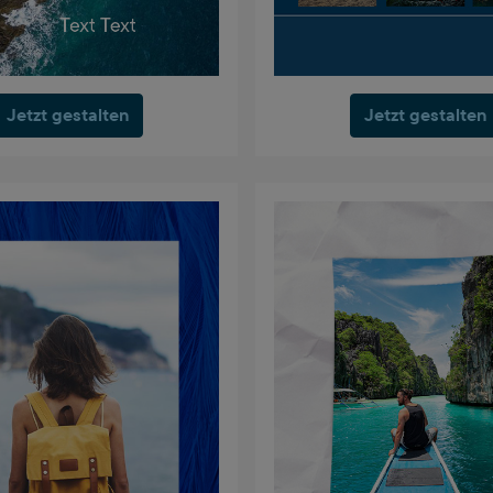
Jetzt gestalten
Jetzt gestalten