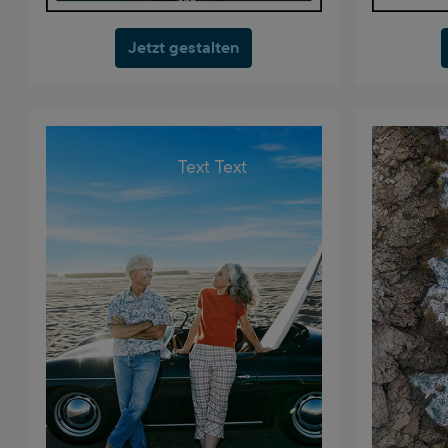
Jetzt gestalten