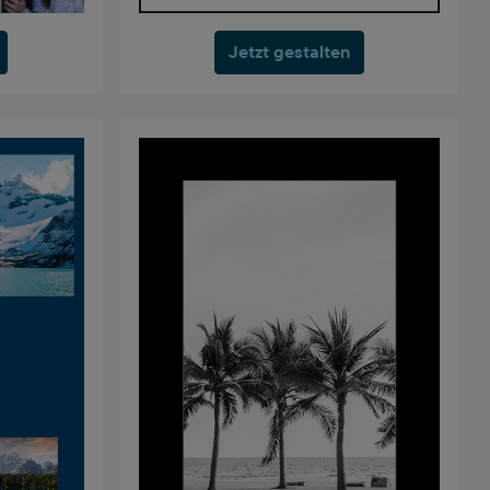
Jetzt gestalten