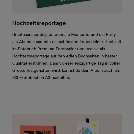
Hochzeitsreportage
Brautpaarshooting, emotionale Momente und die Party
am Abend – sammle die schönsten Fotos deiner Hochzeit
im Fotobuch Premium Fotopapier und lass sie als
Hochzeitsreportage auf den edlen Buchseiten in bester
Qualität erstrahlen. Damit dieser einzigartige Tag in voller
Grösse festgehalten wird, kannst du dein Album auch als
XXL-Fotobuch in A3 bestellen.