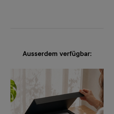
Ausserdem verfügbar: