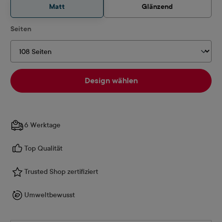
Matt
Glänzend
auswählen
Seiten
Design wählen
6 Werktage
Top Qualität
Trusted Shop zertifiziert
Umweltbewusst