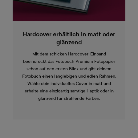
Hardcover erhältlich in matt oder
glänzend
Mit dem schicken Hardcover-Einband
beeindruckt das Fotobuch Premium Fotopapier
schon auf den ersten Blick und gibt deinem
Fotobuch einen langlebigen und edlen Rahmen.
Wähle dein individuelles Cover in matt und
erhalte eine einzigartig samtige Haptik oder in
glänzend für strahlende Farben.