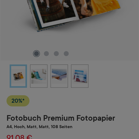
20%*
Fotobuch Premium Fotopapier
A4, Hoch, Matt, Matt, 108 Seiten
91,08 €