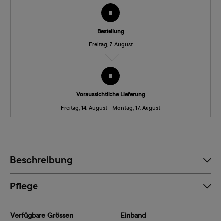
Bestellung
Freitag, 7. August
Voraussichtliche Lieferung
Freitag, 14. August - Montag, 17. August
Beschreibung
Pflege
Verfügbare Grössen
Einband