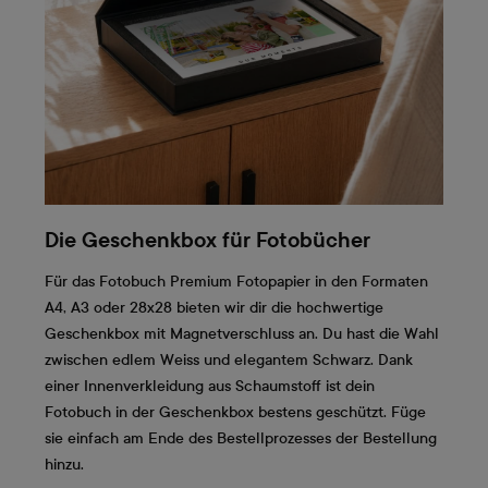
Die Geschenkbox für Fotobücher
Für das Fotobuch Premium Fotopapier in den Formaten
A4, A3 oder 28x28 bieten wir dir die hochwertige
Geschenkbox mit Magnetverschluss an. Du hast die Wahl
zwischen edlem Weiss und elegantem Schwarz. Dank
einer Innenverkleidung aus Schaumstoff ist dein
Fotobuch in der Geschenkbox bestens geschützt. Füge
sie einfach am Ende des Bestellprozesses der Bestellung
hinzu.