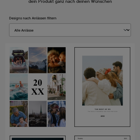
dein Produkt ganz nach deinen Wünschen
Designs nach Anlässen filtern