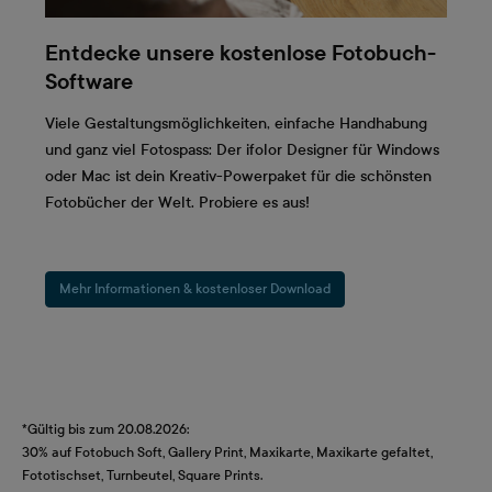
Entdecke unsere kostenlose Fotobuch-
Software
Viele Gestaltungsmöglichkeiten, einfache Handhabung
und ganz viel Fotospass: Der ifolor Designer für Windows
oder Mac ist dein Kreativ-Powerpaket für die schönsten
Fotobücher der Welt. Probiere es aus!
Mehr Informationen & kostenloser Download
*Gültig bis zum 20.08.2026:
30% auf Fotobuch Soft, Gallery Print, Maxikarte, Maxikarte gefaltet,
Fototischset, Turnbeutel, Square Prints.