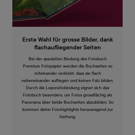
Erste Wahl für grosse Bilder, dank
flachaufliegender Seiten
Bei der speziellen Bindung des Fotobuch
Premium Fotopapier werden die Buchseiten so
miteinander verklebt, dass sie flach
nebeneinander aufliegen und keinen Falz bilden.
Durch die Leporellobindung eignet sich das
Fotobuch besonders, um Fotos grossflächig als
Panorama über beide Buchseiten abzubilden. So
kommen deine Fotohighlights herausragend zur
Geltung.