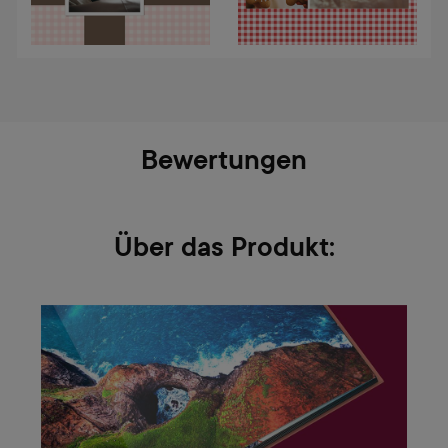
Bewertungen
Über das Produkt: