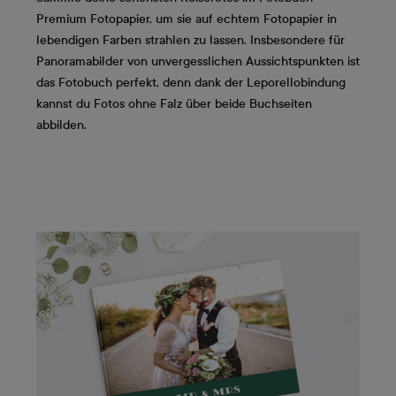
Premium Fotopapier, um sie auf echtem Fotopapier in
lebendigen Farben strahlen zu lassen. Insbesondere für
Panoramabilder von unvergesslichen Aussichtspunkten ist
das Fotobuch perfekt, denn dank der Leporellobindung
kannst du Fotos ohne Falz über beide Buchseiten
abbilden.