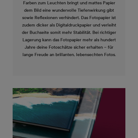
Farben zum Leuchten bringt und mattes Papier
dem Bild eine wundervolle Tiefenwirkung gibt
sowie Reflexionen verhindert. Das Fotopapier ist
zudem dicker als Digitaldruckpapier und verleiht
der Buchseite somit mehr Stabilität. Bei richtiger
Lagerung kann das Fotopapier mehr als hundert
Jahre deine Fotoschätze sicher erhalten – für
lange Freude an brillanten, lebensechten Fotos.