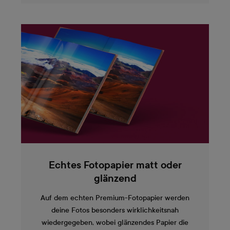
Echtes Fotopapier matt oder
glänzend
Auf dem echten Premium-Fotopapier werden
deine Fotos besonders wirklichkeitsnah
wiedergegeben, wobei glänzendes Papier die