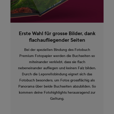
Erste Wahl für grosse Bilder, dank
flachaufliegender Seiten
Bei der speziellen Bindung des Fotobuch
Premium Fotopapier werden die Buchseiten so
miteinander verklebt, dass sie flach
nebeneinander aufliegen und keinen Falz bilden.
Durch die Leporellobindung eignet sich das
Fotobuch besonders, um Fotos grossflächig als
Panorama über beide Buchseiten abzubilden. So
kommen deine Fotohighlights herausragend zur
Geltung.