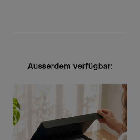
Ausserdem verfügbar: