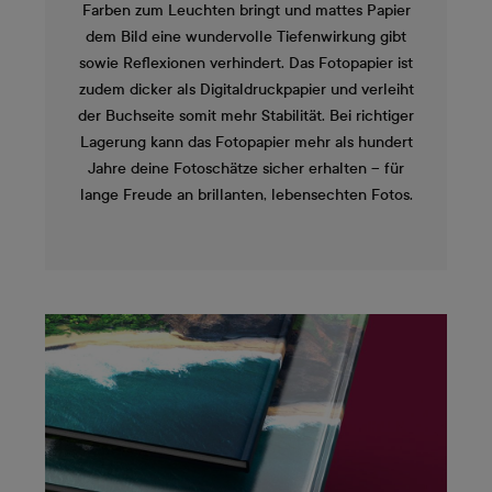
Farben zum Leuchten bringt und mattes Papier
dem Bild eine wundervolle Tiefenwirkung gibt
sowie Reflexionen verhindert. Das Fotopapier ist
zudem dicker als Digitaldruckpapier und verleiht
der Buchseite somit mehr Stabilität. Bei richtiger
Lagerung kann das Fotopapier mehr als hundert
Jahre deine Fotoschätze sicher erhalten – für
lange Freude an brillanten, lebensechten Fotos.