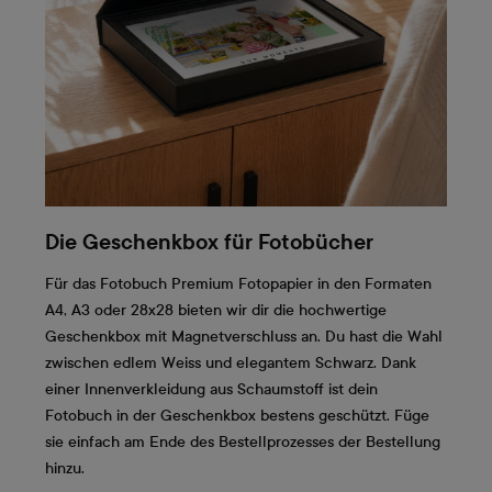
Die Geschenkbox für Fotobücher
Für das Fotobuch Premium Fotopapier in den Formaten
A4, A3 oder 28x28 bieten wir dir die hochwertige
Geschenkbox mit Magnetverschluss an. Du hast die Wahl
zwischen edlem Weiss und elegantem Schwarz. Dank
einer Innenverkleidung aus Schaumstoff ist dein
Fotobuch in der Geschenkbox bestens geschützt. Füge
sie einfach am Ende des Bestellprozesses der Bestellung
hinzu.