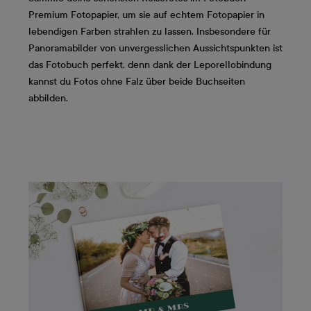
Premium Fotopapier, um sie auf echtem Fotopapier in
lebendigen Farben strahlen zu lassen. Insbesondere für
Panoramabilder von unvergesslichen Aussichtspunkten ist
das Fotobuch perfekt, denn dank der Leporellobindung
kannst du Fotos ohne Falz über beide Buchseiten
abbilden.