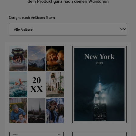
dein Produkt ganz nach deinen Wünschen
Designs nach Anlässen filtern