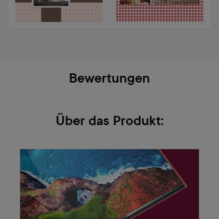
Bewertungen
Über das Produkt: