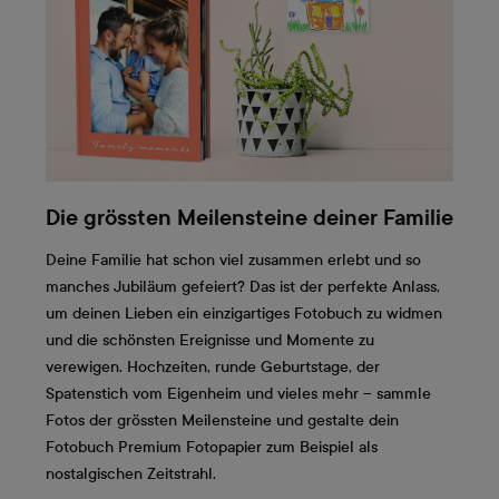
Die grössten Meilensteine deiner Familie
Deine Familie hat schon viel zusammen erlebt und so
manches Jubiläum gefeiert? Das ist der perfekte Anlass,
um deinen Lieben ein einzigartiges Fotobuch zu widmen
und die schönsten Ereignisse und Momente zu
verewigen. Hochzeiten, runde Geburtstage, der
Spatenstich vom Eigenheim und vieles mehr – sammle
Fotos der grössten Meilensteine und gestalte dein
Fotobuch Premium Fotopapier zum Beispiel als
nostalgischen Zeitstrahl.