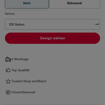
Matt
Glänzend
auswählen
Seiten
Design wählen
6 Werktage
Top Qualität
Trusted Shop zertifiziert
Umweltbewusst