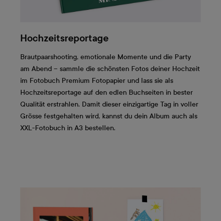
Hochzeitsreportage
Brautpaarshooting, emotionale Momente und die Party
am Abend – sammle die schönsten Fotos deiner Hochzeit
im Fotobuch Premium Fotopapier und lass sie als
Hochzeitsreportage auf den edlen Buchseiten in bester
Qualität erstrahlen. Damit dieser einzigartige Tag in voller
Grösse festgehalten wird, kannst du dein Album auch als
XXL-Fotobuch in A3 bestellen.