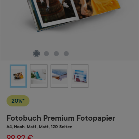
20%*
Fotobuch Premium Fotopapier
A4, Hoch, Matt, Matt, 120 Seiten
99,92 €