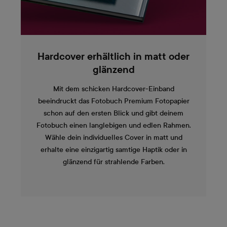
Hardcover erhältlich in matt oder
glänzend
Mit dem schicken Hardcover-Einband
beeindruckt das Fotobuch Premium Fotopapier
schon auf den ersten Blick und gibt deinem
Fotobuch einen langlebigen und edlen Rahmen.
Wähle dein individuelles Cover in matt und
erhalte eine einzigartig samtige Haptik oder in
glänzend für strahlende Farben.