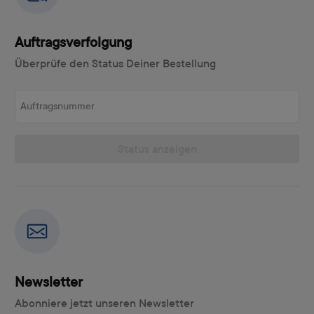
Auftragsverfolgung
Überprüfe den Status Deiner Bestellung
Auftragsnummer
Status anzeigen
Newsletter
Abonniere jetzt unseren Newsletter