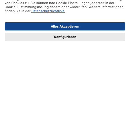
Hilfe
Zertifikate
Versandpartner
Zahlungsmöglichkeiten
Social Media
Datenschutz
Impressum
AGB