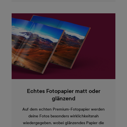
Echtes Fotopapier matt oder
glänzend
Auf dem echten Premium-Fotopapier werden
deine Fotos besonders wirklichkeitsnah
wiedergegeben, wobei glänzendes Papier die