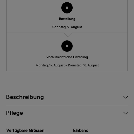
Bestellung
Sonntag, 9. August
Voraussichtliche Lieferung
Montag, 17. August - Dienstag, 18. August
Beschreibung
Pflege
Verfügbare Grössen
Einband