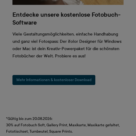
Entdecke unsere kostenlose Fotobuch-
Software
Viele Gestaltungsmöglichkeiten, einfache Handhabung
und ganz viel Fotospass: Der ifolor Designer für Windows
oder Mac ist dein Kreativ-Powerpaket für die schönsten
Fotobücher der Welt. Probiere es aus!
Mehr Informationen & kostenloser Download
*Gültig bis zum 20.08.2026:
30% auf Fotobuch Soft, Gallery Print, Maxikarte, Maxikarte gefaltet,
Fototischset, Turnbeutel, Square Prints.